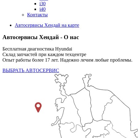
i30
i40
Контакты
Автосервисы Хендай на карте
Автосервисы Хендай - О нас
Бесплатная диагностика Hyundai
Склад запчастей при каждом техцентре
Опыт работы более 17 лет. Надежно лечим любые проблемы.
ВЫБРАТЬ АВТОСЕРВИС