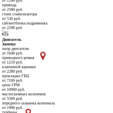
от 1290 руб.
привода
от 2580 руб.
стоек стабилизатора
от 530 руб.
сайлентблока подрамника
от 2290 руб.
Двигатель
Замена:
опор двигателя
от 1640 руб.
приводного ремня
от 1210 руб.
клапанной крышки
от 2280 руб.
прокладки ГБЦ
от 7100 руб.
цепи ГРМ
от 10900 руб.
маслосъемных колпачков
от 5500 руб.
переднего сальника коленвала
от 1990 руб.
турбины