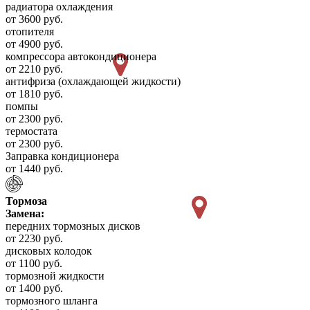
радиатора охлаждения
от 3600 руб.
отопителя
от 4900 руб.
компрессора автокондиционера
от 2210 руб.
антифриза (охлаждающей жидкости)
от 1810 руб.
помпы
от 2300 руб.
термостата
от 2300 руб.
Заправка кондиционера
от 1440 руб.
Тормоза
Замена:
передних тормозных дисков
от 2230 руб.
дисковых колодок
от 1100 руб.
тормозной жидкости
от 1400 руб.
тормозного шланга