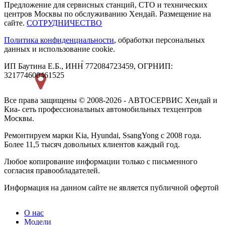
Предложение для сервисных станций, СТО и технических
центров Москвы по обслуживанию Хендай. Размещение на
сайте.
СОТРУДНИЧЕСТВО
Политика конфиденциальности
, обработки персональных
данных и использование cookie.
ИП Баутина Е.Б., ИНН 772084723459, ОГРНИП:
321774600461525
Все права защищены © 2008-2026 - АВТОСЕРВИС Хендай и
Киа- сеть профессиональных автомобильных техцентров
Москвы.
Ремонтируем марки Kia, Hyundai, SsangYong с 2008 года.
Более 11,5 тысяч довольных клиентов каждый год.
Любое копирование информации только с письменного
согласия правообладателей.
Информация на данном сайте не является публичной офертой
О нас
Модели