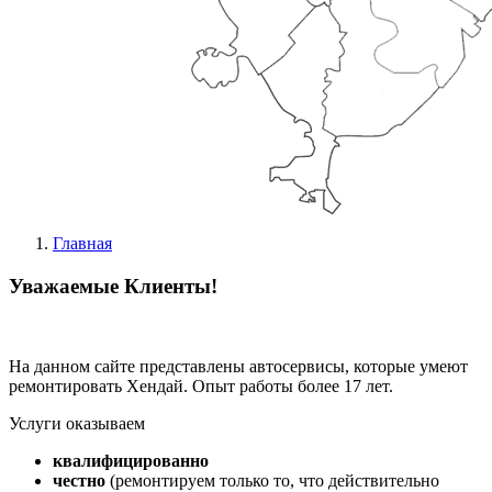
Главная
Уважаемые Клиенты!
На данном сайте представлены автосервисы, которые умеют
ремонтировать Хендай. Опыт работы более 17 лет.
Услуги оказываем
квалифицированно
честно
(ремонтируем только то, что действительно