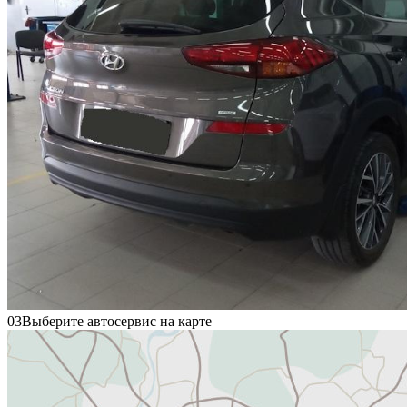
03
Выберите автосервис на карте