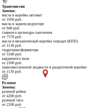
Трансмиссия
Замена:
масла в коробке автомат
от 1950 руб.
масла в заднем редукторе
от 940 руб.
главного цилиндра сцепления
от 7570 руб.
масла в механической коробке передач (КПП)
от 1130 руб.
гидротрансформатора
от 5100 руб.
карданного вала
от 2100 руб.
трансмиссионной жидкости в раздаточной коробке
от 1130 руб.
Рулевое
Замена:
рулевой рейки
от 4200 руб.
рулевой тяги
от 2200 руб.