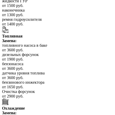
жидкости ГУР
от 1500 руб.
наконечника
от 1300 руб.
ремня гидроусилителя
от 1400 руб.
Топливная
Замена:
топливного насоса в баке
от 3600 руб.
дизельных форсунок
от 1900 руб.
бензонасоса
от 3600 руб.
датчика уровня топлива
от 3600 руб.
бензинового инжектора
от 1650 руб.
Очистка форсунок
от 2900 руб.
Охлаждение
Замена: