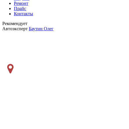
Ремонт
Прайс
Контакты
Рекомендует
Автоэксперт
Баутин Олег