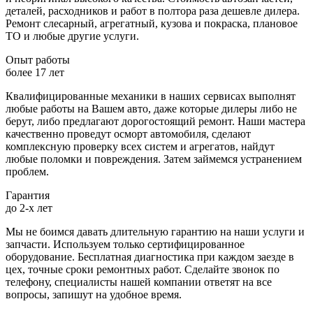
деталей, расходников и работ в полтора раза дешевле дилера.
Ремонт слесарный, агрегатный, кузова и покраска, плановое
ТО и любые другие услуги.
Опыт работы
более 17 лет
Квалифицированные механики в наших сервисах выполнят
любые работы на Вашем авто, даже которые дилеры либо не
берут, либо предлагают дорогостоящий ремонт. Наши мастера
качественно проведут осморт автомобиля, сделают
комплексную проверку всех систем и агрегатов, найдут
любые поломки и повреждения. Затем займемся устранением
проблем.
Гарантия
до 2-х лет
Мы не боимся давать длительную гарантию на наши услуги и
запчасти. Используем только сертифицированное
оборудование. Бесплатная диагностика при каждом заезде в
цех, точные сроки ремонтных работ. Сделайте звонок по
телефону, специалисты нашей компании ответят на все
вопросы, запишут на удобное время.