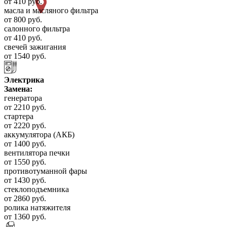
от 410 руб.
масла и масляного фильтра
от 800 руб.
салонного фильтра
от 410 руб.
свечей зажигания
от 1540 руб.
Электрика
Замена:
генератора
от 2210 руб.
стартера
от 2220 руб.
аккумулятора (АКБ)
от 1400 руб.
вентилятора печки
от 1550 руб.
противотуманной фары
от 1430 руб.
стеклоподъемника
от 2860 руб.
ролика натяжителя
от 1360 руб.