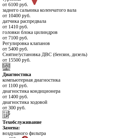
от 6100 руб.
заднего сальника коленчатого вала
от 10400 руб.
датчика распредвала
от 1410 руб.
головки блока цилиндров
от 7100 руб.
Регулировка клапанов
от 5400 руб.
Снятие/установка ДВС (бензин, дизель)
от 15500 руб.
Диагностика
компьютерная диагностика
от 1100 руб.
диагностика кондиционера
от 1400 руб.
диагностика ходовой
от 300 руб.
Техобслуживание
Замена:
воздушного фильтра