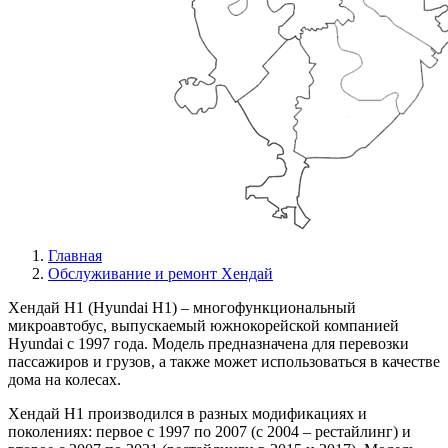
Главная
Обслуживание и ремонт Хендай
Хендай Н1 (Hyundai H1) – многофункциональный
микроавтобус, выпускаемый южнокорейской компанией
Hyundai с 1997 года. Модель предназначена для перевозки
пассажиров и грузов, а также может использоваться в качестве
дома на колесах.
Хендай H1 производился в разных модификациях и
поколениях: первое с 1997 по 2007 (с 2004 – рестайлинг) и