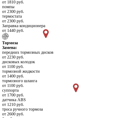
от 1810 руб.
помпы
от 2300 руб.
термостата
от 2300 руб.
Заправка кондиционера
от 1440 руб.
Тормоза
Замена:
передних тормозных дисков
от 2230 руб.
дисковых колодок
от 1100 руб.
тормозной жидкости
от 1400 руб.
тормозного шланга
от 1100 руб.
суппорта
от 1700 руб.
датчика ABS
от 1210 руб.
троса ручного тормоза
от 2600 руб.