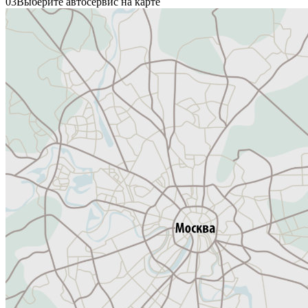
03
Выберите автосервис на карте