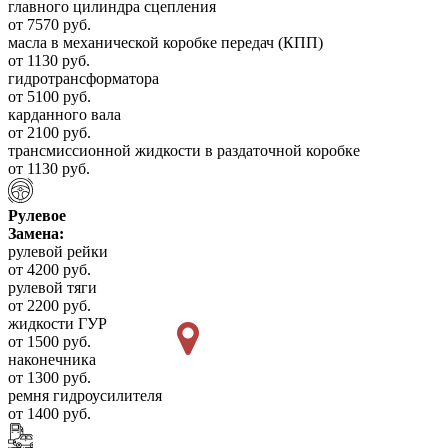
главного цилиндра сцепления
от 7570 руб.
масла в механической коробке передач (КПП)
от 1130 руб.
гидротрансформатора
от 5100 руб.
карданного вала
от 2100 руб.
трансмиссионной жидкости в раздаточной коробке
от 1130 руб.
Рулевое
Замена:
рулевой рейки
от 4200 руб.
рулевой тяги
от 2200 руб.
жидкости ГУР
от 1500 руб.
наконечника
от 1300 руб.
ремня гидроусилителя
от 1400 руб.