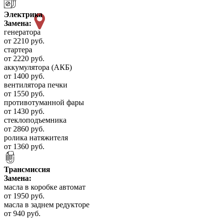
Электрика
Замена:
генератора
от 2210 руб.
стартера
от 2220 руб.
аккумулятора (АКБ)
от 1400 руб.
вентилятора печки
от 1550 руб.
противотуманной фары
от 1430 руб.
стеклоподъемника
от 2860 руб.
ролика натяжителя
от 1360 руб.
Трансмиссия
Замена:
масла в коробке автомат
от 1950 руб.
масла в заднем редукторе
от 940 руб.