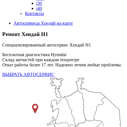
i30
i40
Контакты
Автосервисы Хендай на карте
Ремонт Хендай Н1
Специализированный автосервис Хендай Н1
Бесплатная диагностика Hyundai
Склад запчастей при каждом техцентре
Опыт работы более 17 лет. Надежно лечим любые проблемы.
ВЫБРАТЬ АВТОСЕРВИС