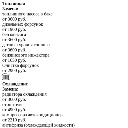
Топливная
Замена:
топливного насоса в баке
от 3600 руб.
дизельных форсунок
от 1900 руб.
бензонасоса
от 3600 руб.
датчика уровня топлива
от 3600 руб.
бензинового инжектора
от 1650 руб.
Очистка форсунок
от 2900 руб.
Охлаждение
Замена:
радиатора охлаждения
от 3600 руб.
отопителя
от 4900 руб.
компрессора автокондиционера
от 2210 руб.
антифриза (охлаждающей жидкости)