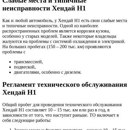
Слабые места и типичные
неисправности Хендай Н1
Как и любой автомобиль, у Хендай H1 есть свои слабые места
и типичные неисправности. Одной из наиболее
распространенных проблем является коррозия кузова,
особенно у старых моделей. Также некоторые владельцы
жалуются на проблемы с системой охлаждения и электрикой.
На больших пробегах (150 – 200 тыс. км) проявляются
проблемы с
трансмиссией,
подвеской,
двигателями, особенно с дизелем.
Регламент технического обслуживания
Хендай H1
Общий пробег для проведения технического обслуживания
Хендай Н1 составляет 10 – 15 тыс. км или раз в год, в
зависимости от того, что наступит раньше. ТО включает в
себя следующие работы: