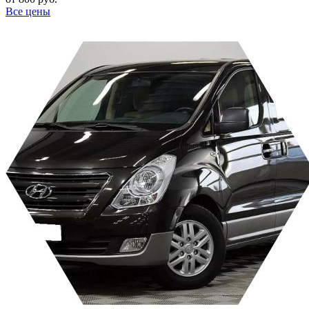
Все цены