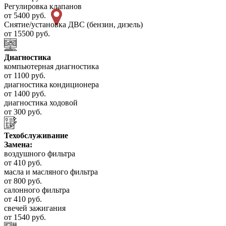
Регулировка клапанов
от 5400 руб.
Снятие/установка ДВС (бензин, дизель)
от 15500 руб.
Диагностика
компьютерная диагностика
от 1100 руб.
диагностика кондиционера
от 1400 руб.
диагностика ходовой
от 300 руб.
Техобслуживание
Замена:
воздушного фильтра
от 410 руб.
масла и масляного фильтра
от 800 руб.
салонного фильтра
от 410 руб.
свечей зажигания
от 1540 руб.