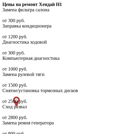
Цены на ремонт Хендай Н1
Замена фильтра салона
от 300 руб.
Заправка кондиционера
от 1200 руб.
Диагностика ходовой
от 300 руб.
Компьютерная диагностика
от 1000 руб.
Замена рулевой тяги
от 1500 руб.
Снятие/установка тормозных дисков
от 2500 руб.
Сход развал
от 2800 руб.
Замена ремня генератора
от 800 руб.