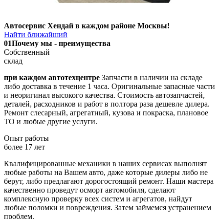
Автосервис Хендай в каждом районе Москвы!
Найти ближайший
01
Почему мы - преимущества
Собственный
склад
при каждом автотехцентре
Запчасти в наличии на складе
либо доставка в течение 1 часа. Оригинальные запасные части
и неоригинал высокого качества. Стоимость автозапчастей,
деталей, расходников и работ в полтора раза дешевле дилера.
Ремонт слесарный, агрегатный, кузова и покраска, плановое
ТО и любые другие услуги.
Опыт работы
более 17 лет
Квалифицированные механики в наших сервисах выполнят
любые работы на Вашем авто, даже которые дилеры либо не
берут, либо предлагают дорогостоящий ремонт. Наши мастера
качественно проведут осморт автомобиля, сделают
комплексную проверку всех систем и агрегатов, найдут
любые поломки и повреждения. Затем займемся устранением
проблем.