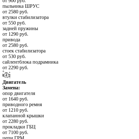
от 900 руб.
пыльника ШРУС
от 2580 руб.
втулки стабилизатора
от 550 руб.
задней пружины
от 1290 руб.
привода
от 2580 руб.
стоек стабилизатора
от 530 руб.
сайлентблока подрамника
от 2290 руб.
Двигатель
Замена:
опор двигателя
от 1640 руб.
приводного ремня
от 1210 руб.
клапанной крышки
от 2280 руб.
прокладки ГБЦ
от 7100 руб.
цепи ГРМ