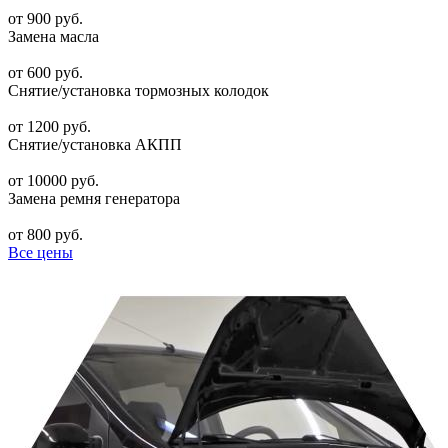
от 900 руб.
Замена масла
от 600 руб.
Снятие/установка тормозных колодок
от 1200 руб.
Снятие/установка АКПП
от 10000 руб.
Замена ремня генератора
от 800 руб.
Все цены