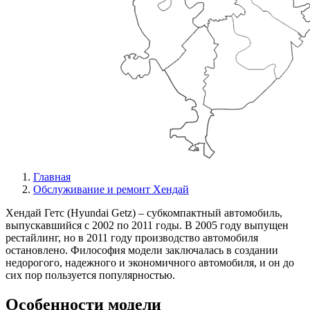
Главная
Обслуживание и ремонт Хендай
Хендай Гетс (Hyundai Getz) – субкомпактный автомобиль,
выпускавшийся с 2002 по 2011 годы. В 2005 году выпущен
рестайлинг, но в 2011 году производство автомобиля
остановлено. Философия модели заключалась в создании
недорогого, надежного и экономичного автомобиля, и он до
сих пор пользуется популярностью.
Особенности модели