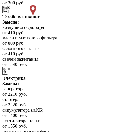
от 300 руб.
Техобслуживание
Замена:
воздушного фильтра
от 410 руб.
масла и масляного фильтра
от 800 руб.
салонного фильтра
от 410 руб.
свечей зажигания
от 1540 руб.
Электрика
Замена:
генератора
от 2210 руб.
стартера
от 2220 руб.
аккумулятора (АКБ)
от 1400 руб.
вентилятора печки
от 1550 руб.
противотуманной фары