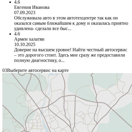
4.6
Евгения Иванова
07.09.2023
Обслуживала авто в этом автотехцентре так как он
оказался самым ближайшим к дому и оказалась приятно
удивлена- сделали все быс...
4.6
Армен халатян
10.10.2025
Доверие на высшем уровне! Найти честный автосервис
– это дорогого стоит. Здесь мне сразу же предоставили
полную диагностику, о...
03
Выберите автосервис на карте