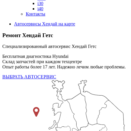
i30
i40
Контакты
Автосервисы Хендай на карте
Ремонт Хендай Гетс
Специализированный автосервис Хендай Гетс
Бесплатная диагностика Hyundai
Склад запчастей при каждом техцентре
Опыт работы более 17 лет. Надежно лечим любые проблемы.
ВЫБРАТЬ АВТОСЕРВИС