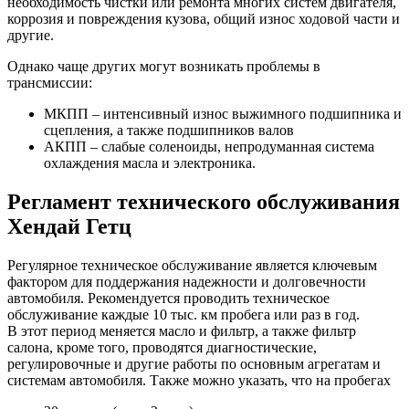
необходимость чистки или ремонта многих систем двигателя,
коррозия и повреждения кузова, общий износ ходовой части и
другие.
Однако чаще других могут возникать проблемы в
трансмиссии:
МКПП – интенсивный износ выжимного подшипника и
сцепления, а также подшипников валов
АКПП – слабые соленоиды, непродуманная система
охлаждения масла и электроника.
Регламент технического обслуживания
Хендай Гетц
Регулярное техническое обслуживание является ключевым
фактором для поддержания надежности и долговечности
автомобиля. Рекомендуется проводить техническое
обслуживание каждые 10 тыс. км пробега или раз в год.
В этот период меняется масло и фильтр, а также фильтр
салона, кроме того, проводятся диагностические,
регулировочные и другие работы по основным агрегатам и
системам автомобиля. Также можно указать, что на пробегах