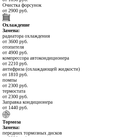
Очистка форсунок
от 2900 руб.
Охлаждение
Замена:
радиатора охлаждения
от 3600 руб.
отопителя
от 4900 руб.
компрессора автокондиционера
от 2210 руб.
антифриза (охлаждающей жидкости)
от 1810 руб.
помпы
от 2300 руб.
термостата
от 2300 руб.
Заправка кондиционера
от 1440 руб.
Тормоза
Замена:
передних тормозных дисков