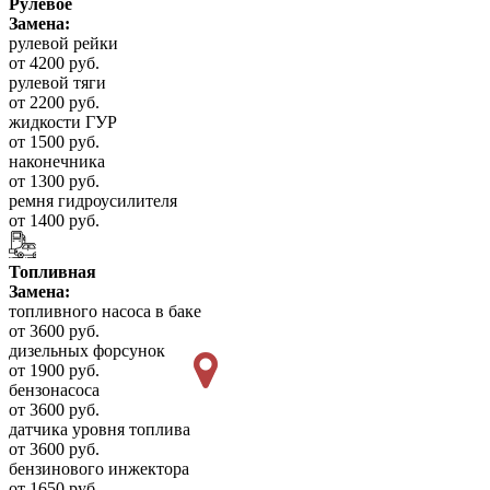
Рулевое
Замена:
рулевой рейки
от 4200 руб.
рулевой тяги
от 2200 руб.
жидкости ГУР
от 1500 руб.
наконечника
от 1300 руб.
ремня гидроусилителя
от 1400 руб.
Топливная
Замена:
топливного насоса в баке
от 3600 руб.
дизельных форсунок
от 1900 руб.
бензонасоса
от 3600 руб.
датчика уровня топлива
от 3600 руб.
бензинового инжектора
от 1650 руб.