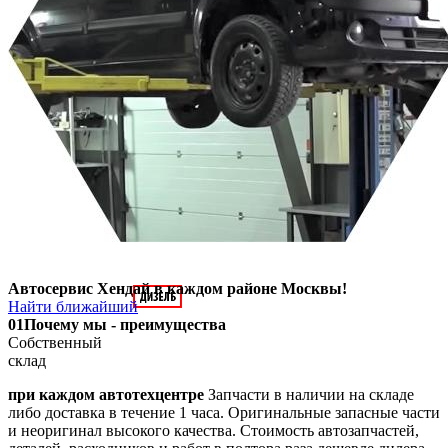
Автосервис Хендай в каждом районе Москвы!
Найти ближайший
01
Почему мы - преимущества
Собственный
склад
при каждом автотехцентре
Запчасти в наличии на складе
либо доставка в течение 1 часа. Оригинальные запасные части
и неоригинал высокого качества. Стоимость автозапчастей,