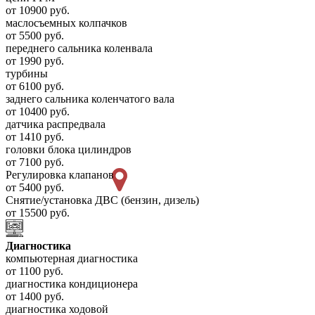
от 10900 руб.
маслосъемных колпачков
от 5500 руб.
переднего сальника коленвала
от 1990 руб.
турбины
от 6100 руб.
заднего сальника коленчатого вала
от 10400 руб.
датчика распредвала
от 1410 руб.
головки блока цилиндров
от 7100 руб.
Регулировка клапанов
от 5400 руб.
Снятие/установка ДВС (бензин, дизель)
от 15500 руб.
Диагностика
компьютерная диагностика
от 1100 руб.
диагностика кондиционера
от 1400 руб.
диагностика ходовой