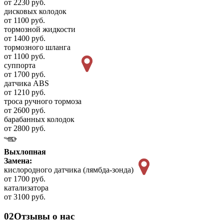
от 2230 руб.
дисковых колодок
от 1100 руб.
тормозной жидкости
от 1400 руб.
тормозного шланга
от 1100 руб.
суппорта
от 1700 руб.
датчика ABS
от 1210 руб.
троса ручного тормоза
от 2600 руб.
барабанных колодок
от 2800 руб.
Выхлопная
Замена:
кислородного датчика (лямбда-зонда)
от 1700 руб.
катализатора
от 3100 руб.
02
Отзывы о нас