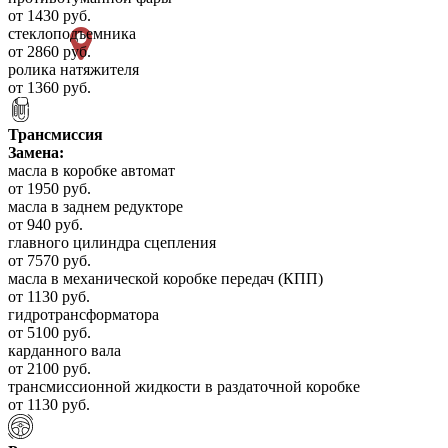
от 1430 руб.
стеклоподъемника
от 2860 руб.
ролика натяжителя
от 1360 руб.
Трансмиссия
Замена:
масла в коробке автомат
от 1950 руб.
масла в заднем редукторе
от 940 руб.
главного цилиндра сцепления
от 7570 руб.
масла в механической коробке передач (КПП)
от 1130 руб.
гидротрансформатора
от 5100 руб.
карданного вала
от 2100 руб.
трансмиссионной жидкости в раздаточной коробке
от 1130 руб.