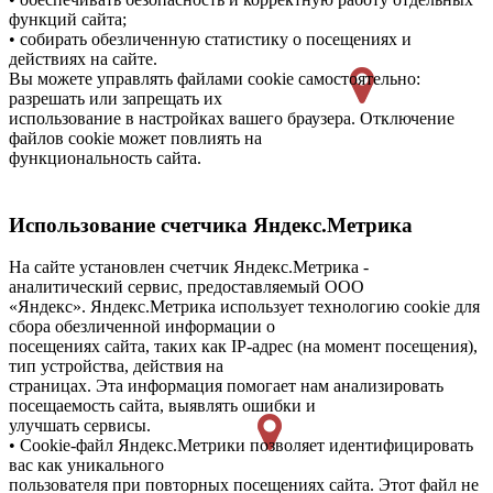
функций сайта;
• собирать обезличенную статистику о посещениях и
действиях на сайте.
Вы можете управлять файлами cookie самостоятельно:
разрешать или запрещать их
использование в настройках вашего браузера. Отключение
файлов cookie может повлиять на
функциональность сайта.
Использование счетчика Яндекс.Метрика
На сайте установлен счетчик Яндекс.Метрика -
аналитический сервис, предоставляемый ООО
«Яндекс». Яндекс.Метрика использует технологию cookie для
сбора обезличенной информации о
посещениях сайта, таких как IP-адрес (на момент посещения),
тип устройства, действия на
страницах. Эта информация помогает нам анализировать
посещаемость сайта, выявлять ошибки и
улучшать сервисы.
• Cookie-файл Яндекс.Метрики позволяет идентифицировать
вас как уникального
пользователя при повторных посещениях сайта. Этот файл не