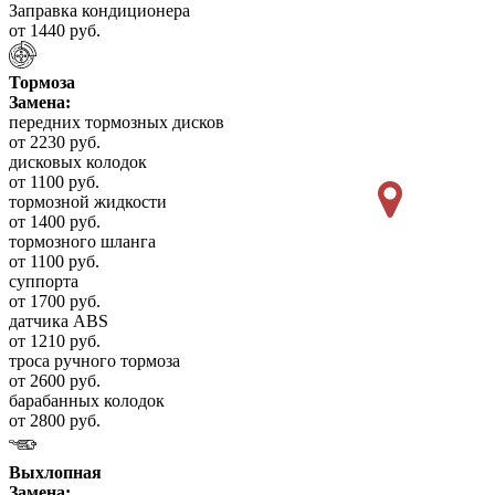
Заправка кондиционера
от 1440 руб.
Тормоза
Замена:
передних тормозных дисков
от 2230 руб.
дисковых колодок
от 1100 руб.
тормозной жидкости
от 1400 руб.
тормозного шланга
от 1100 руб.
суппорта
от 1700 руб.
датчика ABS
от 1210 руб.
троса ручного тормоза
от 2600 руб.
барабанных колодок
от 2800 руб.
Выхлопная
Замена: