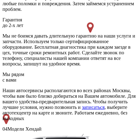
любые поломки и повреждения. Затем займемся устранением
проблем.
Гарантия
до 2-х лет
Мы не боимся давать длительную гарантию на наши услуги и
запчасти. Используем только сертифицированное
оборудование. Бесплатная диагностика при каждом заезде в
цех, точные сроки ремонтных работ. Сделайте звонок по
телефону, специалисты нашей компании ответят на все
вопросы, запишут на удобное время.
Мы рядом
с вами
Наши автосервисы располагаются во всех районах Москвы,
чтобы вам было близко добираться на Вашем автомобиле. Для
вашего удобства-предварительная запись. Чтобы получить
лучшие условия, нужно позвонить и
записаться
, выберите
автотехцентр на карте и звоните. Работаем ежедневно, без
выходных
04
Модели Хендай