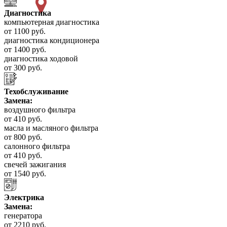
Диагностика
компьютерная диагностика
от 1100 руб.
диагностика кондиционера
от 1400 руб.
диагностика ходовой
от 300 руб.
Техобслуживание
Замена:
воздушного фильтра
от 410 руб.
масла и масляного фильтра
от 800 руб.
салонного фильтра
от 410 руб.
свечей зажигания
от 1540 руб.
Электрика
Замена:
генератора
от 2210 руб.