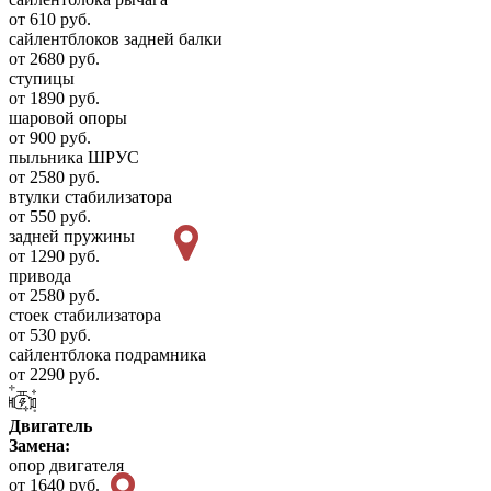
от 610 руб.
сайлентблоков задней балки
от 2680 руб.
ступицы
от 1890 руб.
шаровой опоры
от 900 руб.
пыльника ШРУС
от 2580 руб.
втулки стабилизатора
от 550 руб.
задней пружины
от 1290 руб.
привода
от 2580 руб.
стоек стабилизатора
от 530 руб.
сайлентблока подрамника
от 2290 руб.
Двигатель
Замена:
опор двигателя
от 1640 руб.