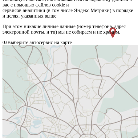
вас с помощью файлов cookie и
сервисов аналитики (в том числе Яндекс.Метрики) в порядке
и целях, указанных выше.
При этом никакие личные данные (номер телефона, адрес
электронной почты, и тп) мы не собираем и не храним.
03
Выберите автосервис на карте