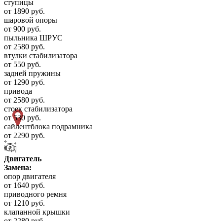
ступицы
от 1890 руб.
шаровой опоры
от 900 руб.
пыльника ШРУС
от 2580 руб.
втулки стабилизатора
от 550 руб.
задней пружины
от 1290 руб.
привода
от 2580 руб.
стоек стабилизатора
от 530 руб.
сайлентблока подрамника
от 2290 руб.
Двигатель
Замена:
опор двигателя
от 1640 руб.
приводного ремня
от 1210 руб.
клапанной крышки
от 2280 руб.