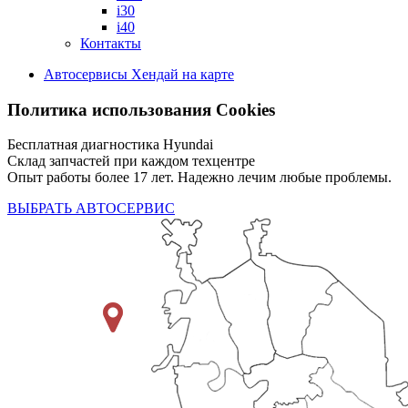
i30
i40
Контакты
Автосервисы Хендай на карте
Политика использования Cookies
Бесплатная диагностика Hyundai
Склад запчастей при каждом техцентре
Опыт работы более 17 лет. Надежно лечим любые проблемы.
ВЫБРАТЬ АВТОСЕРВИС