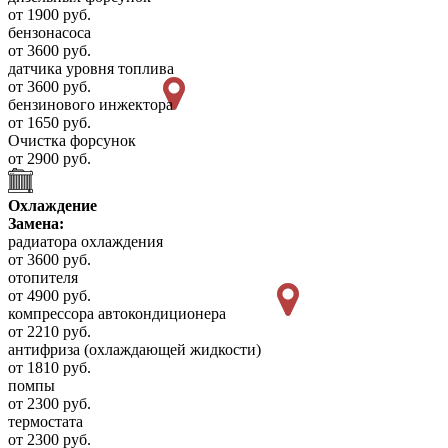
от 1900 руб.
бензонасоса
от 3600 руб.
датчика уровня топлива
от 3600 руб.
бензинового инжектора
от 1650 руб.
Очистка форсунок
от 2900 руб.
Охлаждение
Замена:
радиатора охлаждения
от 3600 руб.
отопителя
от 4900 руб.
компрессора автокондиционера
от 2210 руб.
антифриза (охлаждающей жидкости)
от 1810 руб.
помпы
от 2300 руб.
термостата
от 2300 руб.