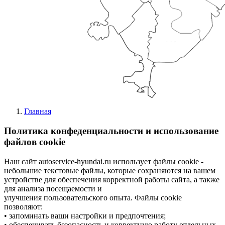
Главная
Политика конфеденциальности и использование
файлов cookie
Наш сайт autoservice-hyundai.ru использует файлы cookie -
небольшие текстовые файлы, которые сохраняются на вашем
устройстве для обеспечения корректной работы сайта, а также
для анализа посещаемости и
улучшения пользовательского опыта. Файлы cookie
позволяют:
• запоминать ваши настройки и предпочтения;
• обеспечивать безопасность и корректную работу отдельных