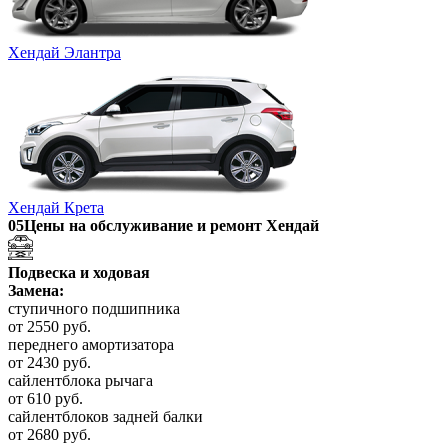
Хендай Элантра
Хендай Крета
05
Цены на обслуживание и ремонт Хендай
Подвеска и ходовая
Замена:
ступичного подшипника
от 2550 руб.
переднего амортизатора
от 2430 руб.
сайлентблока рычага
от 610 руб.
сайлентблоков задней балки
от 2680 руб.