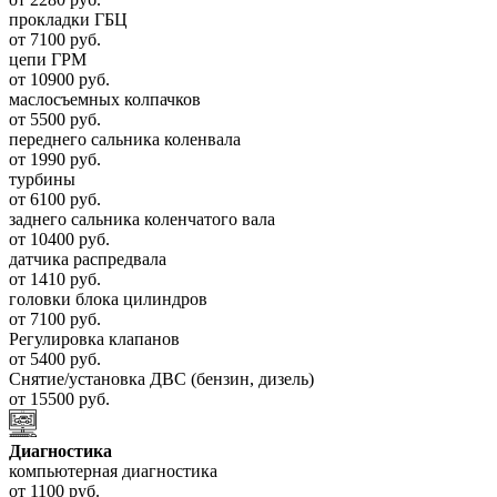
прокладки ГБЦ
от 7100 руб.
цепи ГРМ
от 10900 руб.
маслосъемных колпачков
от 5500 руб.
переднего сальника коленвала
от 1990 руб.
турбины
от 6100 руб.
заднего сальника коленчатого вала
от 10400 руб.
датчика распредвала
от 1410 руб.
головки блока цилиндров
от 7100 руб.
Регулировка клапанов
от 5400 руб.
Снятие/установка ДВС (бензин, дизель)
от 15500 руб.
Диагностика
компьютерная диагностика
от 1100 руб.