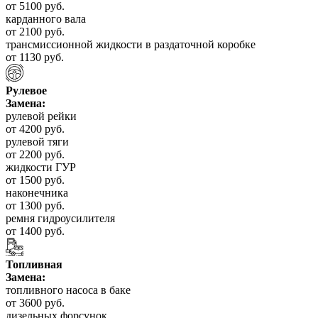
от 5100 руб.
карданного вала
от 2100 руб.
трансмиссионной жидкости в раздаточной коробке
от 1130 руб.
Рулевое
Замена:
рулевой рейки
от 4200 руб.
рулевой тяги
от 2200 руб.
жидкости ГУР
от 1500 руб.
наконечника
от 1300 руб.
ремня гидроусилителя
от 1400 руб.
Топливная
Замена:
топливного насоса в баке
от 3600 руб.
дизельных форсунок