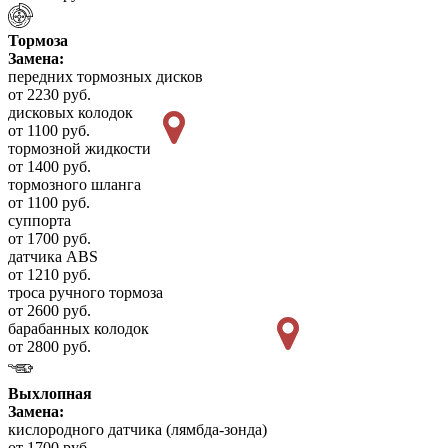
Тормоза
Замена:
передних тормозных дисков
от 2230 руб.
дисковых колодок
от 1100 руб.
тормозной жидкости
от 1400 руб.
тормозного шланга
от 1100 руб.
суппорта
от 1700 руб.
датчика ABS
от 1210 руб.
троса ручного тормоза
от 2600 руб.
барабанных колодок
от 2800 руб.
Выхлопная
Замена:
кислородного датчика (лямбда-зонда)
от 1700 руб.