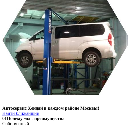
Автосервис Хендай в каждом районе Москвы!
Найти ближайший
01
Почему мы - преимущества
Собственный