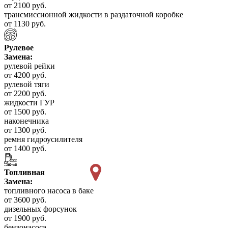
от 2100 руб.
трансмиссионной жидкости в раздаточной коробке
от 1130 руб.
Рулевое
Замена:
рулевой рейки
от 4200 руб.
рулевой тяги
от 2200 руб.
жидкости ГУР
от 1500 руб.
наконечника
от 1300 руб.
ремня гидроусилителя
от 1400 руб.
Топливная
Замена:
топливного насоса в баке
от 3600 руб.
дизельных форсунок
от 1900 руб.
бензонасоса