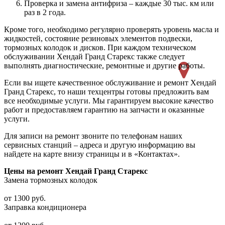
Проверка и замена антифриза – каждые 30 тыс. км или
раз в 2 года.
Кроме того, необходимо регулярно проверять уровень масла и
жидкостей, состояние резиновых элементов подвески,
тормозных колодок и дисков. При каждом техническом
обслуживании Хендай Гранд Старекс также следует
выполнять диагностические, ремонтные и другие работы.
Если вы ищете качественное обслуживание и ремонт Хендай
Гранд Старекс, то наши техцентры готовы предложить вам
все необходимые услуги. Мы гарантируем высокие качество
работ и предоставляем гарантию на запчасти и оказанные
услуги.
Для записи на ремонт звоните по телефонам наших
сервисных станций – адреса и другую информацию вы
найдете на карте внизу страницы и в «Контактах».
Цены на ремонт Хендай Гранд Старекс
Замена тормозных колодок
от 1300 руб.
Заправка кондиционера