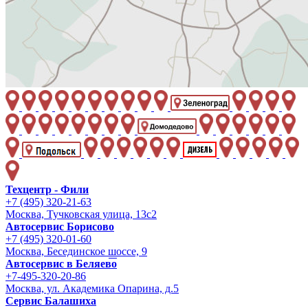
Техцентр - Фили
+7 (495) 320-21-63
Москва, Тучковская улица, 13с2
Автосервис Борисово
+7 (495) 320-01-60
Москва, Бесединское шоссе, 9
Автосервис в Беляево
+7-495-320-20-86
Москва, ул. Академика Опарина, д.5
Сервис Балашиха