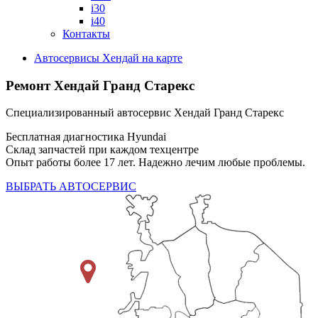
i30
i40
Контакты
Автосервисы Хендай на карте
Ремонт Хендай Гранд Старекс
Специализированный автосервис Хендай Гранд Старекс
Бесплатная диагностика Hyundai
Склад запчастей при каждом техцентре
Опыт работы более 17 лет. Надежно лечим любые проблемы.
ВЫБРАТЬ АВТОСЕРВИС