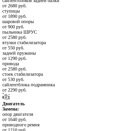
сайлентблоков задней балки
от 2680 руб.
ступицы
от 1890 руб.
шаровой опоры
от 900 руб.
пыльника ШРУС
от 2580 руб.
втулки стабилизатора
от 550 руб.
задней пружины
от 1290 руб.
привода
от 2580 руб.
стоек стабилизатора
от 530 руб.
сайлентблока подрамника
от 2290 руб.
Двигатель
Замена:
опор двигателя
от 1640 руб.
приводного ремня
от 1210 руб.