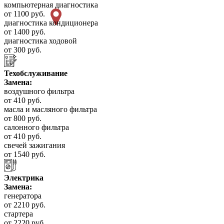
компьютерная диагностика
от 1100 руб.
диагностика кондиционера
от 1400 руб.
диагностика ходовой
от 300 руб.
Техобслуживание
Замена:
воздушного фильтра
от 410 руб.
масла и масляного фильтра
от 800 руб.
салонного фильтра
от 410 руб.
свечей зажигания
от 1540 руб.
Электрика
Замена:
генератора
от 2210 руб.
стартера
от 2220 руб.