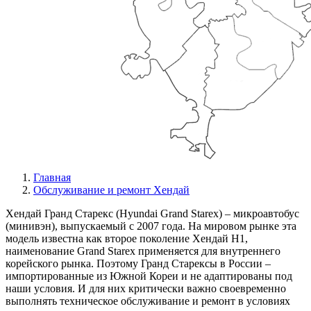
Главная
Обслуживание и ремонт Хендай
Хендай Гранд Старекс (Hyundai Grand Starex) – микроавтобус
(минивэн), выпускаемый с 2007 года. На мировом рынке эта
модель известна как второе поколение Хендай Н1,
наименование Grand Starex применяется для внутреннего
корейского рынка. Поэтому Гранд Старексы в России –
импортированные из Южной Кореи и не адаптированы под
наши условия. И для них критически важно своевременно
выполнять техническое обслуживание и ремонт в условиях