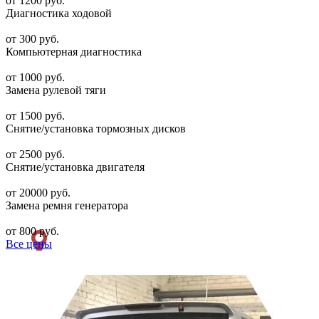
от 1200 руб.
Диагностика ходовой
от 300 руб.
Компьютерная диагностика
от 1000 руб.
Замена рулевой тяги
от 1500 руб.
Снятие/установка тормозных дисков
от 2500 руб.
Снятие/установка двигателя
от 20000 руб.
Замена ремня генератора
от 800 руб.
Все цены