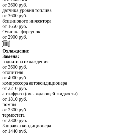
от 3600 руб.
датчика уровня топлива
от 3600 руб.
бензинового инжектора
от 1650 руб.
Очистка форсунок
от 2900 руб.
Охлаждение
Замена:
радиатора охлаждения
от 3600 руб.
отопителя
от 4900 руб.
компрессора автокондиционера
от 2210 руб.
антифриза (охлаждающей жидкости)
от 1810 руб.
помпы
от 2300 руб.
термостата
от 2300 руб.
Заправка кондиционера
от 1440 руб.