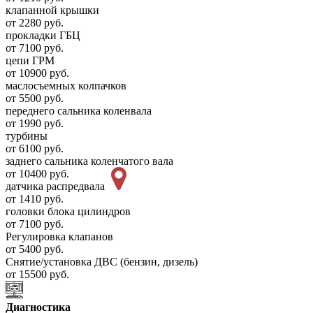
клапанной крышки
от 2280 руб.
прокладки ГБЦ
от 7100 руб.
цепи ГРМ
от 10900 руб.
маслосъемных колпачков
от 5500 руб.
переднего сальника коленвала
от 1990 руб.
турбины
от 6100 руб.
заднего сальника коленчатого вала
от 10400 руб.
датчика распредвала
от 1410 руб.
головки блока цилиндров
от 7100 руб.
Регулировка клапанов
от 5400 руб.
Снятие/установка ДВС (бензин, дизель)
от 15500 руб.
Диагностика