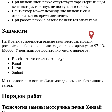
При включенной печке отсутствует характерный шум
вентилятора, и воздух не поступает в салон;
Вентилятор может неожиданно включаться и
отключаться во время движения;
При работе печки в салоне появляется запах гари.
Запчасти
На Кретах встречаются разные вентиляторы, модели
российской сборки оснащаются деталью с артикулом 97113-
M0000. У вентилятора достаточно много аналогов:
Bosch – часто стоят по заводу;
Krauf
Luzar
Sailing
Мы предоставим все необходимое для ремонта без лишних
затрат.
Порядок работ
Технология замены моторчика печки Хендай