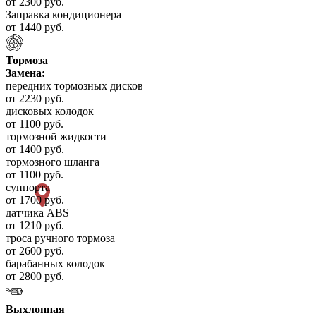
от 2300 руб.
Заправка кондиционера
от 1440 руб.
Тормоза
Замена:
передних тормозных дисков
от 2230 руб.
дисковых колодок
от 1100 руб.
тормозной жидкости
от 1400 руб.
тормозного шланга
от 1100 руб.
суппорта
от 1700 руб.
датчика ABS
от 1210 руб.
троса ручного тормоза
от 2600 руб.
барабанных колодок
от 2800 руб.
Выхлопная