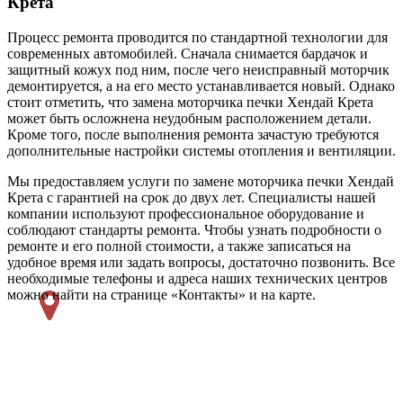
Крета
Процесс ремонта проводится по стандартной технологии для
современных автомобилей. Сначала снимается бардачок и
защитный кожух под ним, после чего неисправный моторчик
демонтируется, а на его место устанавливается новый. Однако
стоит отметить, что замена моторчика печки Хендай Крета
может быть осложнена неудобным расположением детали.
Кроме того, после выполнения ремонта зачастую требуются
дополнительные настройки системы отопления и вентиляции.
Мы предоставляем услуги по замене моторчика печки Хендай
Крета с гарантией на срок до двух лет. Специалисты нашей
компании используют профессиональное оборудование и
соблюдают стандарты ремонта. Чтобы узнать подробности о
ремонте и его полной стоимости, а также записаться на
удобное время или задать вопросы, достаточно позвонить. Все
необходимые телефоны и адреса наших технических центров
можно найти на странице «Контакты» и на карте.