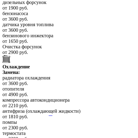
дизельных форсунок
от 1900 руб.
бензонасоса
от 3600 руб.
датчика уровня топлива
от 3600 руб.
бензинового инжектора
от 1650 руб.
Очистка форсунок
от 2900 руб.
Охлаждение
Замена:
радиатора охлаждения
от 3600 руб.
отопителя
от 4900 руб.
компрессора автокондиционера
от 2210 руб.
антифриза (охлаждающей жидкости)
от 1810 руб.
помпы
от 2300 руб.
термостата