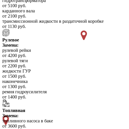
гидротрансформатора
от 5100 руб.
карданного вала
от 2100 руб.
трансмиссионной жидкости в раздаточной коробке
от 1130 руб.
Рулевое
Замена:
рулевой рейки
от 4200 руб.
рулевой тяги
от 2200 руб.
жидкости ГУР
от 1500 руб.
наконечника
от 1300 руб.
ремня гидроусилителя
от 1400 руб.
Топливная
Замена:
топливного насоса в баке
от 3600 руб.