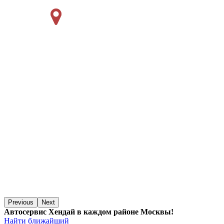
Previous
Next
Автосервис Хендай в каждом районе Москвы!
Найти ближайший