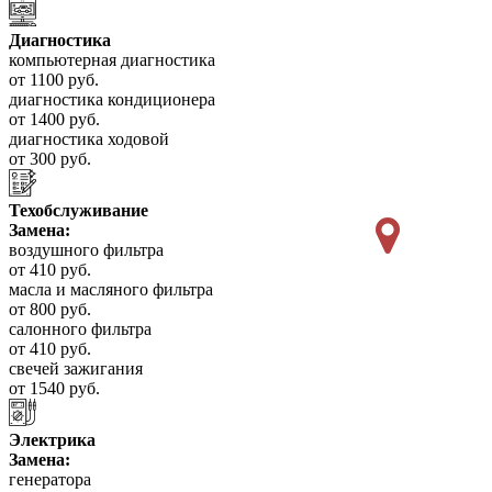
Диагностика
компьютерная диагностика
от 1100 руб.
диагностика кондиционера
от 1400 руб.
диагностика ходовой
от 300 руб.
Техобслуживание
Замена:
воздушного фильтра
от 410 руб.
масла и масляного фильтра
от 800 руб.
салонного фильтра
от 410 руб.
свечей зажигания
от 1540 руб.
Электрика
Замена:
генератора