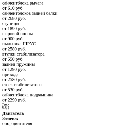
сайлентблока рычага
от 610 руб.
сайлентблоков задней балки
от 2680 руб.
ступицы
от 1890 руб.
шаровой опоры
от 900 руб.
пыльника ШРУС
от 2580 руб.
втулки стабилизатора
от 550 руб.
задней пружины
от 1290 руб.
привода
от 2580 руб.
стоек стабилизатора
от 530 руб.
сайлентблока подрамника
от 2290 руб.
Двигатель
Замена:
опор двигателя