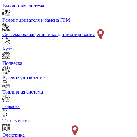
Выхлопная система
Ремонт двигателя и замена ГРМ
Система охлаждения и кондиционирования
Кузов
Подвеска
Рулевое управление
Топливная система
Тормоза
Трансмиссия
Электрика