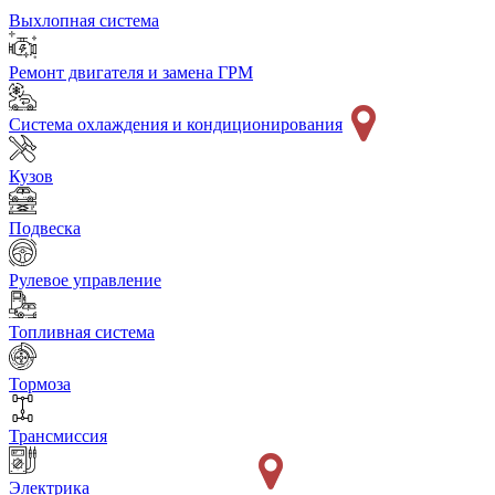
Выхлопная система
Ремонт двигателя и замена ГРМ
Система охлаждения и кондиционирования
Кузов
Подвеска
Рулевое управление
Топливная система
Тормоза
Трансмиссия
Электрика