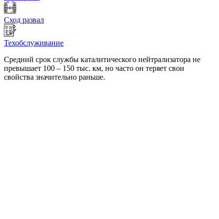
Сход развал
Техобслуживание
Средний срок службы каталитического нейтрализатора не
превышает 100 – 150 тыс. км, но часто он теряет свои
свойства значительно раньше.