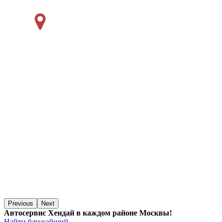
Previous
Next
Автосервис Хендай в каждом районе Москвы!
Найти ближайший