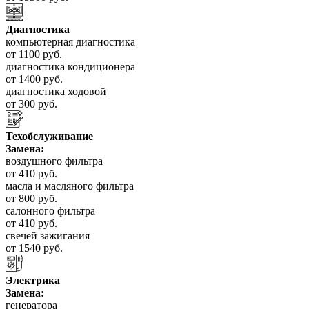
Диагностика
компьютерная диагностика
от 1100 руб.
диагностика кондиционера
от 1400 руб.
диагностика ходовой
от 300 руб.
Техобслуживание
Замена:
воздушного фильтра
от 410 руб.
масла и масляного фильтра
от 800 руб.
салонного фильтра
от 410 руб.
свечей зажигания
от 1540 руб.
Электрика
Замена:
генератора