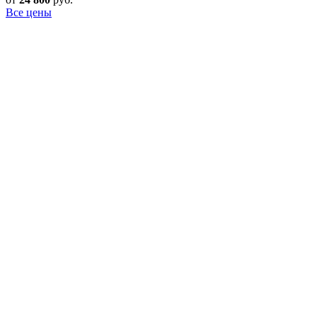
Все цены