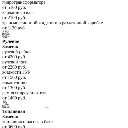
гидротрансформатора
от 5100 руб.
карданного вала
от 2100 руб.
трансмиссионной жидкости в раздаточной коробке
от 1130 руб.
Рулевое
Замена:
рулевой рейки
от 4200 руб.
рулевой тяги
от 2200 руб.
жидкости ГУР
от 1500 руб.
наконечника
от 1300 руб.
ремня гидроусилителя
от 1400 руб.
Топливная
Замена:
топливного насоса в баке
от 3600 руб.