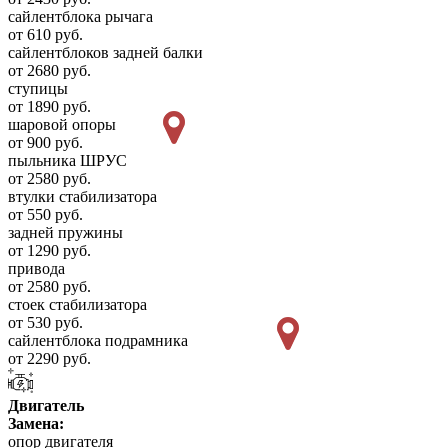
сайлентблока рычага
от 610 руб.
сайлентблоков задней балки
от 2680 руб.
ступицы
от 1890 руб.
шаровой опоры
от 900 руб.
пыльника ШРУС
от 2580 руб.
втулки стабилизатора
от 550 руб.
задней пружины
от 1290 руб.
привода
от 2580 руб.
стоек стабилизатора
от 530 руб.
сайлентблока подрамника
от 2290 руб.
Двигатель
Замена:
опор двигателя