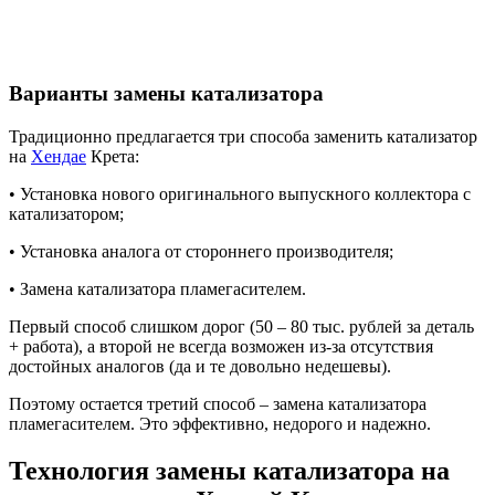
Варианты замены катализатора
Традиционно предлагается три способа заменить катализатор
на
Хендае
Крета:
• Установка нового оригинального выпускного коллектора с
катализатором;
• Установка аналога от стороннего производителя;
• Замена катализатора пламегасителем.
Первый способ слишком дорог (50 – 80 тыс. рублей за деталь
+ работа), а второй не всегда возможен из-за отсутствия
достойных аналогов (да и те довольно недешевы).
Поэтому остается третий способ – замена катализатора
пламегасителем. Это эффективно, недорого и надежно.
Технология замены катализатора на