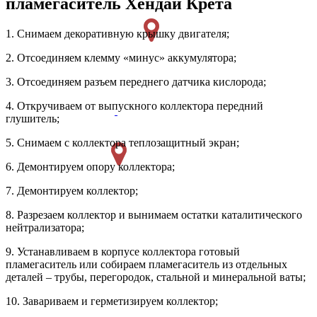
пламегаситель Хендай Крета
1. Снимаем декоративную крышку двигателя;
2. Отсоединяем клемму «минус» аккумулятора;
3. Отсоединяем разъем переднего датчика кислорода;
4. Откручиваем от выпускного коллектора передний
глушитель;
5. Снимаем с коллектора теплозащитный экран;
6. Демонтируем опору коллектора;
7. Демонтируем коллектор;
8. Разрезаем коллектор и вынимаем остатки каталитического
нейтрализатора;
9. Устанавливаем в корпусе коллектора готовый
пламегаситель или собираем пламегаситель из отдельных
деталей – трубы, перегородок, стальной и минеральной ваты;
10. Завариваем и герметизируем коллектор;