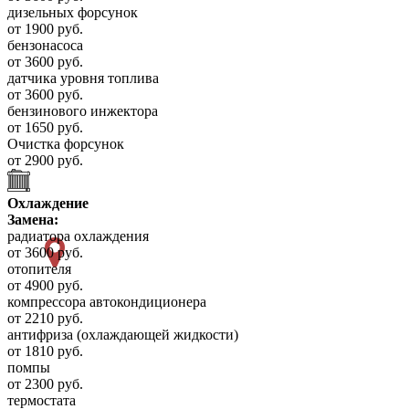
дизельных форсунок
от 1900 руб.
бензонасоса
от 3600 руб.
датчика уровня топлива
от 3600 руб.
бензинового инжектора
от 1650 руб.
Очистка форсунок
от 2900 руб.
Охлаждение
Замена:
радиатора охлаждения
от 3600 руб.
отопителя
от 4900 руб.
компрессора автокондиционера
от 2210 руб.
антифриза (охлаждающей жидкости)
от 1810 руб.
помпы
от 2300 руб.
термостата