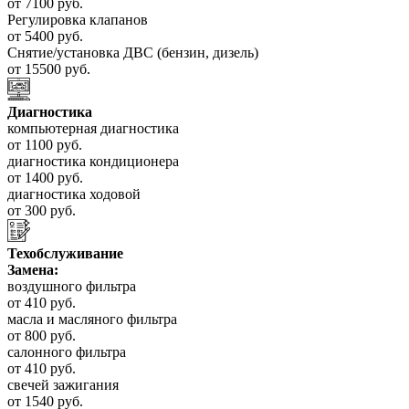
от 7100 руб.
Регулировка клапанов
от 5400 руб.
Снятие/установка ДВС (бензин, дизель)
от 15500 руб.
Диагностика
компьютерная диагностика
от 1100 руб.
диагностика кондиционера
от 1400 руб.
диагностика ходовой
от 300 руб.
Техобслуживание
Замена:
воздушного фильтра
от 410 руб.
масла и масляного фильтра
от 800 руб.
салонного фильтра
от 410 руб.
свечей зажигания
от 1540 руб.