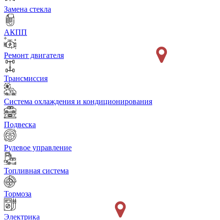
Замена стекла
АКПП
Ремонт двигателя
Трансмиссия
Система охлаждения и кондиционирования
Подвеска
Рулевое управление
Топливная система
Тормоза
Электрика