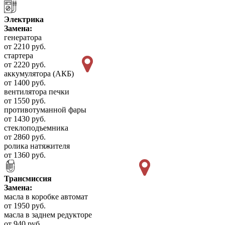
Электрика
Замена:
генератора
от 2210 руб.
стартера
от 2220 руб.
аккумулятора (АКБ)
от 1400 руб.
вентилятора печки
от 1550 руб.
противотуманной фары
от 1430 руб.
стеклоподъемника
от 2860 руб.
ролика натяжителя
от 1360 руб.
Трансмиссия
Замена:
масла в коробке автомат
от 1950 руб.
масла в заднем редукторе
от 940 руб.