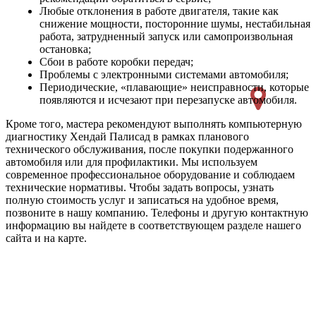
Любые отклонения в работе двигателя, такие как
снижение мощности, посторонние шумы, нестабильная
работа, затрудненный запуск или самопроизвольная
остановка;
Сбои в работе коробки передач;
Проблемы с электронными системами автомобиля;
Периодические, «плавающие» неисправности, которые
появляются и исчезают при перезапуске автомобиля.
Кроме того, мастера рекомендуют выполнять компьютерную
диагностику Хендай Палисад в рамках планового
технического обслуживания, после покупки подержанного
автомобиля или для профилактики. Мы используем
современное профессиональное оборудование и соблюдаем
технические нормативы. Чтобы задать вопросы, узнать
полную стоимость услуг и записаться на удобное время,
позвоните в нашу компанию. Телефоны и другую контактную
информацию вы найдете в соответствующем разделе нашего
сайта и на карте.