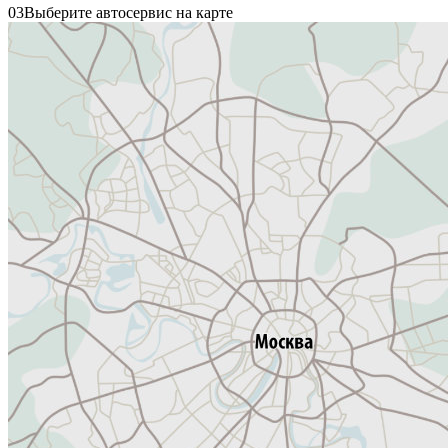
03
Выберите автосервис на карте