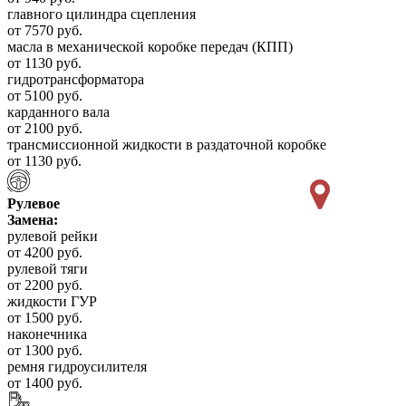
главного цилиндра сцепления
от 7570 руб.
масла в механической коробке передач (КПП)
от 1130 руб.
гидротрансформатора
от 5100 руб.
карданного вала
от 2100 руб.
трансмиссионной жидкости в раздаточной коробке
от 1130 руб.
Рулевое
Замена:
рулевой рейки
от 4200 руб.
рулевой тяги
от 2200 руб.
жидкости ГУР
от 1500 руб.
наконечника
от 1300 руб.
ремня гидроусилителя
от 1400 руб.