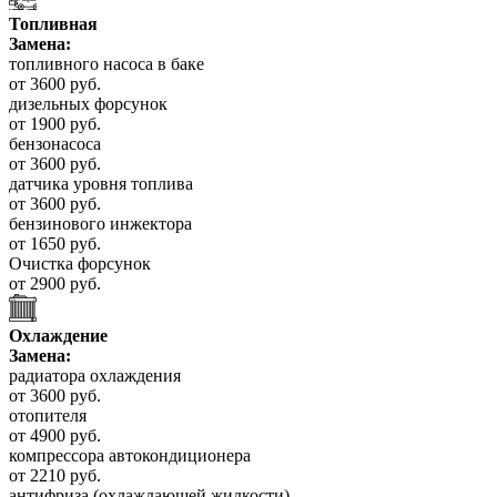
Топливная
Замена:
топливного насоса в баке
от 3600 руб.
дизельных форсунок
от 1900 руб.
бензонасоса
от 3600 руб.
датчика уровня топлива
от 3600 руб.
бензинового инжектора
от 1650 руб.
Очистка форсунок
от 2900 руб.
Охлаждение
Замена:
радиатора охлаждения
от 3600 руб.
отопителя
от 4900 руб.
компрессора автокондиционера
от 2210 руб.
антифриза (охлаждающей жидкости)