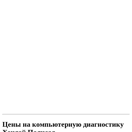
Цены на компьютерную диагностику