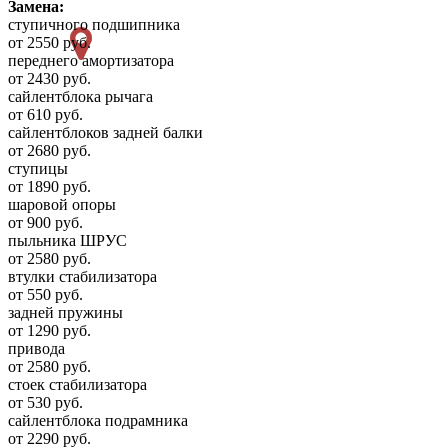
Замена:
ступичного подшипника
от 2550 руб.
переднего амортизатора
от 2430 руб.
сайлентблока рычага
от 610 руб.
сайлентблоков задней балки
от 2680 руб.
ступицы
от 1890 руб.
шаровой опоры
от 900 руб.
пыльника ШРУС
от 2580 руб.
втулки стабилизатора
от 550 руб.
задней пружины
от 1290 руб.
привода
от 2580 руб.
стоек стабилизатора
от 530 руб.
сайлентблока подрамника
от 2290 руб.