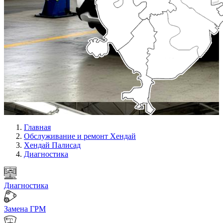
Главная
Обслуживание и ремонт Хендай
Хендай Палисад
Диагностика
Диагностика
Замена ГРМ