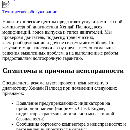
Техническое обслуживание
Наши технические центры предлагают услуги комплексной
компьютерной диагностики Хендай Палисад всех
модификаций, годов выпуска и типов двигателей. Мы
проверяем двигатель, подвеску, трансмиссию,
электрооборудование и другие системы автомобиля. По
результатам диагностики сразу предлагаем оптимальные
решения выявленных проблем, а на выполненные работы
предоставляем долгосрочную гарантию.
Симптомы и причины неисправности
Специалисты рекомендуют провести компьютерную
диагностику Хендай Палисад при появлении следующих
признаков:
Появление предупреждающих индикаторов на
приборной панели (например, Check Engine,
индикаторы трансмиссии или системы активной
безопасности);
Сообщения бортового компьютера о неисправностях и
рекомендации обратиться в сервис;