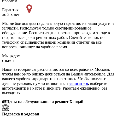
проблем.
Гарантия
до 2-х лет
Мы не боимся давать длительную гарантию на наши услуги и
запчасти. Используем только сертифицированное
оборудование. Бесплатная диагностика при каждом заезде в
цех, точные сроки ремонтных работ. Сделайте звонок по
телефону, специалисты нашей компании ответят на все
вопросы, запишут на удобное время.
Мы рядом
с вами
Наши автосервисы располагаются во всех районах Москвы,
чтобы вам было близко добираться на Вашем автомобиле. Для
вашего удобства-предварительная запись. Чтобы получить
лучшие условия, нужно позвонить и
записаться
, выберите
автотехцентр на карте и звоните. Работаем ежедневно, без
выходных
05
Цены на обслуживание и ремонт Хендай
Подвеска и ходовая