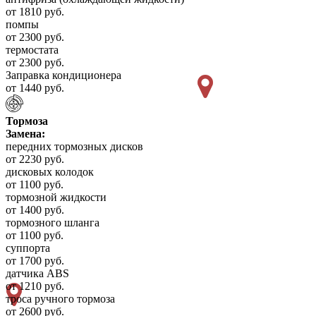
от 1810 руб.
помпы
от 2300 руб.
термостата
от 2300 руб.
Заправка кондиционера
от 1440 руб.
Тормоза
Замена:
передних тормозных дисков
от 2230 руб.
дисковых колодок
от 1100 руб.
тормозной жидкости
от 1400 руб.
тормозного шланга
от 1100 руб.
суппорта
от 1700 руб.
датчика ABS
от 1210 руб.
троса ручного тормоза
от 2600 руб.