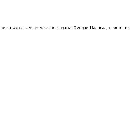
аписаться на замену масла в раздатке Хендай Палисад, просто п