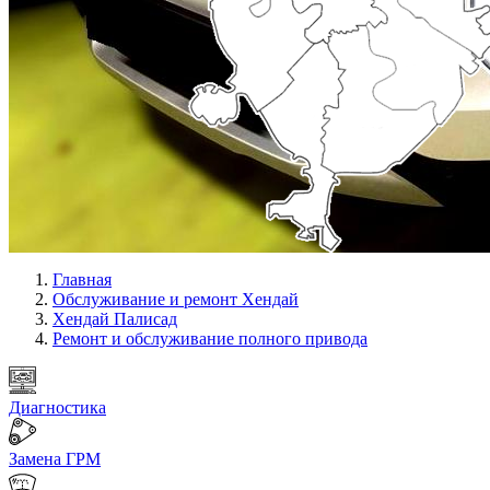
Главная
Обслуживание и ремонт Хендай
Хендай Палисад
Ремонт и обслуживание полного привода
Диагностика
Замена ГРМ