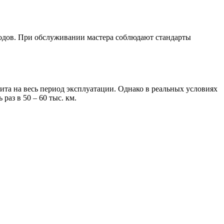
одов. При обслуживании мастера соблюдают стандарты
ита на весь период эксплуатации. Однако в реальных условиях
аз в 50 – 60 тыс. км.