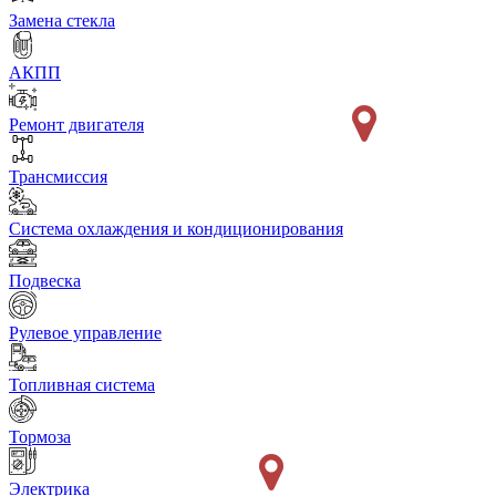
Замена стекла
АКПП
Ремонт двигателя
Трансмиссия
Система охлаждения и кондиционирования
Подвеска
Рулевое управление
Топливная система
Тормоза
Электрика