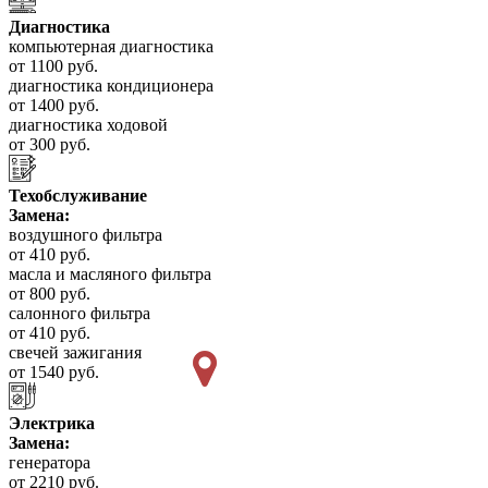
Диагностика
компьютерная диагностика
от 1100 руб.
диагностика кондиционера
от 1400 руб.
диагностика ходовой
от 300 руб.
Техобслуживание
Замена:
воздушного фильтра
от 410 руб.
масла и масляного фильтра
от 800 руб.
салонного фильтра
от 410 руб.
свечей зажигания
от 1540 руб.
Электрика
Замена:
генератора
от 2210 руб.