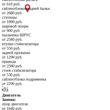
от 610 руб.
сайлентблоков задней балки
от 2680 руб.
ступицы
от 1890 руб.
шаровой опоры
от 900 руб.
пыльника ШРУС
от 2580 руб.
втулки стабилизатора
от 550 руб.
задней пружины
от 1290 руб.
привода
от 2580 руб.
стоек стабилизатора
от 530 руб.
сайлентблока подрамника
от 2290 руб.
Двигатель
Замена:
опор двигателя
от 1640 руб.