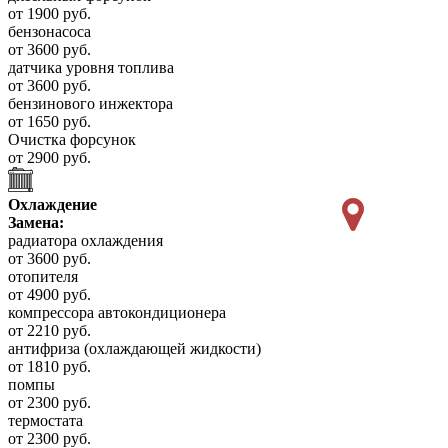
от 1900 руб.
бензонасоса
от 3600 руб.
датчика уровня топлива
от 3600 руб.
бензинового инжектора
от 1650 руб.
Очистка форсунок
от 2900 руб.
Охлаждение
Замена:
радиатора охлаждения
от 3600 руб.
отопителя
от 4900 руб.
компрессора автокондиционера
от 2210 руб.
антифриза (охлаждающей жидкости)
от 1810 руб.
помпы
от 2300 руб.
термостата
от 2300 руб.