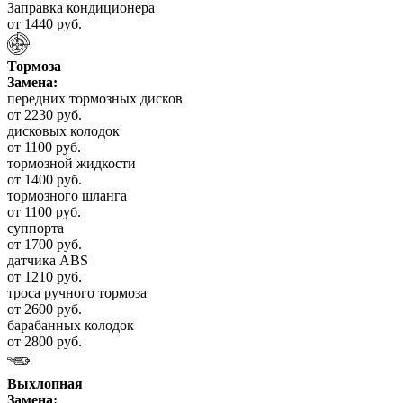
Заправка кондиционера
от 1440 руб.
Тормоза
Замена:
передних тормозных дисков
от 2230 руб.
дисковых колодок
от 1100 руб.
тормозной жидкости
от 1400 руб.
тормозного шланга
от 1100 руб.
суппорта
от 1700 руб.
датчика ABS
от 1210 руб.
троса ручного тормоза
от 2600 руб.
барабанных колодок
от 2800 руб.
Выхлопная
Замена: