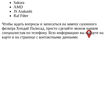
Sakura
AMD
JS Asakashi
Raf Filter
Чтобы задать вопросы и записаться на замену салонного
фильтра Хендай Палисад, просто сделайте звонок нашим
специалистам по телефону. Всю информацию вы найдете на
карте и на странице с контактными данными.