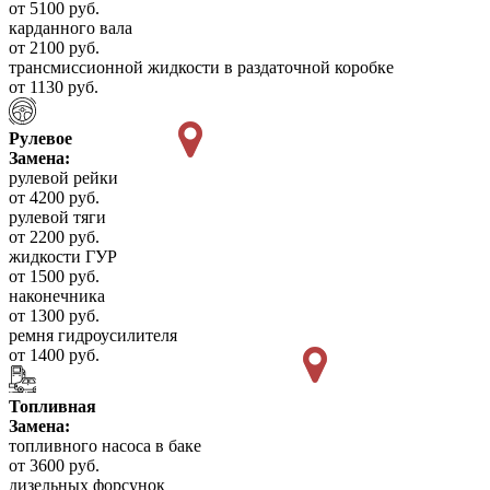
от 5100 руб.
карданного вала
от 2100 руб.
трансмиссионной жидкости в раздаточной коробке
от 1130 руб.
Рулевое
Замена:
рулевой рейки
от 4200 руб.
рулевой тяги
от 2200 руб.
жидкости ГУР
от 1500 руб.
наконечника
от 1300 руб.
ремня гидроусилителя
от 1400 руб.
Топливная
Замена:
топливного насоса в баке
от 3600 руб.
дизельных форсунок