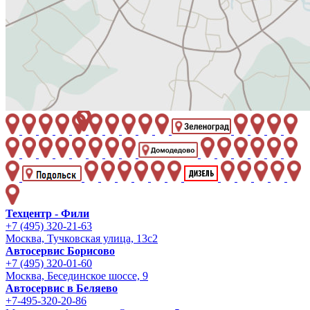
Техцентр - Фили
+7 (495) 320-21-63
Москва, Тучковская улица, 13с2
Автосервис Борисово
+7 (495) 320-01-60
Москва, Бесединское шоссе, 9
Автосервис в Беляево
+7-495-320-20-86