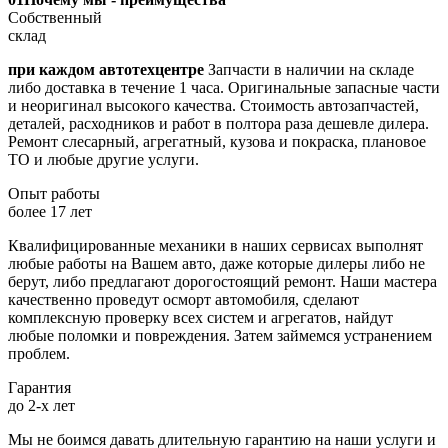
Собственный
склад
при каждом автотехцентре
Запчасти в наличии на складе
либо доставка в течение 1 часа. Оригинальные запасные части
и неоригинал высокого качества. Стоимость автозапчастей,
деталей, расходников и работ в полтора раза дешевле дилера.
Ремонт слесарный, агрегатный, кузова и покраска, плановое
ТО и любые другие услуги.
Опыт работы
более 17 лет
Квалифицированные механики в наших сервисах выполнят
любые работы на Вашем авто, даже которые дилеры либо не
берут, либо предлагают дорогостоящий ремонт. Наши мастера
качественно проведут осморт автомобиля, сделают
комплексную проверку всех систем и агрегатов, найдут
любые поломки и повреждения. Затем займемся устранением
проблем.
Гарантия
до 2-х лет
Мы не боимся давать длительную гарантию на наши услуги и