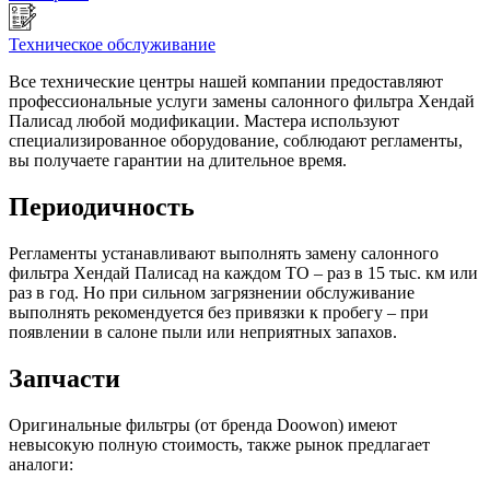
Техническое обслуживание
Все технические центры нашей компании предоставляют
профессиональные услуги замены салонного фильтра Хендай
Палисад любой модификации. Мастера используют
специализированное оборудование, соблюдают регламенты,
вы получаете гарантии на длительное время.
Периодичность
Регламенты устанавливают выполнять замену салонного
фильтра Хендай Палисад на каждом ТО – раз в 15 тыс. км или
раз в год. Но при сильном загрязнении обслуживание
выполнять рекомендуется без привязки к пробегу – при
появлении в салоне пыли или неприятных запахов.
Запчасти
Оригинальные фильтры (от бренда
Doowon
) имеют
невысокую полную стоимость, также рынок предлагает
аналоги: