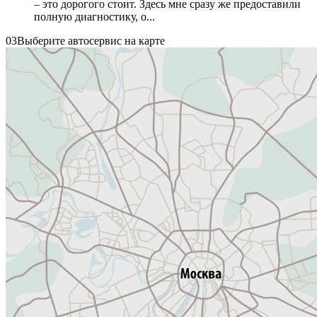
– это дорогого стоит. Здесь мне сразу же предоставили
полную диагностику, о...
03
Выберите автосервис на карте