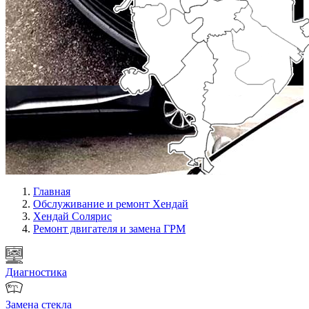
Главная
Обслуживание и ремонт Хендай
Хендай Солярис
Ремонт двигателя и замена ГРМ
Диагностика
Замена стекла