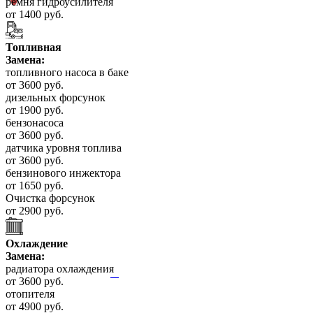
ремня гидроусилителя
от 1400 руб.
Топливная
Замена:
топливного насоса в баке
от 3600 руб.
дизельных форсунок
от 1900 руб.
бензонасоса
от 3600 руб.
датчика уровня топлива
от 3600 руб.
бензинового инжектора
от 1650 руб.
Очистка форсунок
от 2900 руб.
Охлаждение
Замена:
радиатора охлаждения
от 3600 руб.
отопителя
от 4900 руб.