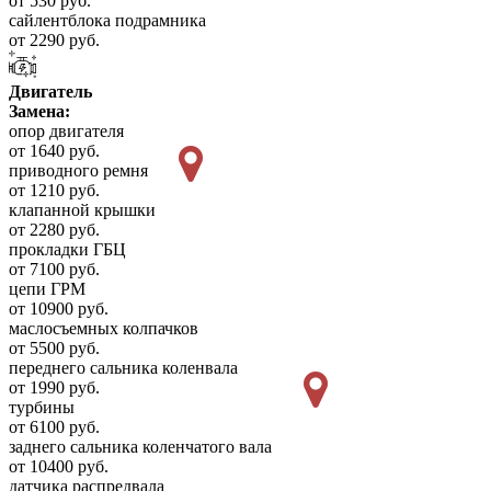
от 530 руб.
сайлентблока подрамника
от 2290 руб.
Двигатель
Замена:
опор двигателя
от 1640 руб.
приводного ремня
от 1210 руб.
клапанной крышки
от 2280 руб.
прокладки ГБЦ
от 7100 руб.
цепи ГРМ
от 10900 руб.
маслосъемных колпачков
от 5500 руб.
переднего сальника коленвала
от 1990 руб.
турбины
от 6100 руб.
заднего сальника коленчатого вала
от 10400 руб.
датчика распредвала