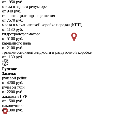
от 1950 руб.
масла в заднем редукторе
от 940 руб.
главного цилиндра сцепления
от 7570 руб.
масла в механической коробке передач (КПП)
от 1130 руб.
гидротрансформатора
от 5100 руб.
карданного вала
от 2100 руб.
трансмиссионной жидкости в раздаточной коробке
от 1130 руб.
Рулевое
Замена:
рулевой рейки
от 4200 руб.
рулевой тяги
от 2200 руб.
жидкости ГУР
от 1500 руб.
наконечника
от 1300 руб.