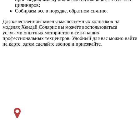
цилиндров;
Собираем все в порядке, обратном снятию.
Для качественной замены маслосъемных колпачков на
моделях Хендай Солярис вы можете воспользоваться
услугами опытных мотористов в сети наших
профессиональных техцентров. Удобный для вас можно найти
на карте, затем сделайте звонок и приезжайте.