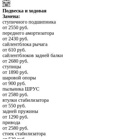
Подвеска и ходовая
Замена:
ступичного подшипника
от 2550 руб.
переднего амортизатора
от 2430 руб.
сайлентблока рычага
от 610 руб.
сайлентблоков задней балки
от 2680 руб.
ступицы
от 1890 руб.
шаровой опоры
от 900 руб.
пыльника ШРУС
от 2580 руб.
втулки стабилизатора
от 550 руб.
задней пружины
от 1290 руб.
привода
от 2580 руб.
стоек стабилизатора