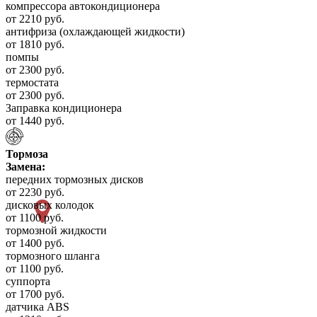
компрессора автокондиционера
от 2210 руб.
антифриза (охлаждающей жидкости)
от 1810 руб.
помпы
от 2300 руб.
термостата
от 2300 руб.
Заправка кондиционера
от 1440 руб.
Тормоза
Замена:
передних тормозных дисков
от 2230 руб.
дисковых колодок
от 1100 руб.
тормозной жидкости
от 1400 руб.
тормозного шланга
от 1100 руб.
суппорта
от 1700 руб.
датчика ABS