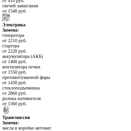
от 410 руб.
свечей зажигания
от 1540 руб.
Электрика
Замена:
генератора
от 2210 руб.
стартера
от 2220 руб.
аккумулятора (АКБ)
от 1400 руб.
вентилятора печки
от 1550 руб.
противотуманной фары
от 1430 руб.
стеклоподъемника
от 2860 руб.
ролика натяжителя
от 1360 руб.
Трансмиссия
Замена:
масла в коробке автомат