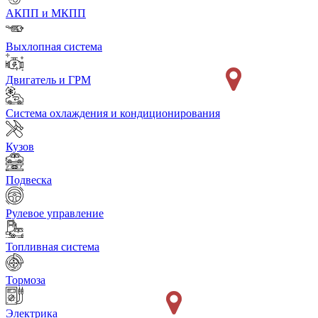
АКПП и МКПП
Выхлопная система
Двигатель и ГРМ
Система охлаждения и кондиционирования
Кузов
Подвеска
Рулевое управление
Топливная система
Тормоза
Электрика