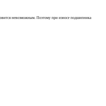
ановится невозможным. Поэтому при износе подшипника