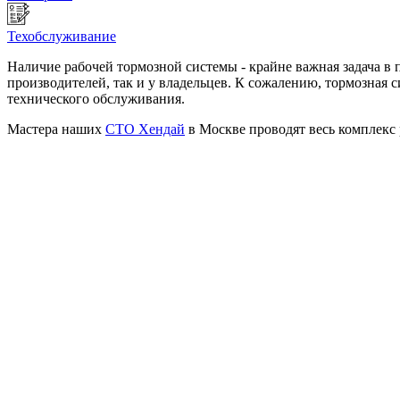
Техобслуживание
Наличие рабочей тормозной системы - крайне важная задача в 
производителей, так и у владельцев. К сожалению, тормозная с
технического обслуживания.
Мастера наших
СТО Хендай
в Москве проводят весь комплекс 