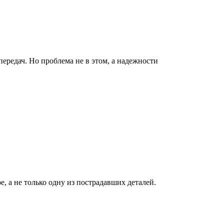
редач. Но проблема не в этом, а надежности
, а не только одну из пострадавших деталей.