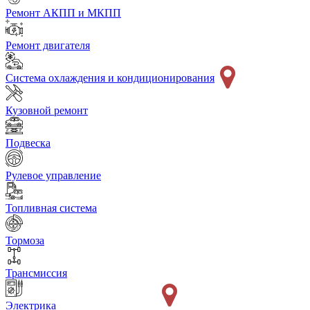
Ремонт АКПП и МКПП
Ремонт двигателя
Система охлаждения и кондиционирования
Кузовной ремонт
Подвеска
Рулевое управление
Топливная система
Тормоза
Трансмиссия
Электрика