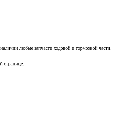
 наличии любые запчасти ходовой и тормозной части,
й странице.