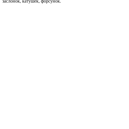
заслонок, катушек, форсунок.