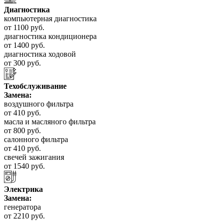
Диагностика
компьютерная диагностика
от 1100 руб.
диагностика кондиционера
от 1400 руб.
диагностика ходовой
от 300 руб.
Техобслуживание
Замена:
воздушного фильтра
от 410 руб.
масла и масляного фильтра
от 800 руб.
салонного фильтра
от 410 руб.
свечей зажигания
от 1540 руб.
Электрика
Замена:
генератора
от 2210 руб.