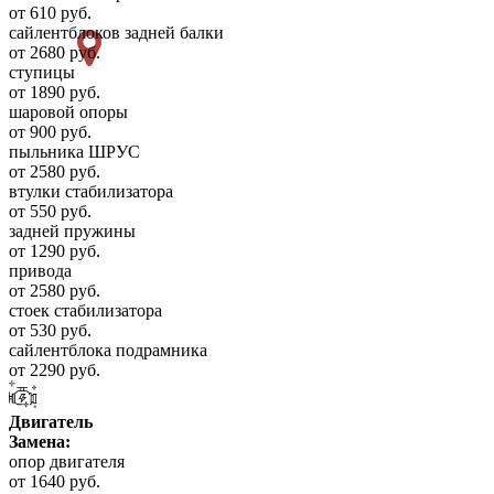
от 610 руб.
сайлентблоков задней балки
от 2680 руб.
ступицы
от 1890 руб.
шаровой опоры
от 900 руб.
пыльника ШРУС
от 2580 руб.
втулки стабилизатора
от 550 руб.
задней пружины
от 1290 руб.
привода
от 2580 руб.
стоек стабилизатора
от 530 руб.
сайлентблока подрамника
от 2290 руб.
Двигатель
Замена:
опор двигателя
от 1640 руб.