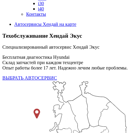
i30
i40
Контакты
Автосервисы Хендай на карте
Техобслуживание Хендай Экус
Специализированный автосервис Хендай Экус
Бесплатная диагностика Hyundai
Склад запчастей при каждом техцентре
Опыт работы более 17 лет. Надежно лечим любые проблемы.
ВЫБРАТЬ АВТОСЕРВИС