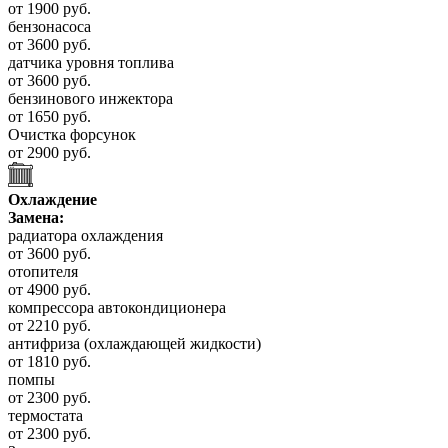
от 1900 руб.
бензонасоса
от 3600 руб.
датчика уровня топлива
от 3600 руб.
бензинового инжектора
от 1650 руб.
Очистка форсунок
от 2900 руб.
Охлаждение
Замена:
радиатора охлаждения
от 3600 руб.
отопителя
от 4900 руб.
компрессора автокондиционера
от 2210 руб.
антифриза (охлаждающей жидкости)
от 1810 руб.
помпы
от 2300 руб.
термостата
от 2300 руб.