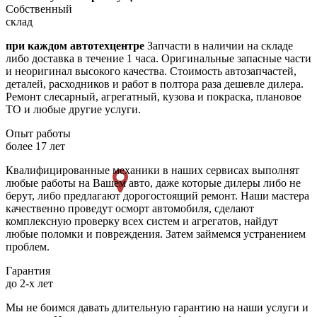
Собственный
склад
при каждом автотехцентре
Запчасти в наличии на складе
либо доставка в течение 1 часа. Оригинальные запасные части
и неоригинал высокого качества. Стоимость автозапчастей,
деталей, расходников и работ в полтора раза дешевле дилера.
Ремонт слесарный, агрегатный, кузова и покраска, плановое
ТО и любые другие услуги.
Опыт работы
более 17 лет
Квалифицированные механики в наших сервисах выполнят
любые работы на Вашем авто, даже которые дилеры либо не
берут, либо предлагают дорогостоящий ремонт. Наши мастера
качественно проведут осморт автомобиля, сделают
комплексную проверку всех систем и агрегатов, найдут
любые поломки и повреждения. Затем займемся устранением
проблем.
Гарантия
до 2-х лет
Мы не боимся давать длительную гарантию на наши услуги и