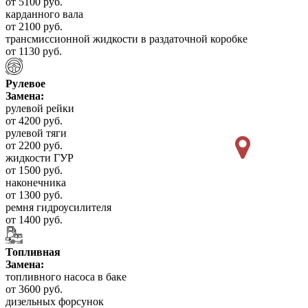
от 5100 руб.
карданного вала
от 2100 руб.
трансмиссионной жидкости в раздаточной коробке
от 1130 руб.
Рулевое
Замена:
рулевой рейки
от 4200 руб.
рулевой тяги
от 2200 руб.
жидкости ГУР
от 1500 руб.
наконечника
от 1300 руб.
ремня гидроусилителя
от 1400 руб.
Топливная
Замена:
топливного насоса в баке
от 3600 руб.
дизельных форсунок