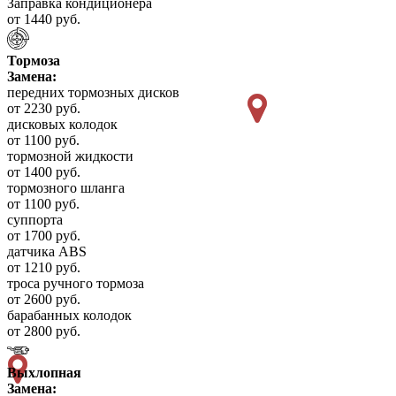
Заправка кондиционера
от 1440 руб.
Тормоза
Замена:
передних тормозных дисков
от 2230 руб.
дисковых колодок
от 1100 руб.
тормозной жидкости
от 1400 руб.
тормозного шланга
от 1100 руб.
суппорта
от 1700 руб.
датчика ABS
от 1210 руб.
троса ручного тормоза
от 2600 руб.
барабанных колодок
от 2800 руб.
Выхлопная
Замена: