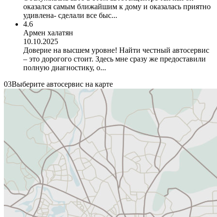
оказался самым ближайшим к дому и оказалась приятно
удивлена- сделали все быс...
4.6
Армен халатян
10.10.2025
Доверие на высшем уровне! Найти честный автосервис
– это дорогого стоит. Здесь мне сразу же предоставили
полную диагностику, о...
03
Выберите автосервис на карте