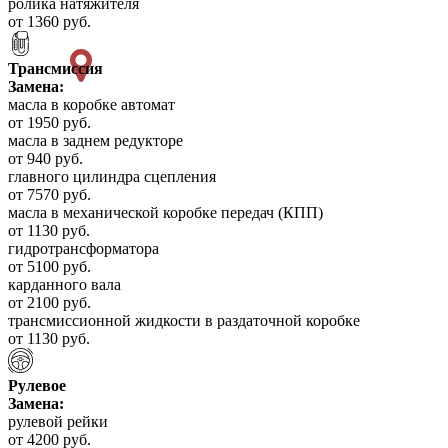
ролика натяжителя
от 1360 руб.
Трансмиссия
Замена:
масла в коробке автомат
от 1950 руб.
масла в заднем редукторе
от 940 руб.
главного цилиндра сцепления
от 7570 руб.
масла в механической коробке передач (КПП)
от 1130 руб.
гидротрансформатора
от 5100 руб.
карданного вала
от 2100 руб.
трансмиссионной жидкости в раздаточной коробке
от 1130 руб.
Рулевое
Замена:
рулевой рейки
от 4200 руб.