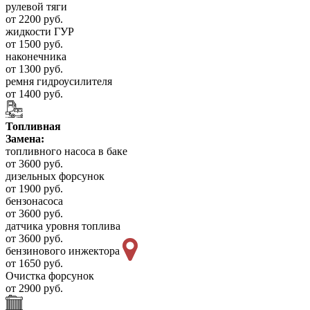
рулевой тяги
от 2200 руб.
жидкости ГУР
от 1500 руб.
наконечника
от 1300 руб.
ремня гидроусилителя
от 1400 руб.
Топливная
Замена:
топливного насоса в баке
от 3600 руб.
дизельных форсунок
от 1900 руб.
бензонасоса
от 3600 руб.
датчика уровня топлива
от 3600 руб.
бензинового инжектора
от 1650 руб.
Очистка форсунок
от 2900 руб.