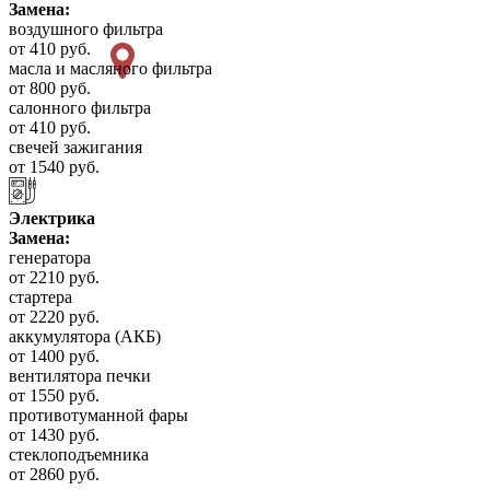
Замена:
воздушного фильтра
от 410 руб.
масла и масляного фильтра
от 800 руб.
салонного фильтра
от 410 руб.
свечей зажигания
от 1540 руб.
Электрика
Замена:
генератора
от 2210 руб.
стартера
от 2220 руб.
аккумулятора (АКБ)
от 1400 руб.
вентилятора печки
от 1550 руб.
противотуманной фары
от 1430 руб.
стеклоподъемника
от 2860 руб.