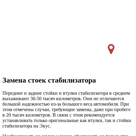
Замена стоек стабилизатора
Передние и задние стойки и втулки стабилизатора в среднем
выхаживают 30-50 тысяч километров. Они не отличаются
большой надежностью из-за большого веса автомобиля. При
этом отмечены случаи, требующие замены, даже при пробеге
в 20 тысяч километров. В связи с этим рекомендуется
устанавливать только оригинальные как втулки, так и стойки
стабилизатора на Экус.