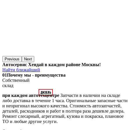
Previous
Next
Автосервис Хендай в каждом районе Москвы!
Найти ближайший
01
Почему мы - преимущества
Собственный
склад
при каждом автотехцентре
Запчасти в наличии на складе
либо доставка в течение 1 часа. Оригинальные запасные части
и неоригинал высокого качества. Стоимость автозапчастей,
деталей, расходников и работ в полтора раза дешевле дилера.
Ремонт слесарный, агрегатный, кузова и покраска, плановое
ТО и любые другие услуги.