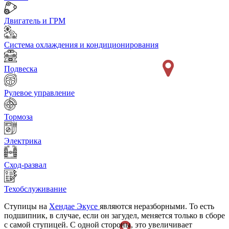
Двигатель и ГРМ
Система охлаждения и кондиционирования
Подвеска
Рулевое управление
Тормоза
Электрика
Сход-развал
Техобслуживание
Ступицы на
Хендае Экусе
являются неразборными. То есть
подшипник, в случае, если он загудел, меняется только в сборе
с самой ступицей. С одной стороны, это увеличивает