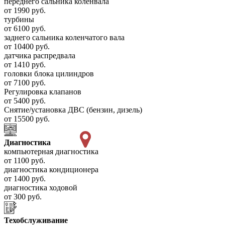
переднего сальника коленвала
от 1990 руб.
турбины
от 6100 руб.
заднего сальника коленчатого вала
от 10400 руб.
датчика распредвала
от 1410 руб.
головки блока цилиндров
от 7100 руб.
Регулировка клапанов
от 5400 руб.
Снятие/установка ДВС (бензин, дизель)
от 15500 руб.
Диагностика
компьютерная диагностика
от 1100 руб.
диагностика кондиционера
от 1400 руб.
диагностика ходовой
от 300 руб.
Техобслуживание