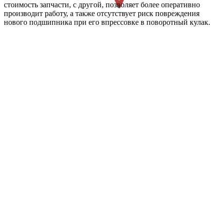
стоимость запчасти, с другой, позволяет более оперативно
производит работу, а также отсутствует риск повреждения
нового подшипника при его впрессовке в поворотный кулак.