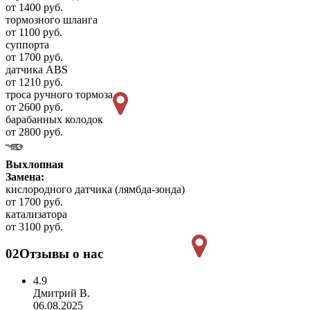
от 1400 руб.
тормозного шланга
от 1100 руб.
суппорта
от 1700 руб.
датчика ABS
от 1210 руб.
троса ручного тормоза
от 2600 руб.
барабанных колодок
от 2800 руб.
Выхлопная
Замена:
кислородного датчика (лямбда-зонда)
от 1700 руб.
катализатора
от 3100 руб.
02
Отзывы о нас
4.9
Дмитрий В.
06.08.2025