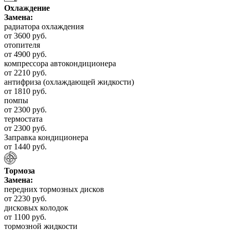
Охлаждение
Замена:
радиатора охлаждения
от 3600 руб.
отопителя
от 4900 руб.
компрессора автокондиционера
от 2210 руб.
антифриза (охлаждающей жидкости)
от 1810 руб.
помпы
от 2300 руб.
термостата
от 2300 руб.
Заправка кондиционера
от 1440 руб.
Тормоза
Замена:
передних тормозных дисков
от 2230 руб.
дисковых колодок
от 1100 руб.
тормозной жидкости