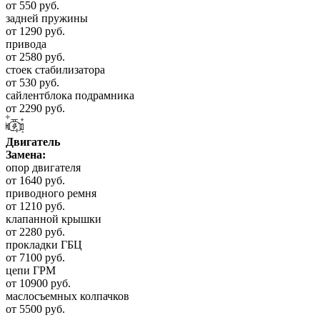
от 550 руб.
задней пружины
от 1290 руб.
привода
от 2580 руб.
стоек стабилизатора
от 530 руб.
сайлентблока подрамника
от 2290 руб.
Двигатель
Замена:
опор двигателя
от 1640 руб.
приводного ремня
от 1210 руб.
клапанной крышки
от 2280 руб.
прокладки ГБЦ
от 7100 руб.
цепи ГРМ
от 10900 руб.
маслосъемных колпачков
от 5500 руб.