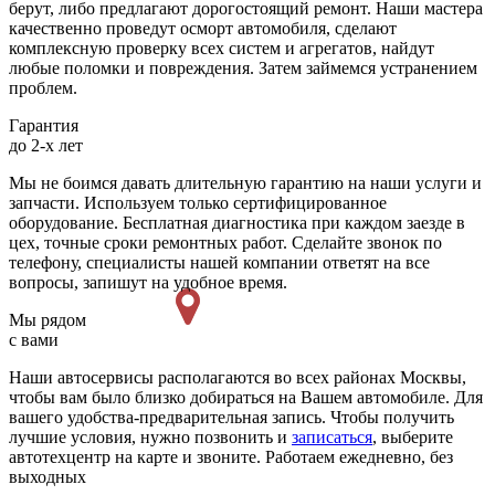
берут, либо предлагают дорогостоящий ремонт. Наши мастера
качественно проведут осморт автомобиля, сделают
комплексную проверку всех систем и агрегатов, найдут
любые поломки и повреждения. Затем займемся устранением
проблем.
Гарантия
до 2-х лет
Мы не боимся давать длительную гарантию на наши услуги и
запчасти. Используем только сертифицированное
оборудование. Бесплатная диагностика при каждом заезде в
цех, точные сроки ремонтных работ. Сделайте звонок по
телефону, специалисты нашей компании ответят на все
вопросы, запишут на удобное время.
Мы рядом
с вами
Наши автосервисы располагаются во всех районах Москвы,
чтобы вам было близко добираться на Вашем автомобиле. Для
вашего удобства-предварительная запись. Чтобы получить
лучшие условия, нужно позвонить и
записаться
, выберите
автотехцентр на карте и звоните. Работаем ежедневно, без
выходных