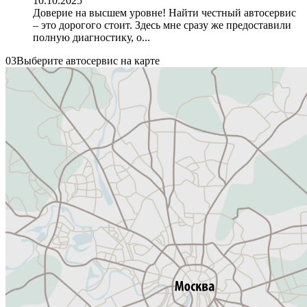
10.10.2025
Доверие на высшем уровне! Найти честный автосервис
– это дорогого стоит. Здесь мне сразу же предоставили
полную диагностику, о...
03
Выберите автосервис на карте