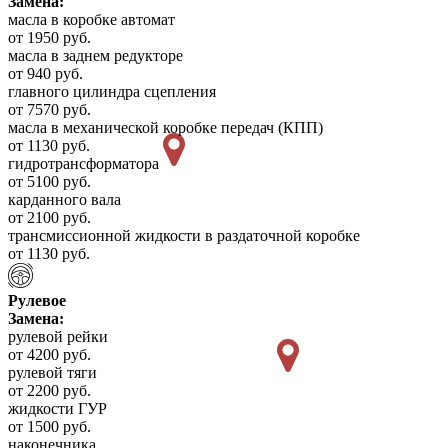
Замена:
масла в коробке автомат
от 1950 руб.
масла в заднем редукторе
от 940 руб.
главного цилиндра сцепления
от 7570 руб.
масла в механической коробке передач (КПП)
от 1130 руб.
гидротрансформатора
от 5100 руб.
карданного вала
от 2100 руб.
трансмиссионной жидкости в раздаточной коробке
от 1130 руб.
Рулевое
Замена:
рулевой рейки
от 4200 руб.
рулевой тяги
от 2200 руб.
жидкости ГУР
от 1500 руб.
наконечника