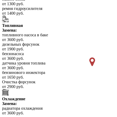
от 1300 руб.
ремня гидроусилителя
от 1400 руб.
Топливная
Замена:
топливного насоса в баке
от 3600 руб.
дизельных форсунок
от 1900 руб.
бензонасоса
от 3600 руб.
датчика уровня топлива
от 3600 руб.
бензинового инжектора
от 1650 руб.
Очистка форсунок
от 2900 руб.
Охлаждение
Замена:
радиатора охлаждения
от 3600 руб.