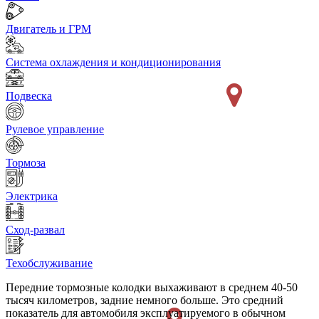
Двигатель и ГРМ
Система охлаждения и кондиционирования
Подвеска
Рулевое управление
Тормоза
Электрика
Сход-развал
Техобслуживание
Передние тормозные колодки выхаживают в среднем 40-50
тысяч километров, задние немного больше. Это средний
показатель для автомобиля эксплуатируемого в обычном