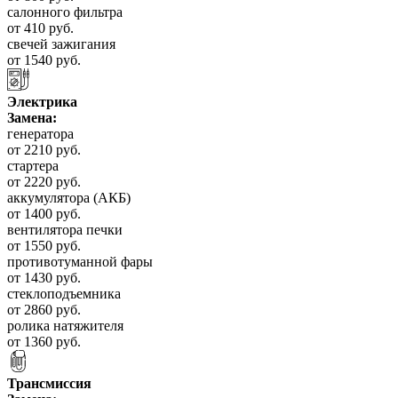
салонного фильтра
от 410 руб.
свечей зажигания
от 1540 руб.
Электрика
Замена:
генератора
от 2210 руб.
стартера
от 2220 руб.
аккумулятора (АКБ)
от 1400 руб.
вентилятора печки
от 1550 руб.
противотуманной фары
от 1430 руб.
стеклоподъемника
от 2860 руб.
ролика натяжителя
от 1360 руб.
Трансмиссия