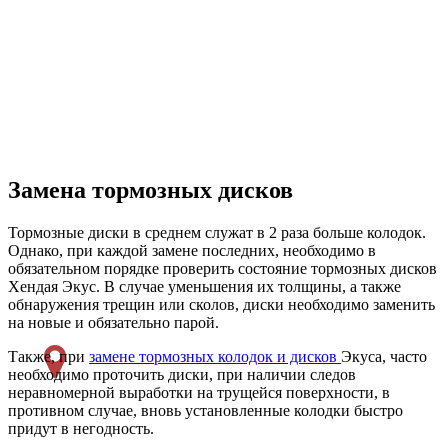
Замена тормозных дисков
Тормозные диски в среднем служат в 2 раза больше колодок.
Однако, при каждой замене последних, необходимо в
обязательном порядке проверить состояние тормозных дисков
Хендая Экус. В случае уменьшения их толщины, а также
обнаружения трещин или сколов, диски необходимо заменить
на новые и обязательно парой.
Также, при
замене тормозных колодок и дисков
Экуса, часто
необходимо проточить диски, при наличии следов
неравномерной выработки на трущейся поверхности, в
противном случае, вновь установленные колодки быстро
придут в негодность.