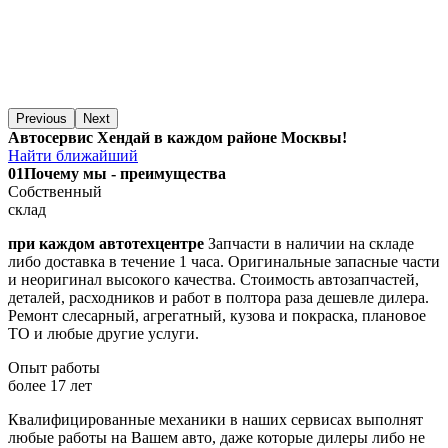
Previous
Next
Автосервис Хендай в каждом районе Москвы!
Найти ближайший
01
Почему мы - преимущества
Собственный
склад
при каждом автотехцентре
Запчасти в наличии на складе
либо доставка в течение 1 часа. Оригинальные запасные части
и неоригинал высокого качества. Стоимость автозапчастей,
деталей, расходников и работ в полтора раза дешевле дилера.
Ремонт слесарный, агрегатный, кузова и покраска, плановое
ТО и любые другие услуги.
Опыт работы
более 17 лет
Квалифицированные механики в наших сервисах выполнят
любые работы на Вашем авто, даже которые дилеры либо не