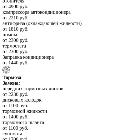
отопителя
от 4900 руб.
компрессора автокондиционера
от 2210 руб.
антифриза (охлаждающей жидкости)
от 1810 руб.
помпы
от 2300 руб.
термостата
от 2300 руб.
Заправка кондиционера
от 1440 руб.
Тормоза
Замена:
передних тормозных дисков
от 2230 руб.
дисковых колодок
от 1100 руб.
тормозной жидкости
от 1400 руб.
тормозного шланга
от 1100 руб.
суппорта
от 1700 руб.