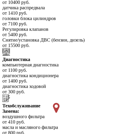
от 10400 руб.
датчика распредвала
от 1410 руб.
головки блока цилиндров
от 7100 руб.
Регулировка клапанов
от 5400 руб.
Снятие/установка ДВС (бензин, дизель)
от 15500 руб.
Диагностика
компьютерная диагностика
от 1100 руб.
диагностика кондиционера
от 1400 руб.
диагностика ходовой
от 300 руб.
Техобслуживание
Замена:
воздушного фильтра
от 410 руб.
масла и масляного фильтра
от 800 руб.