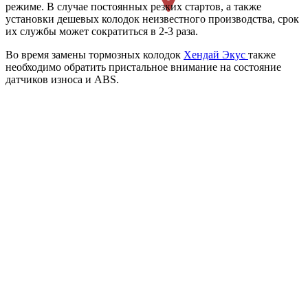
режиме. В случае постоянных резких стартов, а также
установки дешевых колодок неизвестного производства, срок
их службы может сократиться в 2-3 раза.
Во время замены тормозных колодок
Хендай Экус
также
необходимо обратить пристальное внимание на состояние
датчиков износа и ABS.