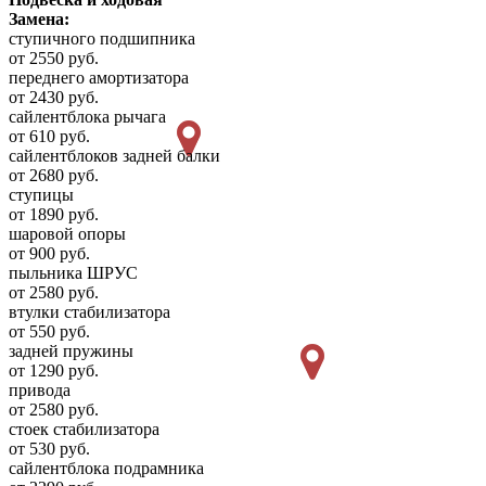
Замена:
ступичного подшипника
от 2550 руб.
переднего амортизатора
от 2430 руб.
сайлентблока рычага
от 610 руб.
сайлентблоков задней балки
от 2680 руб.
ступицы
от 1890 руб.
шаровой опоры
от 900 руб.
пыльника ШРУС
от 2580 руб.
втулки стабилизатора
от 550 руб.
задней пружины
от 1290 руб.
привода
от 2580 руб.
стоек стабилизатора
от 530 руб.
сайлентблока подрамника