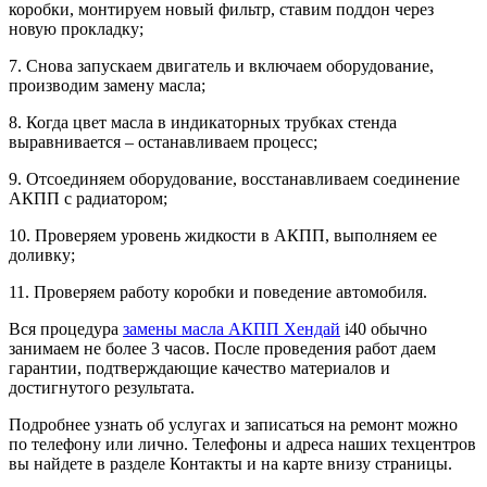
коробки, монтируем новый фильтр, ставим поддон через
новую прокладку;
7. Снова запускаем двигатель и включаем оборудование,
производим замену масла;
8. Когда цвет масла в индикаторных трубках стенда
выравнивается – останавливаем процесс;
9. Отсоединяем оборудование, восстанавливаем соединение
АКПП с радиатором;
10. Проверяем уровень жидкости в АКПП, выполняем ее
доливку;
11. Проверяем работу коробки и поведение автомобиля.
Вся процедура
замены масла АКПП Хендай
i40 обычно
занимаем не более 3 часов. После проведения работ даем
гарантии, подтверждающие качество материалов и
достигнутого результата.
Подробнее узнать об услугах и записаться на ремонт можно
по телефону или лично. Телефоны и адреса наших техцентров
вы найдете в разделе Контакты и на карте внизу страницы.