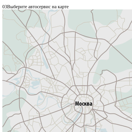
03
Выберите автосервис на карте