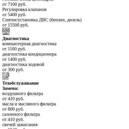
от 7100 руб.
Регулировка клапанов
от 5400 руб.
Снятие/установка ДВС (бензин, дизель)
от 15500 руб.
Диагностика
компьютерная диагностика
от 1100 руб.
диагностика кондиционера
от 1400 руб.
диагностика ходовой
от 300 руб.
Техобслуживание
Замена:
воздушного фильтра
от 410 руб.
масла и масляного фильтра
от 800 руб.
салонного фильтра
от 410 руб.
свечей зажигания