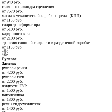
от 940 руб.
главного цилиндра сцепления
от 7570 руб.
масла в механической коробке передач (КПП)
от 1130 руб.
гидротрансформатора
от 5100 руб.
карданного вала
от 2100 руб.
трансмиссионной жидкости в раздаточной коробке
от 1130 руб.
Рулевое
Замена:
рулевой рейки
от 4200 руб.
рулевой тяги
от 2200 руб.
жидкости ГУР
от 1500 руб.
наконечника
от 1300 руб.
ремня гидроусилителя
от 1400 руб.