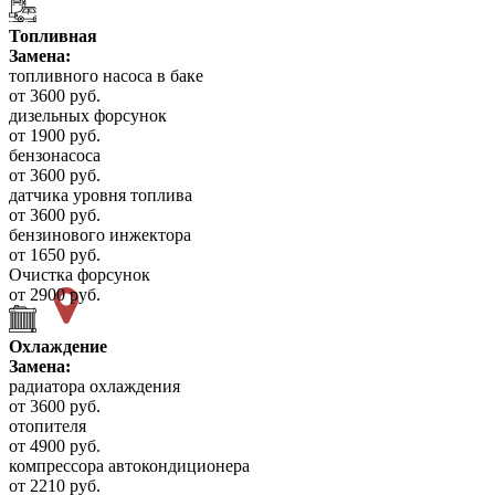
Топливная
Замена:
топливного насоса в баке
от 3600 руб.
дизельных форсунок
от 1900 руб.
бензонасоса
от 3600 руб.
датчика уровня топлива
от 3600 руб.
бензинового инжектора
от 1650 руб.
Очистка форсунок
от 2900 руб.
Охлаждение
Замена:
радиатора охлаждения
от 3600 руб.
отопителя
от 4900 руб.
компрессора автокондиционера
от 2210 руб.