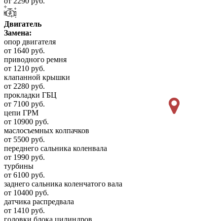
от 2290 руб.
Двигатель
Замена:
опор двигателя
от 1640 руб.
приводного ремня
от 1210 руб.
клапанной крышки
от 2280 руб.
прокладки ГБЦ
от 7100 руб.
цепи ГРМ
от 10900 руб.
маслосъемных колпачков
от 5500 руб.
переднего сальника коленвала
от 1990 руб.
турбины
от 6100 руб.
заднего сальника коленчатого вала
от 10400 руб.
датчика распредвала
от 1410 руб.
головки блока цилиндров