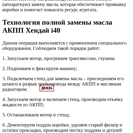
(аппаратную) замену масла, которая обеспечивает промывку
коробки и помогает повысить ресурс агрегата.
Технология полной замены масла
АКПП Хендай i40
Данная операция выполняется с применением специального
оборудования. Соблюдаем такой порядок работ:
1. Запускаем мотор, прогреваем трансмиссию, глушим;
2. Поднимаем и фиксируем машину;
3. Подключаем стенд для замены масла – присоединяем его
шланги в разрыв трубопровода между АКПП и масляным
радиатором;
4. Запускаем мотор и включаем стенд, производим откачку
жидкости из АКПП;
5. Останавливаем мотор и стенд;
6. Демонтируем поддон коробки, удаляем старый фильтр и
остатки прокладки, производим чистку поддона и деталей