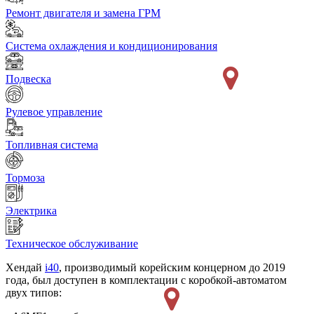
Ремонт двигателя и замена ГРМ
Система охлаждения и кондиционирования
Подвеска
Рулевое управление
Топливная система
Тормоза
Электрика
Техническое обслуживание
Хендай
i40
, производимый корейским концерном до 2019
года, был доступен в комплектации с коробкой-автоматом
двух типов: