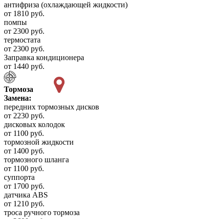
антифриза (охлаждающей жидкости)
от 1810 руб.
помпы
от 2300 руб.
термостата
от 2300 руб.
Заправка кондиционера
от 1440 руб.
Тормоза
Замена:
передних тормозных дисков
от 2230 руб.
дисковых колодок
от 1100 руб.
тормозной жидкости
от 1400 руб.
тормозного шланга
от 1100 руб.
суппорта
от 1700 руб.
датчика ABS
от 1210 руб.
троса ручного тормоза