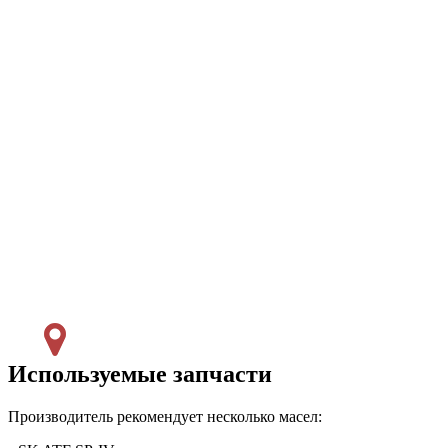
Используемые запчасти
Производитель рекомендует несколько масел: