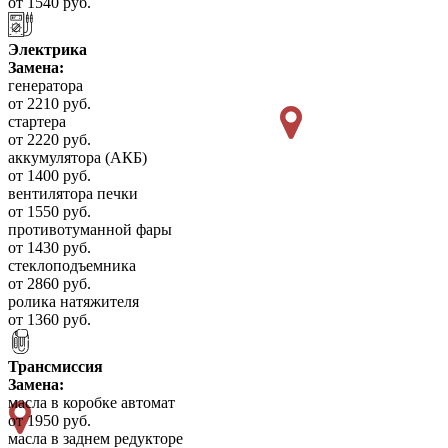
от 1540 руб.
Электрика
Замена:
генератора
от 2210 руб.
стартера
от 2220 руб.
аккумулятора (АКБ)
от 1400 руб.
вентилятора печки
от 1550 руб.
противотуманной фары
от 1430 руб.
стеклоподъемника
от 2860 руб.
ролика натяжителя
от 1360 руб.
Трансмиссия
Замена:
масла в коробке автомат
от 1950 руб.
масла в заднем редукторе