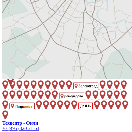
Техцентр - Фили
+7 (495) 320-21-63