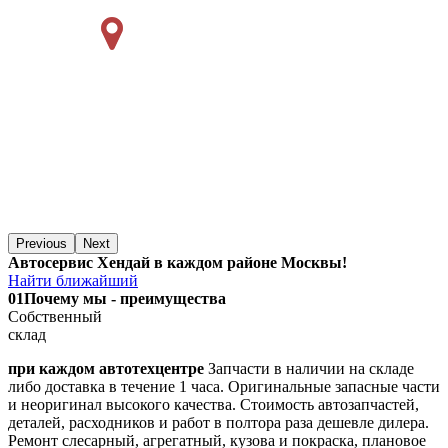
Previous
Next
Автосервис Хендай в каждом районе Москвы!
Найти ближайший
01
Почему мы - преимущества
Собственный
склад
при каждом автотехцентре
Запчасти в наличии на складе
либо доставка в течение 1 часа. Оригинальные запасные части
и неоригинал высокого качества. Стоимость автозапчастей,
деталей, расходников и работ в полтора раза дешевле дилера.
Ремонт слесарный, агрегатный, кузова и покраска, плановое