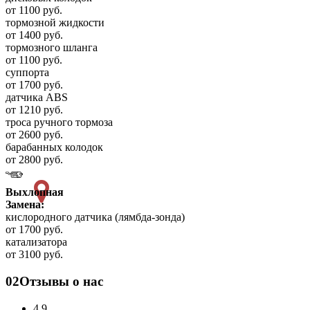
от 1100 руб.
тормозной жидкости
от 1400 руб.
тормозного шланга
от 1100 руб.
суппорта
от 1700 руб.
датчика ABS
от 1210 руб.
троса ручного тормоза
от 2600 руб.
барабанных колодок
от 2800 руб.
Выхлопная
Замена:
кислородного датчика (лямбда-зонда)
от 1700 руб.
катализатора
от 3100 руб.
02
Отзывы о нас
4.9