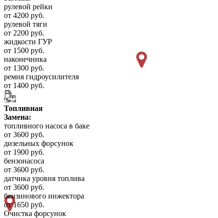
рулевой рейки
от 4200 руб.
рулевой тяги
от 2200 руб.
жидкости ГУР
от 1500 руб.
наконечника
от 1300 руб.
ремня гидроусилителя
от 1400 руб.
Топливная
Замена:
топливного насоса в баке
от 3600 руб.
дизельных форсунок
от 1900 руб.
бензонасоса
от 3600 руб.
датчика уровня топлива
от 3600 руб.
бензинового инжектора
от 1650 руб.
Очистка форсунок