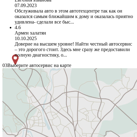
07.09.2023
Обслуживала авто в этом автотехцентре так как он
оказался самым ближайшим к дому и оказалась приятно
удивлена- сделали все быс...
4.6
Армен халатян
10.10.2025
Доверие на высшем уровне! Найти честный автосервис
– это дорогого стоит. Здесь мне сразу же предоставили
полную диагностику, о...
03
Выберите автосервис на карте