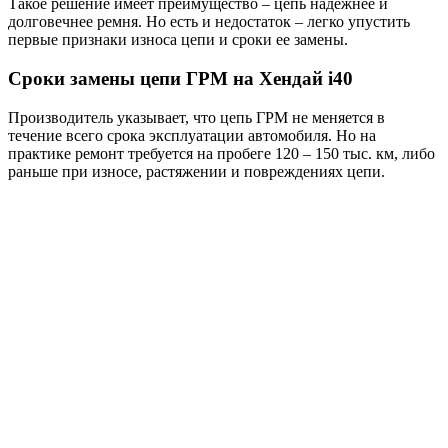
Такое решение имеет преимущество – цепь надежнее и
долговечнее ремня. Но есть и недостаток – легко упустить
первые признаки износа цепи и сроки ее замены.
Сроки замены цепи ГРМ на Хендай i40
Производитель указывает, что цепь ГРМ не меняется в
течение всего срока эксплуатации автомобиля. Но на
практике ремонт требуется на пробеге 120 – 150 тыс. км, либо
раньше при износе, растяжении и повреждениях цепи.