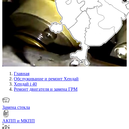
Главная
Обслуживание и ремонт Хендай
Хендай i 40
Ремонт двигателя и замена ГРМ
Замена стекла
АКПП и МКПП