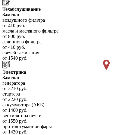
Техобслуживание
Замена:
воздушного фильтра
от 410 руб.
масла и масляного фильтра
от 800 руб.
салонного фильтра
от 410 руб.
свечей зажигания
от 1540 руб.
Электрика
Замена:
генератора
от 2210 руб.
стартера
от 2220 руб.
аккумулятора (АКБ)
от 1400 руб.
вентилятора печки
от 1550 руб.
противотуманной фары
от 1430 руб.