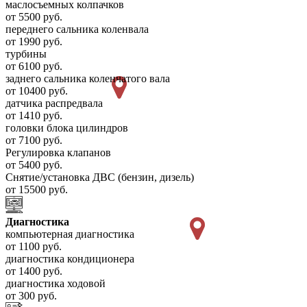
маслосъемных колпачков
от 5500 руб.
переднего сальника коленвала
от 1990 руб.
турбины
от 6100 руб.
заднего сальника коленчатого вала
от 10400 руб.
датчика распредвала
от 1410 руб.
головки блока цилиндров
от 7100 руб.
Регулировка клапанов
от 5400 руб.
Снятие/установка ДВС (бензин, дизель)
от 15500 руб.
Диагностика
компьютерная диагностика
от 1100 руб.
диагностика кондиционера
от 1400 руб.
диагностика ходовой
от 300 руб.