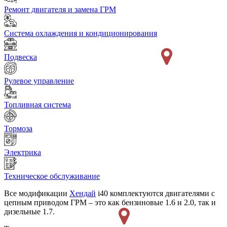
Ремонт двигателя и замена ГРМ
Система охлаждения и кондиционирования
Подвеска
Рулевое управление
Топливная система
Тормоза
Электрика
Техническое обслуживание
Все модификации
Хендай
i40 комплектуются двигателями с
цепным приводом ГРМ – это как бензиновые 1.6 и 2.0, так и
дизельные 1.7.