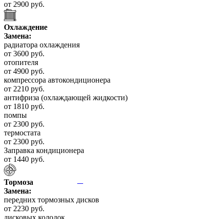
от 2900 руб.
Охлаждение
Замена:
радиатора охлаждения
от 3600 руб.
отопителя
от 4900 руб.
компрессора автокондиционера
от 2210 руб.
антифриза (охлаждающей жидкости)
от 1810 руб.
помпы
от 2300 руб.
термостата
от 2300 руб.
Заправка кондиционера
от 1440 руб.
Тормоза
Замена:
передних тормозных дисков
от 2230 руб.
дисковых колодок