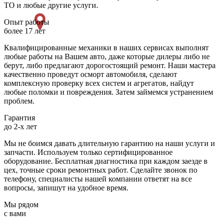
ТО и любые другие услуги.
Опыт работы
более 17 лет
Квалифицированные механики в наших сервисах выполнят
любые работы на Вашем авто, даже которые дилеры либо не
берут, либо предлагают дорогостоящий ремонт. Наши мастера
качественно проведут осморт автомобиля, сделают
комплексную проверку всех систем и агрегатов, найдут
любые поломки и повреждения. Затем займемся устранением
проблем.
Гарантия
до 2-х лет
Мы не боимся давать длительную гарантию на наши услуги и
запчасти. Используем только сертифицированное
оборудование. Бесплатная диагностика при каждом заезде в
цех, точные сроки ремонтных работ. Сделайте звонок по
телефону, специалисты нашей компании ответят на все
вопросы, запишут на удобное время.
Мы рядом
с вами