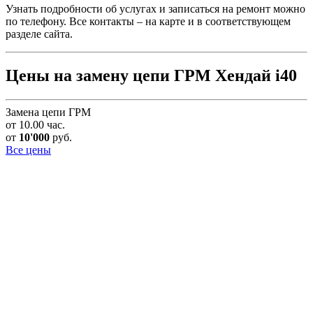
Узнать подробности об услугах и записаться на ремонт можно
по телефону. Все контакты – на карте и в соответствующем
разделе сайта.
Цены на замену цепи ГРМ Хендай i40
Замена цепи ГРМ
от 10.00 час.
от
10'000
руб.
Все цены