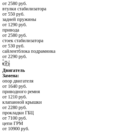
от 2580 руб.
втулки стабилизатора
от 550 руб.
задней пружины
от 1290 руб.
привода
от 2580 руб.
стоек стабилизатора
от 530 руб.
сайлентблока подрамника
от 2290 руб.
Двигатель
Замена:
опор двигателя
от 1640 руб.
приводного ремня
от 1210 руб.
клапанной крышки
от 2280 руб.
прокладки ГБЦ
от 7100 руб.
цепи ГРМ
от 10900 руб.