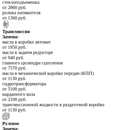
стеклоподъемника
от 2860 руб.
ролика натяжителя
от 1360 руб.
Трансмиссия
Замена:
масла в коробке автомат
от 1950 руб.
масла в заднем редукторе
от 940 руб.
главного цилиндра сцепления
от 7570 руб.
масла в механической коробке передач (КПП)
от 1130 руб.
гидротрансформатора
от 5100 руб.
карданного вала
от 2100 руб.
трансмиссионной жидкости в раздаточной коробке
от 1130 руб.
Рулевое
Замена: