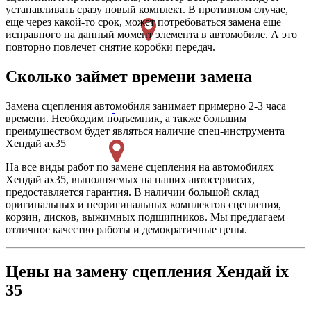
устанавливать сразу новый комплект. В противном случае,
еще через какой-то срок, может потребоваться замена еще
исправного на данный момент элемента в автомобиле. А это
повторно повлечет снятие коробки передач.
Сколько займет времени замена
Замена сцепления автомобиля занимает примерно 2-3 часа
времени. Необходим подъемник, а также большим
преимуществом будет являться наличие спец-инструмента
Хендай ах35
На все виды работ по замене сцепления на автомобилях
Хендай ах35, выполняемых на наших автосервисах,
предоставляется гарантия. В наличии большой склад
оригинальных и неоригинальных комплектов сцепления,
корзин, дисков, выжимных подшипников. Мы предлагаем
отличное качество работы и демократичные цены.
Цены на замену сцепления Хендай ix
35