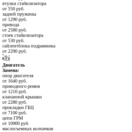
втулки стабилизатора
от 550 руб.
задней пружины
от 1290 руб.
привода
от 2580 руб.
стоек стабилизатора
от 530 руб.
сайлентблока подрамника
от 2290 руб.
Двигатель
Замена:
опор двигателя
от 1640 руб.
приводного ремня
от 1210 руб.
клапанной крышки
от 2280 руб.
прокладки ГБЦ
от 7100 руб.
цепи ГРМ
от 10900 руб.
маслосъемных колпачков