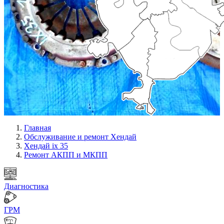
Главная
Обслуживание и ремонт Хендай
Хендай ix 35
Ремонт АКПП и МКПП
Диагностика
ГРМ