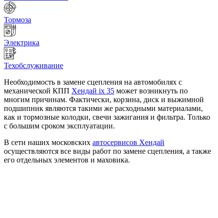
Тормоза
Электрика
Техобслуживание
Необходимость в замене сцепления на автомобилях с
механической КПП
Хендай iх 35
может возникнуть по
многим причинам. Фактически, корзина, диск и выжимной
подшипник являются такими же расходными материалами,
как и тормозные колодки, свечи зажигания и фильтра. Только
с большим сроком эксплуатации.
В сети наших московских
автосервисов Хендай
осуществляются все виды работ по замене сцепления, а также
его отдельных элементов и маховика.