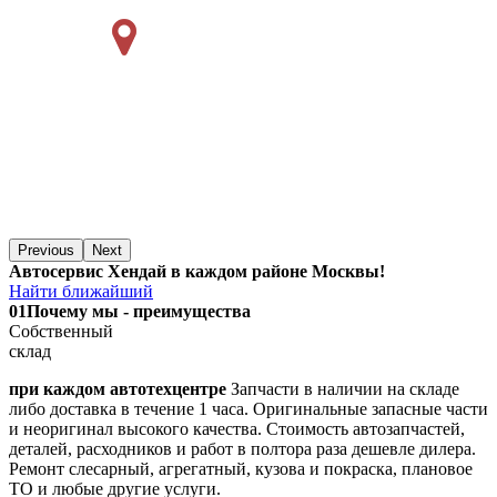
Previous
Next
Автосервис Хендай в каждом районе Москвы!
Найти ближайший
01
Почему мы - преимущества
Собственный
склад
при каждом автотехцентре
Запчасти в наличии на складе
либо доставка в течение 1 часа. Оригинальные запасные части
и неоригинал высокого качества. Стоимость автозапчастей,
деталей, расходников и работ в полтора раза дешевле дилера.
Ремонт слесарный, агрегатный, кузова и покраска, плановое
ТО и любые другие услуги.