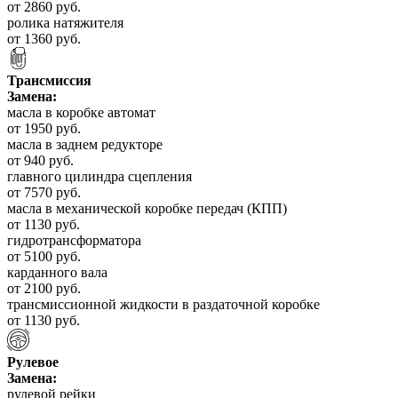
от 2860 руб.
ролика натяжителя
от 1360 руб.
Трансмиссия
Замена:
масла в коробке автомат
от 1950 руб.
масла в заднем редукторе
от 940 руб.
главного цилиндра сцепления
от 7570 руб.
масла в механической коробке передач (КПП)
от 1130 руб.
гидротрансформатора
от 5100 руб.
карданного вала
от 2100 руб.
трансмиссионной жидкости в раздаточной коробке
от 1130 руб.
Рулевое
Замена:
рулевой рейки