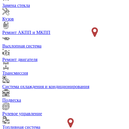
Замена стекла
Кузов
Ремонт АКПП и МКПП
Выхлопная система
Ремонт двигателя
Трансмиссия
Система охлаждения и кондиционирования
Подвеска
Рулевое управление
Топливная система