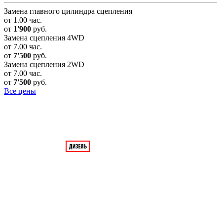
Замена главного цилиндра сцепления
от 1.00 час.
от
1'900
руб.
Замена сцепления 4WD
от 7.00 час.
от
7'500
руб.
Замена сцепления 2WD
от 7.00 час.
от
7'500
руб.
Все цены