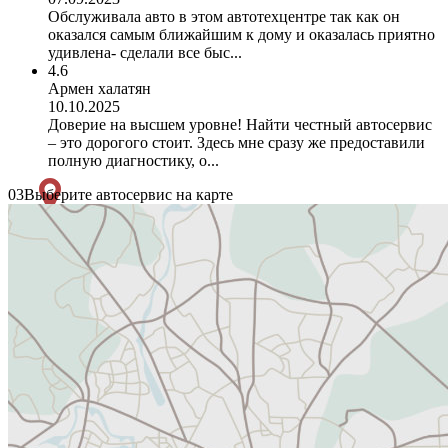
Обслуживала авто в этом автотехцентре так как он
оказался самым ближайшим к дому и оказалась приятно
удивлена- сделали все быс...
4.6
Армен халатян
10.10.2025
Доверие на высшем уровне! Найти честный автосервис
– это дорогого стоит. Здесь мне сразу же предоставили
полную диагностику, о...
03
Выберите автосервис на карте