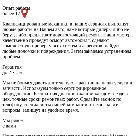
Опыт работы
более 17 лет
Квалифицированные механики в наших сервисах выполнят
любые работы на Вашем авто, даже которые дилеры либо не
берут, либо предлагают дорогостоящий ремонт. Наши мастера
качественно проведут осморт автомобиля, сделают
комплексную проверку всех систем и агрегатов, найдут
любые поломки и повреждения. Затем займемся устранением
проблем.
Гарантия
до 2-х лет
Мы не боимся давать длительную гарантию на наши услуги и
запчасти. Используем только сертифицированное
оборудование. Бесплатная диагностика при каждом заезде в
цех, точные сроки ремонтных работ. Сделайте звонок по
телефону, специалисты нашей компании ответят на все
вопросы, запишут на удобное время.
Мы рядом
с вами