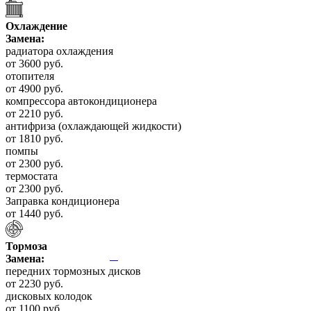
Охлаждение
Замена:
радиатора охлаждения
от 3600 руб.
отопителя
от 4900 руб.
компрессора автокондиционера
от 2210 руб.
антифриза (охлаждающей жидкости)
от 1810 руб.
помпы
от 2300 руб.
термостата
от 2300 руб.
Заправка кондиционера
от 1440 руб.
Тормоза
Замена:
передних тормозных дисков
от 2230 руб.
дисковых колодок
от 1100 руб.