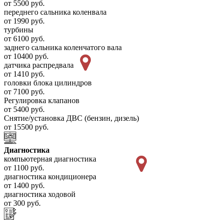
от 5500 руб.
переднего сальника коленвала
от 1990 руб.
турбины
от 6100 руб.
заднего сальника коленчатого вала
от 10400 руб.
датчика распредвала
от 1410 руб.
головки блока цилиндров
от 7100 руб.
Регулировка клапанов
от 5400 руб.
Снятие/установка ДВС (бензин, дизель)
от 15500 руб.
Диагностика
компьютерная диагностика
от 1100 руб.
диагностика кондиционера
от 1400 руб.
диагностика ходовой
от 300 руб.