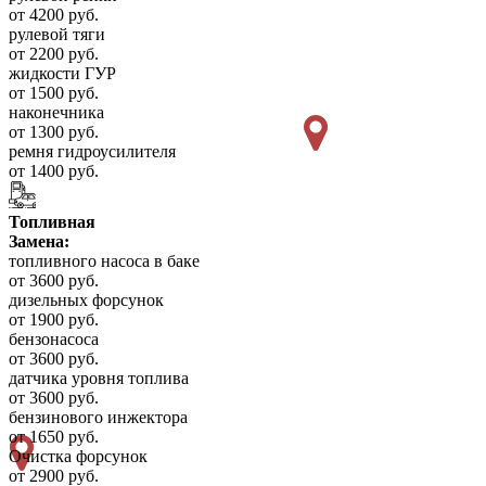
от 4200 руб.
рулевой тяги
от 2200 руб.
жидкости ГУР
от 1500 руб.
наконечника
от 1300 руб.
ремня гидроусилителя
от 1400 руб.
Топливная
Замена:
топливного насоса в баке
от 3600 руб.
дизельных форсунок
от 1900 руб.
бензонасоса
от 3600 руб.
датчика уровня топлива
от 3600 руб.
бензинового инжектора
от 1650 руб.
Очистка форсунок
от 2900 руб.