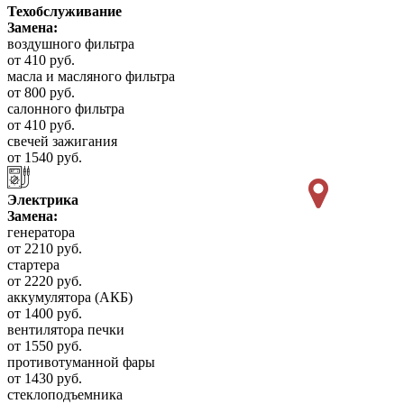
Техобслуживание
Замена:
воздушного фильтра
от 410 руб.
масла и масляного фильтра
от 800 руб.
салонного фильтра
от 410 руб.
свечей зажигания
от 1540 руб.
Электрика
Замена:
генератора
от 2210 руб.
стартера
от 2220 руб.
аккумулятора (АКБ)
от 1400 руб.
вентилятора печки
от 1550 руб.
противотуманной фары
от 1430 руб.
стеклоподъемника