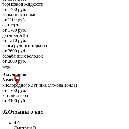
тормозной жидкости
от 1400 руб.
тормозного шланга
от 1100 руб.
суппорта
от 1700 руб.
датчика ABS
от 1210 руб.
троса ручного тормоза
от 2600 руб.
барабанных колодок
от 2800 руб.
Выхлопная
Замена:
кислородного датчика (лямбда-зонда)
от 1700 руб.
катализатора
от 3100 руб.
02
Отзывы о нас
4.9
Дмитрий В.