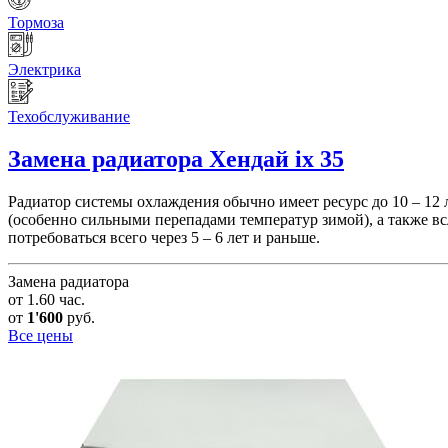
Тормоза
Электрика
Техобслуживание
Замена радиатора
Хендай ix 35
Радиатор системы охлаждения обычно имеет ресурс до 10 – 12
(особенно сильными перепадами температур зимой), а также в
потребоваться всего через 5 – 6 лет и раньше.
Замена радиатора
от 1.60 час.
от
1'600
руб.
Все цены