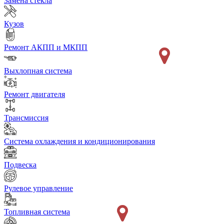
Замена стекла
Кузов
Ремонт АКПП и МКПП
Выхлопная система
Ремонт двигателя
Трансмиссия
Система охлаждения и кондиционирования
Подвеска
Рулевое управление
Топливная система