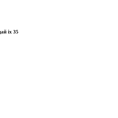
ай ix 35