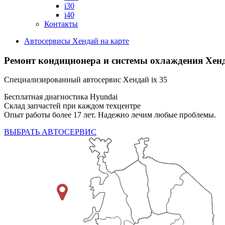
i30
i40
Контакты
Автосервисы Хендай на карте
Ремонт кондиционера и системы охлаждения Хенд
Специализированный автосервис Хендай ix 35
Бесплатная диагностика Hyundai
Склад запчастей при каждом техцентре
Опыт работы более 17 лет. Надежно лечим любые проблемы.
ВЫБРАТЬ АВТОСЕРВИС