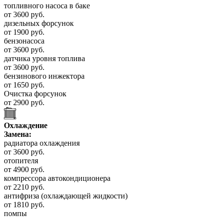
топливного насоса в баке
от 3600 руб.
дизельных форсунок
от 1900 руб.
бензонасоса
от 3600 руб.
датчика уровня топлива
от 3600 руб.
бензинового инжектора
от 1650 руб.
Очистка форсунок
от 2900 руб.
Охлаждение
Замена:
радиатора охлаждения
от 3600 руб.
отопителя
от 4900 руб.
компрессора автокондиционера
от 2210 руб.
антифриза (охлаждающей жидкости)
от 1810 руб.
помпы