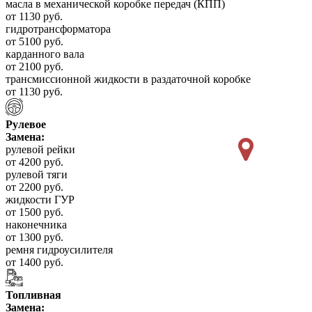
масла в механической коробке передач (КПП)
от 1130 руб.
гидротрансформатора
от 5100 руб.
карданного вала
от 2100 руб.
трансмиссионной жидкости в раздаточной коробке
от 1130 руб.
Рулевое
Замена:
рулевой рейки
от 4200 руб.
рулевой тяги
от 2200 руб.
жидкости ГУР
от 1500 руб.
наконечника
от 1300 руб.
ремня гидроусилителя
от 1400 руб.
Топливная
Замена: