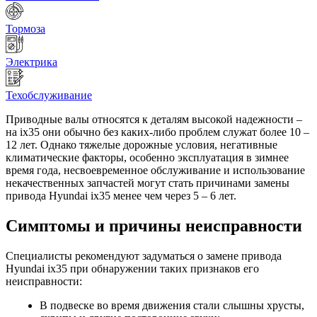
Тормоза
Электрика
Техобслуживание
Приводные валы относятся к деталям высокой надежности –
на ix35 они обычно без каких-либо проблем служат более 10 –
12 лет. Однако тяжелые дорожные условия, негативные
климатические факторы, особенно эксплуатация в зимнее
время года, несвоевременное обслуживание и использование
некачественных запчастей могут стать причинами замены
привода Hyundai ix35 менее чем через 5 – 6 лет.
Симптомы и причины неисправности
Специалисты рекомендуют задуматься о замене привода
Hyundai ix35 при обнаружении таких признаков его
неисправности:
В подвеске во время движения стали слышны хрусты,