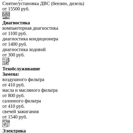
Снятие/установка ДВС (бензин, дизель)
от 15500 руб.
Диагностика
компьютерная диагностика
от 1100 руб.
диагностика кондиционера
от 1400 руб.
диагностика ходовой
от 300 руб.
Техобслуживание
Замена:
воздушного фильтра
от 410 руб.
масла и масляного фильтра
от 800 руб.
салонного фильтра
от 410 руб.
свечей зажигания
от 1540 руб.
Электрика