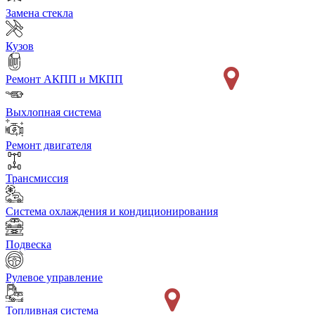
Замена стекла
Кузов
Ремонт АКПП и МКПП
Выхлопная система
Ремонт двигателя
Трансмиссия
Система охлаждения и кондиционирования
Подвеска
Рулевое управление
Топливная система