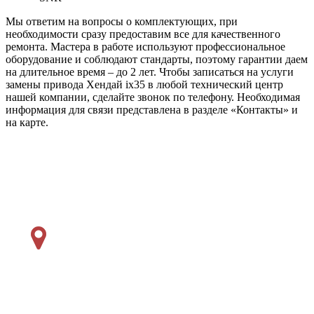
Мы ответим на вопросы о комплектующих, при
необходимости сразу предоставим все для качественного
ремонта. Мастера в работе используют профессиональное
оборудование и соблюдают стандарты, поэтому гарантии даем
на длительное время – до 2 лет. Чтобы записаться на услуги
замены привода Хендай
ix
35 в любой технический центр
нашей компании, сделайте звонок по телефону. Необходимая
информация для связи представлена в разделе «Контакты» и
на карте.