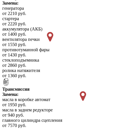
Замена:
генератора
от 2210 руб.
стартера
от 2220 руб.
аккумулятора (АКБ)
от 1400 руб.
вентилятора печки
от 1550 руб.
противотуманной фары
от 1430 руб.
стеклоподъемника
от 2860 руб.
ролика натяжителя
от 1360 руб.
Трансмиссия
Замена:
масла в коробке автомат
от 1950 руб.
масла в заднем редукторе
от 940 руб.
главного цилиндра сцепления
от 7570 руб.