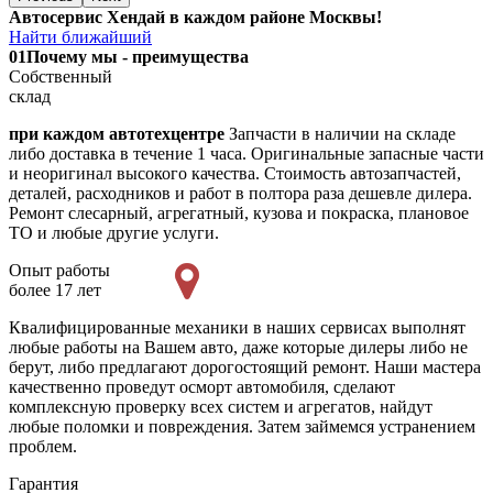
Автосервис Хендай в каждом районе Москвы!
Найти ближайший
01
Почему мы - преимущества
Собственный
склад
при каждом автотехцентре
Запчасти в наличии на складе
либо доставка в течение 1 часа. Оригинальные запасные части
и неоригинал высокого качества. Стоимость автозапчастей,
деталей, расходников и работ в полтора раза дешевле дилера.
Ремонт слесарный, агрегатный, кузова и покраска, плановое
ТО и любые другие услуги.
Опыт работы
более 17 лет
Квалифицированные механики в наших сервисах выполнят
любые работы на Вашем авто, даже которые дилеры либо не
берут, либо предлагают дорогостоящий ремонт. Наши мастера
качественно проведут осморт автомобиля, сделают
комплексную проверку всех систем и агрегатов, найдут
любые поломки и повреждения. Затем займемся устранением
проблем.
Гарантия