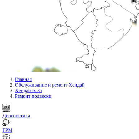
Главная
Обслуживание и ремонт Хендай
Хендай ix 35
Ремонт подвески
Диагностика
ГРМ