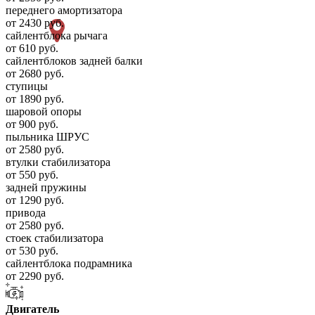
переднего амортизатора
от 2430 руб.
сайлентблока рычага
от 610 руб.
сайлентблоков задней балки
от 2680 руб.
ступицы
от 1890 руб.
шаровой опоры
от 900 руб.
пыльника ШРУС
от 2580 руб.
втулки стабилизатора
от 550 руб.
задней пружины
от 1290 руб.
привода
от 2580 руб.
стоек стабилизатора
от 530 руб.
сайлентблока подрамника
от 2290 руб.
Двигатель