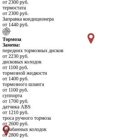
от 2300 руб.
термостата
от 2300 руб.
Заправка кондиционера
от 1440 руб.
Тормоза
Замена:
передних тормозных дисков
от 2230 руб.
дисковых колодок
от 1100 руб.
тормозной жидкости
от 1400 руб.
тормозного шланга
от 1100 руб.
суппорта
от 1700 руб.
датчика ABS
от 1210 руб.
троса ручного тормоза
от 2600 руб.
барабанных колодок
от 2800 руб.