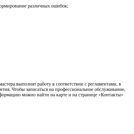
 формирование различных ошибок;
астера выполнят работу в соответствии с регламентами, в
антия. Чтобы записаться на профессиональное обслуживание,
нформацию можно найти на карте и на странице «Контакты»