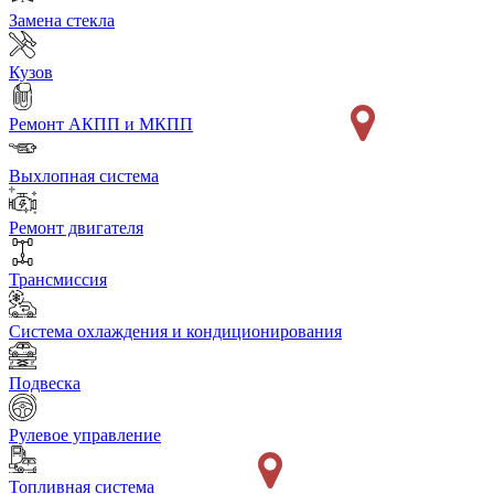
Замена стекла
Кузов
Ремонт АКПП и МКПП
Выхлопная система
Ремонт двигателя
Трансмиссия
Система охлаждения и кондиционирования
Подвеска
Рулевое управление
Топливная система