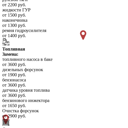
от 2200 руб.
жидкости ГУР
от 1500 руб.
наконечника
от 1300 руб.
ремня гидроусилителя
от 1400 руб.
Топливная
Замена:
топливного насоса в баке
от 3600 руб.
дизельных форсунок
от 1900 руб.
бензонасоса
от 3600 руб.
датчика уровня топлива
от 3600 руб.
бензинового инжектора
от 1650 руб.
Очистка форсунок
от 2900 руб.