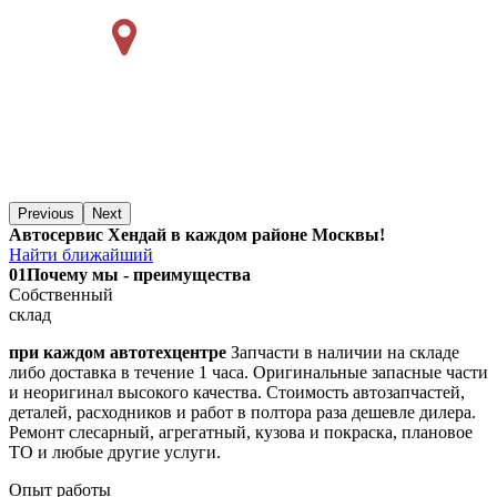
Previous
Next
Автосервис Хендай в каждом районе Москвы!
Найти ближайший
01
Почему мы - преимущества
Собственный
склад
при каждом автотехцентре
Запчасти в наличии на складе
либо доставка в течение 1 часа. Оригинальные запасные части
и неоригинал высокого качества. Стоимость автозапчастей,
деталей, расходников и работ в полтора раза дешевле дилера.
Ремонт слесарный, агрегатный, кузова и покраска, плановое
ТО и любые другие услуги.
Опыт работы