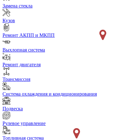
Замена стекла
Кузов
Ремонт АКПП и МКПП
Выхлопная система
Ремонт двигателя
Трансмиссия
Система охлаждения и кондиционирования
Подвеска
Рулевое управление
Топливная система