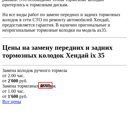
притерлись к тормозным дискам.
На все виды работ по замене передних и задних тормозных
колодок в сети СТО по ремонту автомобилей Хендай,
предоставляется гарантия. В наличии оригинальные и
неоригинальные тормозные колодки на модель ах35.
Цены на замену передних и задних
тормозных колодок Хендай ix 35
Замена колодок ручного тормоза
от 2.00 час.
от
2'000
руб.
Замена тормозных колодок
от 1.00 час.
от
1'600
руб.
Все цены