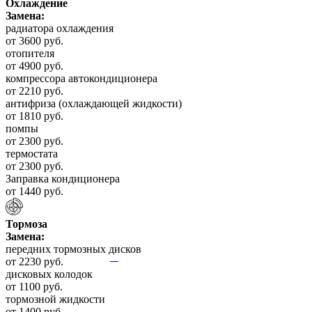
Охлаждение
Замена:
радиатора охлаждения
от 3600 руб.
отопителя
от 4900 руб.
компрессора автокондиционера
от 2210 руб.
антифриза (охлаждающей жидкости)
от 1810 руб.
помпы
от 2300 руб.
термостата
от 2300 руб.
Заправка кондиционера
от 1440 руб.
Тормоза
Замена:
передних тормозных дисков
от 2230 руб.
дисковых колодок
от 1100 руб.
тормозной жидкости
от 1400 руб.