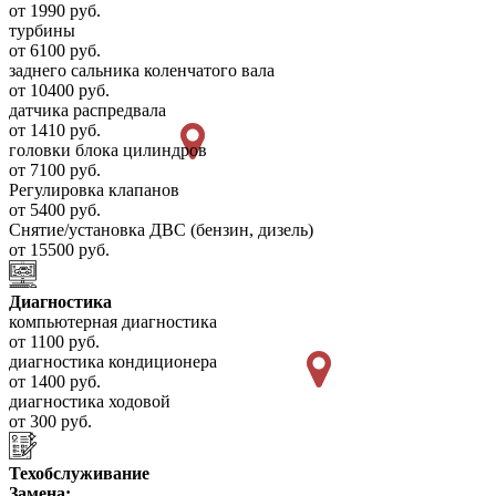
от 1990 руб.
турбины
от 6100 руб.
заднего сальника коленчатого вала
от 10400 руб.
датчика распредвала
от 1410 руб.
головки блока цилиндров
от 7100 руб.
Регулировка клапанов
от 5400 руб.
Снятие/установка ДВС (бензин, дизель)
от 15500 руб.
Диагностика
компьютерная диагностика
от 1100 руб.
диагностика кондиционера
от 1400 руб.
диагностика ходовой
от 300 руб.
Техобслуживание
Замена: