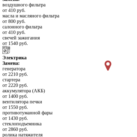
воздушного фильтра
от 410 руб.
масла и масляного фильтра
от 800 руб.
салонного фильтра
от 410 руб.
свечей зажигания
от 1540 руб.
Электрика
Замена:
генератора
от 2210 руб.
стартера
от 2220 руб.
аккумулятора (АКБ)
от 1400 руб.
вентилятора печки
от 1550 руб.
противотуманной фары
от 1430 руб.
стеклоподъемника
от 2860 руб.
ролика натяжителя