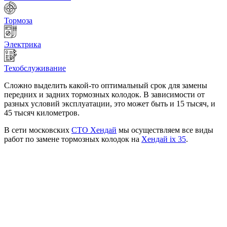
Тормоза
Электрика
Техобслуживание
Сложно выделить какой-то оптимальный срок для замены
передних и задних тормозных колодок. В зависимости от
разных условий эксплуатации, это может быть и 15 тысяч, и
45 тысяч километров.
В сети московских
СТО Хендай
мы осуществляем все виды
работ по замене тормозных колодок на
Хендай iх 35
.