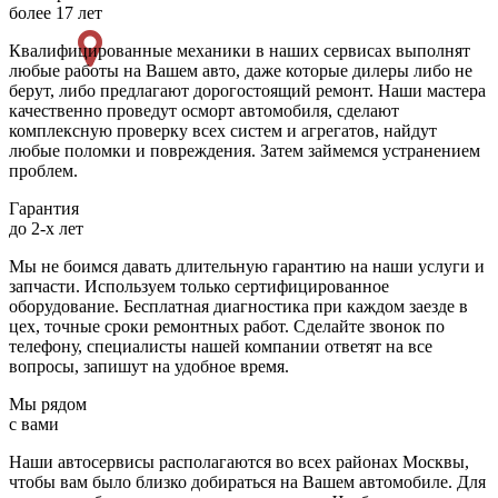
более 17 лет
Квалифицированные механики в наших сервисах выполнят
любые работы на Вашем авто, даже которые дилеры либо не
берут, либо предлагают дорогостоящий ремонт. Наши мастера
качественно проведут осморт автомобиля, сделают
комплексную проверку всех систем и агрегатов, найдут
любые поломки и повреждения. Затем займемся устранением
проблем.
Гарантия
до 2-х лет
Мы не боимся давать длительную гарантию на наши услуги и
запчасти. Используем только сертифицированное
оборудование. Бесплатная диагностика при каждом заезде в
цех, точные сроки ремонтных работ. Сделайте звонок по
телефону, специалисты нашей компании ответят на все
вопросы, запишут на удобное время.
Мы рядом
с вами
Наши автосервисы располагаются во всех районах Москвы,
чтобы вам было близко добираться на Вашем автомобиле. Для