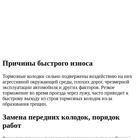
Причины быстрого износа
Тормозные колодки сильно подвержены воздействию на них
агрессивной окружающей среды, плохих дорог, чрезмерной
эксплуатации автомобиля и других факторов. Резкое
торможение во время проезда через лужу, часто приводит к
быстрому выходу из строя тормозных колодок из-за
образования трещин.
Замена передних колодок, порядок
работ