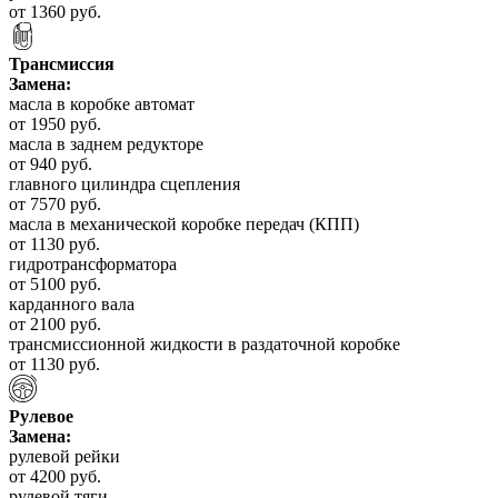
от 1360 руб.
Трансмиссия
Замена:
масла в коробке автомат
от 1950 руб.
масла в заднем редукторе
от 940 руб.
главного цилиндра сцепления
от 7570 руб.
масла в механической коробке передач (КПП)
от 1130 руб.
гидротрансформатора
от 5100 руб.
карданного вала
от 2100 руб.
трансмиссионной жидкости в раздаточной коробке
от 1130 руб.
Рулевое
Замена:
рулевой рейки
от 4200 руб.
рулевой тяги