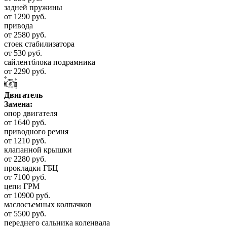
задней пружины
от 1290 руб.
привода
от 2580 руб.
стоек стабилизатора
от 530 руб.
сайлентблока подрамника
от 2290 руб.
Двигатель
Замена:
опор двигателя
от 1640 руб.
приводного ремня
от 1210 руб.
клапанной крышки
от 2280 руб.
прокладки ГБЦ
от 7100 руб.
цепи ГРМ
от 10900 руб.
маслосъемных колпачков
от 5500 руб.
переднего сальника коленвала