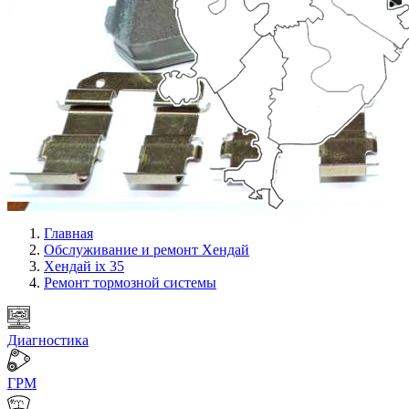
Главная
Обслуживание и ремонт Хендай
Хендай ix 35
Ремонт тормозной системы
Диагностика
ГРМ