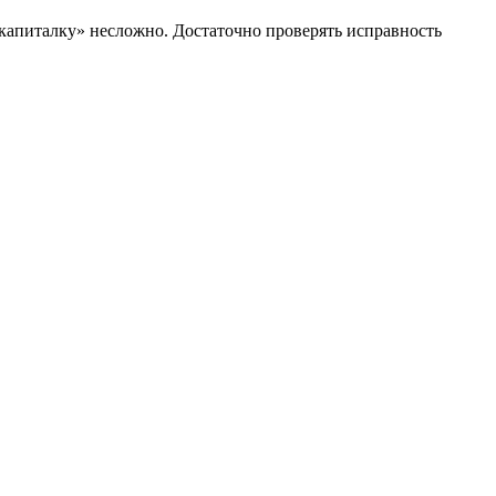
«капиталку» несложно. Достаточно проверять исправность