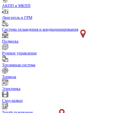
АКПП и МКПП
Двигатель и ГРМ
Система охлаждения и кондиционирования
Подвеска
Рулевое управление
Топливная система
Тормоза
Электрика
Сход развал
Техобслуживание