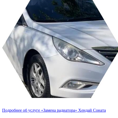
Подробнее об услуге «Замена радиатора» Хендай Соната