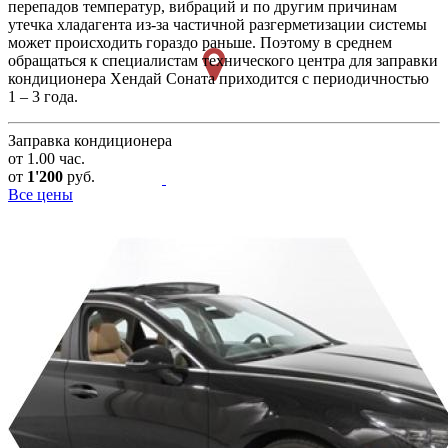
перепадов температур, вибраций и по другим причинам
утечка хладагента из-за частичной разгерметизации системы
может происходить гораздо раньше. Поэтому в среднем
обращаться к специалистам технического центра для заправки
кондиционера Хендай Соната приходится с периодичностью
1 – 3 года.
Заправка кондиционера
от 1.00 час.
от
1'200
руб.
Все цены