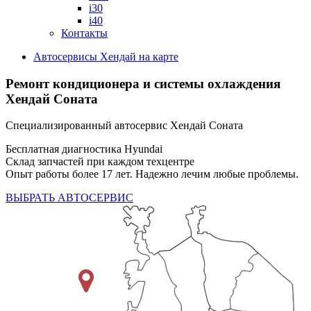
i30
i40
Контакты
Автосервисы Хендай на карте
Ремонт кондиционера и системы охлаждения
Хендай Соната
Специализированный автосервис Хендай Соната
Бесплатная диагностика Hyundai
Склад запчастей при каждом техцентре
Опыт работы более 17 лет. Надежно лечим любые проблемы.
ВЫБРАТЬ АВТОСЕРВИС