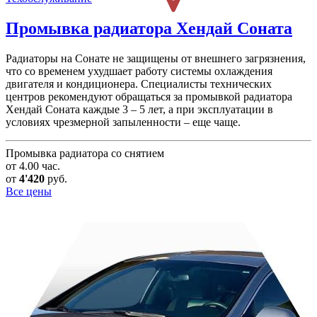
Промывка радиатора
Хендай Соната
Радиаторы на Сонате не защищены от внешнего загрязнения,
что со временем ухудшает работу системы охлаждения
двигателя и кондиционера. Специалисты технических
центров рекомендуют обращаться за промывкой радиатора
Хендай Соната каждые 3 – 5 лет, а при эксплуатации в
условиях чрезмерной запыленности – еще чаще.
Промывка радиатора со снятием
от 4.00 час.
от
4'420
руб.
Все цены