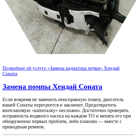
Подробнее об услуге «Замена радиатора печки» Хендай
Соната
Замена помпы
Хендай Соната
Если вовремя не заменить неисправную помпу, двигатель
вашей Сонаты перегреется и заклинит. Предотвратить
внеплановую «капиталку» несложно. Достаточно проверять
исправность водяного насоса на каждом ТО и менять его при
обнаружении первых проблем, либо планово — вместе с
приводным ремнем.