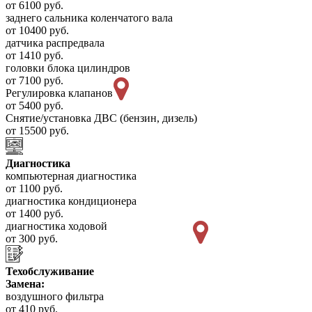
от 6100 руб.
заднего сальника коленчатого вала
от 10400 руб.
датчика распредвала
от 1410 руб.
головки блока цилиндров
от 7100 руб.
Регулировка клапанов
от 5400 руб.
Снятие/установка ДВС (бензин, дизель)
от 15500 руб.
Диагностика
компьютерная диагностика
от 1100 руб.
диагностика кондиционера
от 1400 руб.
диагностика ходовой
от 300 руб.
Техобслуживание
Замена:
воздушного фильтра
от 410 руб.