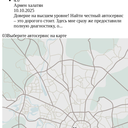
4.6
Армен халатян
10.10.2025
Доверие на высшем уровне! Найти честный автосервис
– это дорогого стоит. Здесь мне сразу же предоставили
полную диагностику, о...
03
Выберите автосервис на карте