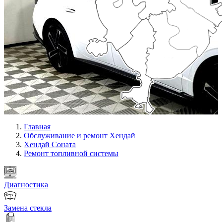
Главная
Обслуживание и ремонт Хендай
Хендай Соната
Ремонт топливной системы
Диагностика
Замена стекла