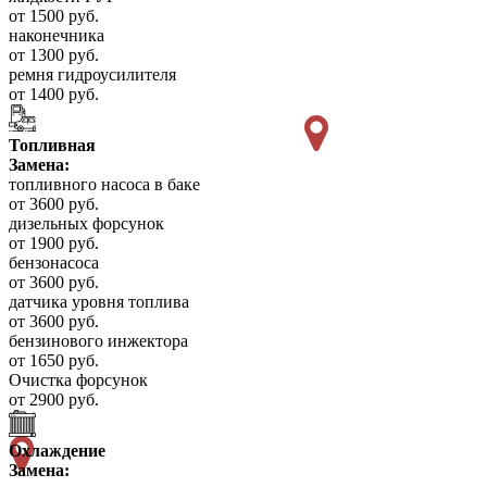
от 1500 руб.
наконечника
от 1300 руб.
ремня гидроусилителя
от 1400 руб.
Топливная
Замена:
топливного насоса в баке
от 3600 руб.
дизельных форсунок
от 1900 руб.
бензонасоса
от 3600 руб.
датчика уровня топлива
от 3600 руб.
бензинового инжектора
от 1650 руб.
Очистка форсунок
от 2900 руб.
Охлаждение
Замена: