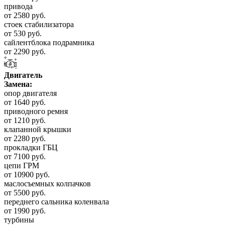
привода
от 2580 руб.
стоек стабилизатора
от 530 руб.
сайлентблока подрамника
от 2290 руб.
Двигатель
Замена:
опор двигателя
от 1640 руб.
приводного ремня
от 1210 руб.
клапанной крышки
от 2280 руб.
прокладки ГБЦ
от 7100 руб.
цепи ГРМ
от 10900 руб.
маслосъемных колпачков
от 5500 руб.
переднего сальника коленвала
от 1990 руб.
турбины