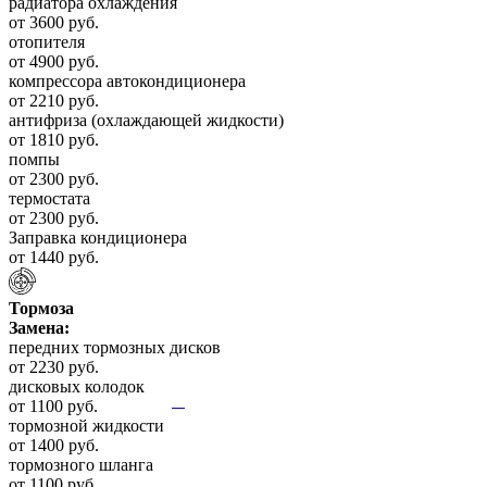
радиатора охлаждения
от 3600 руб.
отопителя
от 4900 руб.
компрессора автокондиционера
от 2210 руб.
антифриза (охлаждающей жидкости)
от 1810 руб.
помпы
от 2300 руб.
термостата
от 2300 руб.
Заправка кондиционера
от 1440 руб.
Тормоза
Замена:
передних тормозных дисков
от 2230 руб.
дисковых колодок
от 1100 руб.
тормозной жидкости
от 1400 руб.
тормозного шланга
от 1100 руб.