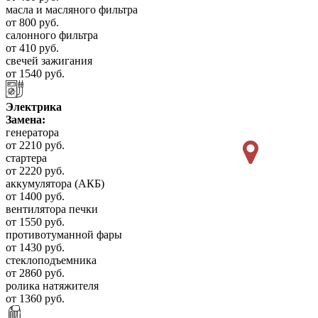
масла и масляного фильтра
от 800 руб.
салонного фильтра
от 410 руб.
свечей зажигания
от 1540 руб.
Электрика
Замена:
генератора
от 2210 руб.
стартера
от 2220 руб.
аккумулятора (АКБ)
от 1400 руб.
вентилятора печки
от 1550 руб.
противотуманной фары
от 1430 руб.
стеклоподъемника
от 2860 руб.
ролика натяжителя
от 1360 руб.