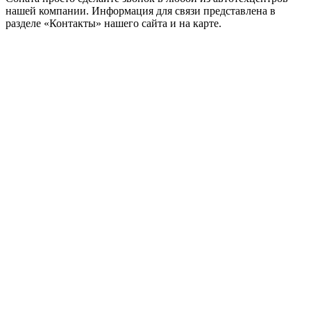
нашей компании. Информация для связи представлена в
разделе «Контакты» нашего сайта и на карте.