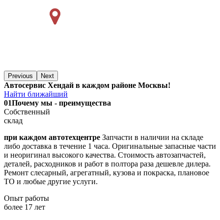
Previous
Next
Автосервис Хендай в каждом районе Москвы!
Найти ближайший
01
Почему мы - преимущества
Собственный
склад
при каждом автотехцентре
Запчасти в наличии на складе
либо доставка в течение 1 часа. Оригинальные запасные части
и неоригинал высокого качества. Стоимость автозапчастей,
деталей, расходников и работ в полтора раза дешевле дилера.
Ремонт слесарный, агрегатный, кузова и покраска, плановое
ТО и любые другие услуги.
Опыт работы
более 17 лет