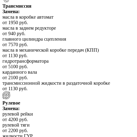
Трансмиссия
Замена:
масла в коробке автомат
от 1950 руб.
масла в заднем редукторе
от 940 руб.
главного цилиндра сцепления
от 7570 руб.
масла в механической коробке передач (КПП)
от 1130 руб.
гидротрансформатора
от 5100 руб.
карданного вала
от 2100 руб.
трансмиссионной жидкости в раздаточной коробке
от 1130 руб.
Рулевое
Замена:
рулевой рейки
от 4200 руб.
рулевой тяги
от 2200 руб.
жидкости ГУР