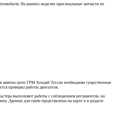
автомобиля. На ранних моделях оригинальные запчасти не
Для замены цепи ГРМ Хендай Туссан необходима существенная
ется проверка работы двигателя.
астера выполняют работы с соблюдением регламентов, на
ону. Данные для связи представлены на карте и в разделе