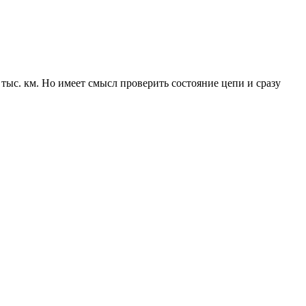
тыс. км. Но имеет смысл проверить состояние цепи и сразу