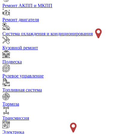
Ремонт АКПП и МКПП
Ремонт двигателя
Система охлаждения и кондиционирования
Кузовной ремонт
Подвеска
Рулевое управление
Топливная система
Тормоза
Трансмиссия
Электрика