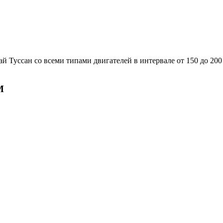
Туссан со всеми типами двигателей в интервале от 150 до 200 
М