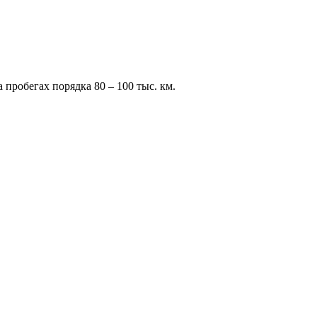
 пробегах порядка 80 – 100 тыс. км.