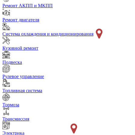
Ремонт АКПП и МКПП
Ремонт двигателя
Система охлаждения и кондиционирования
Кузовной ремонт
Подвеска
Рулевое управление
Топливная система
Тормоза
Трансмиссия
Электрика