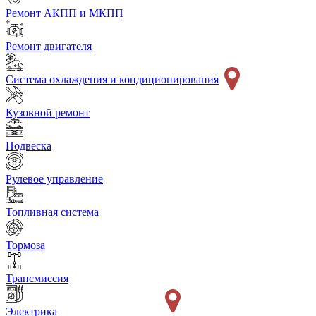
Ремонт АКПП и МКПП
Ремонт двигателя
Система охлаждения и кондиционирования
Кузовной ремонт
Подвеска
Рулевое управление
Топливная система
Тормоза
Трансмиссия
Электрика