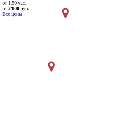
от 1.50 час.
от
2'000
руб.
Все цены