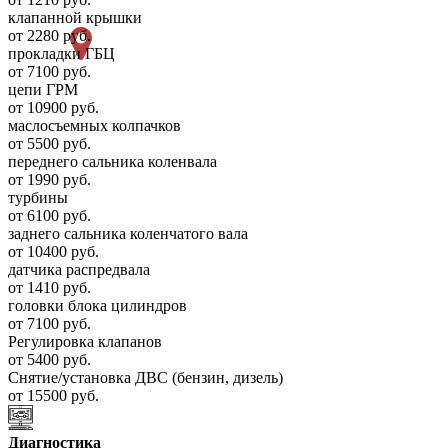
клапанной крышки
от 2280 руб.
прокладки ГБЦ
от 7100 руб.
цепи ГРМ
от 10900 руб.
маслосъемных колпачков
от 5500 руб.
переднего сальника коленвала
от 1990 руб.
турбины
от 6100 руб.
заднего сальника коленчатого вала
от 10400 руб.
датчика распредвала
от 1410 руб.
головки блока цилиндров
от 7100 руб.
Регулировка клапанов
от 5400 руб.
Снятие/установка ДВС (бензин, дизель)
от 15500 руб.
Диагностика