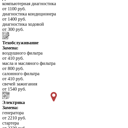
компьютерная диагностика
от 1100 руб.
диагностика кондиционера
от 1400 руб.
диагностика ходовой
от 300 руб.
Техобслуживание
Замена:
воздушного фильтра
от 410 руб.
масла и масляного фильтра
от 800 руб.
салонного фильтра
от 410 руб.
свечей зажигания
от 1540 руб.
Электрика
Замена:
генератора
от 2210 руб.
стартера