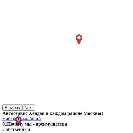
Previous
Next
Автосервис Хендай в каждом районе Москвы!
Найти ближайший
01
Почему мы - преимущества
Собственный