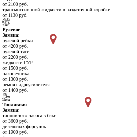
от 2100 руб.
трансмиссионной жидкости в раздаточной коробке
от 1130 руб.
Рулевое
Замена:
рулевой рейки
от 4200 руб.
рулевой тяги
от 2200 руб.
жидкости ГУР
от 1500 руб.
наконечника
от 1300 руб.
ремня гидроусилителя
от 1400 руб.
Топливная
Замена:
топливного насоса в баке
от 3600 руб.
дизельных форсунок
от 1900 руб.