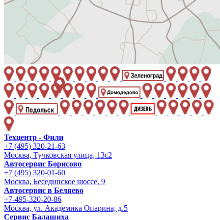
Техцентр - Фили
+7 (495) 320-21-63
Москва, Тучковская улица, 13с2
Автосервис Борисово
+7 (495) 320-01-60
Москва, Бесединское шоссе, 9
Автосервис в Беляево
+7-495-320-20-86
Москва, ул. Академика Опарина, д.5
Сервис Балашиха