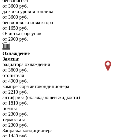
бензонасоса
от 3600 руб.
датчика уровня топлива
от 3600 руб.
бензинового инжектора
от 1650 руб.
Очистка форсунок
от 2900 руб.
Охлаждение
Замена:
радиатора охлаждения
от 3600 руб.
отопителя
от 4900 руб.
компрессора автокондиционера
от 2210 руб.
антифриза (охлаждающей жидкости)
от 1810 руб.
помпы
от 2300 руб.
термостата
от 2300 руб.
Заправка кондиционера
от 1440 руб.