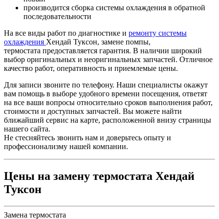
производится сборка системы охлаждения в обратной
последовательности
На все виды работ по диагностике и
ремонту системы
охлаждения
Хендай Туксон, замене помпы,
термостата предоставляется гарантия. В наличии широкий
выбор оригинальных и неоригинальных запчастей. Отличное
качество работ, оперативность и приемлемые цены.
Для записи звоните по телефону. Наши специалисты окажут
вам помощь в выборе удобного времени посещения, ответят
на все ваши вопросы относительно сроков выполнения работ,
стоимости и доступных запчастей. Вы можете найти
ближайший сервис на карте, расположенной внизу страницы
нашего сайта.
Не стесняйтесь звонить нам и доверьтесь опыту и
профессионализму нашей компании.
Цены на замену термостата Хендай
Туксон
Замена термостата