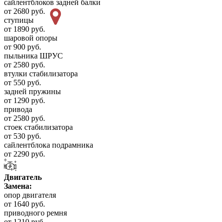
сайлентблоков задней балки
от 2680 руб.
ступицы
от 1890 руб.
шаровой опоры
от 900 руб.
пыльника ШРУС
от 2580 руб.
втулки стабилизатора
от 550 руб.
задней пружины
от 1290 руб.
привода
от 2580 руб.
стоек стабилизатора
от 530 руб.
сайлентблока подрамника
от 2290 руб.
Двигатель
Замена:
опор двигателя
от 1640 руб.
приводного ремня
от 1210 руб.