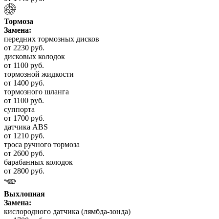
Тормоза
Замена:
передних тормозных дисков
от 2230 руб.
дисковых колодок
от 1100 руб.
тормозной жидкости
от 1400 руб.
тормозного шланга
от 1100 руб.
суппорта
от 1700 руб.
датчика ABS
от 1210 руб.
троса ручного тормоза
от 2600 руб.
барабанных колодок
от 2800 руб.
Выхлопная
Замена:
кислородного датчика (лямбда-зонда)