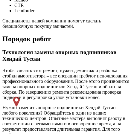
CTR
Lemforder
Специалисты нашей компании помогут сделать
безошибочную покупку запчастей.
Порядок работ
Технология замены опорных подшипников
Хендай Туссан
Чтобы сделать этот ремонт, нужен демонтаж и разборка
стойки амортизатора – все операции требуют использования
профессионального оборудования. После этого производится
замена опорных подшипников Хендай Туссан и обратная
сборка. По завершению ремонта рекомендована проверка
подвески и регулировка углов установки колес.
Нужно заменить опорные подшипники Хендай Туссан
любого поколения? Обращайтесь в один из наших
технических центров. Опытные мастера выполнят работу в
соответствии с регламентами и в оговоренное время, а на
результат предоставляется длительная гарантия. Для того