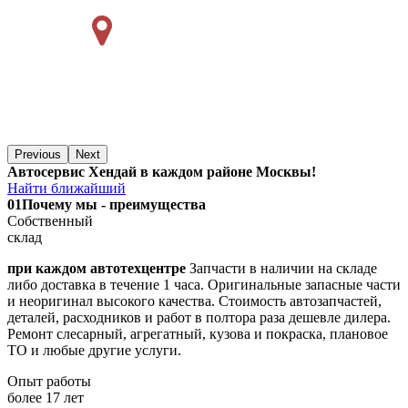
Previous
Next
Автосервис Хендай в каждом районе Москвы!
Найти ближайший
01
Почему мы - преимущества
Собственный
склад
при каждом автотехцентре
Запчасти в наличии на складе
либо доставка в течение 1 часа. Оригинальные запасные части
и неоригинал высокого качества. Стоимость автозапчастей,
деталей, расходников и работ в полтора раза дешевле дилера.
Ремонт слесарный, агрегатный, кузова и покраска, плановое
ТО и любые другие услуги.
Опыт работы
более 17 лет