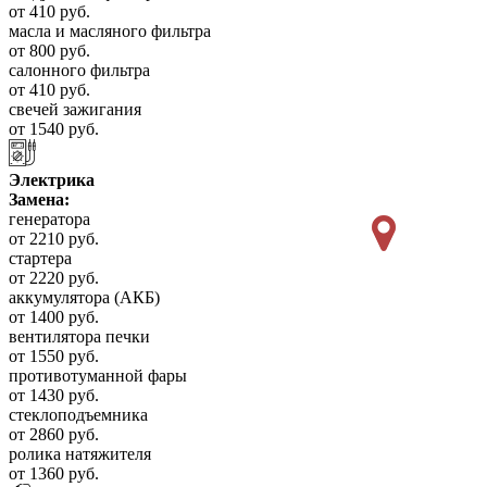
от 410 руб.
масла и масляного фильтра
от 800 руб.
салонного фильтра
от 410 руб.
свечей зажигания
от 1540 руб.
Электрика
Замена:
генератора
от 2210 руб.
стартера
от 2220 руб.
аккумулятора (АКБ)
от 1400 руб.
вентилятора печки
от 1550 руб.
противотуманной фары
от 1430 руб.
стеклоподъемника
от 2860 руб.
ролика натяжителя
от 1360 руб.