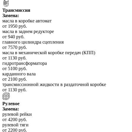
Трансмиссия
Замена:
масла в коробке автомат
от 1950 руб.
масла в заднем редукторе
от 940 руб.
главного цилиндра сцепления
от 7570 руб.
масла в механической коробке передач (КПП)
от 1130 руб.
гидротрансформатора
от 5100 руб.
карданного вала
от 2100 руб.
трансмиссионной жидкости в раздаточной коробке
от 1130 руб.
Рулевое
Замена:
рулевой рейки
от 4200 руб.
рулевой тяги
от 2200 руб.