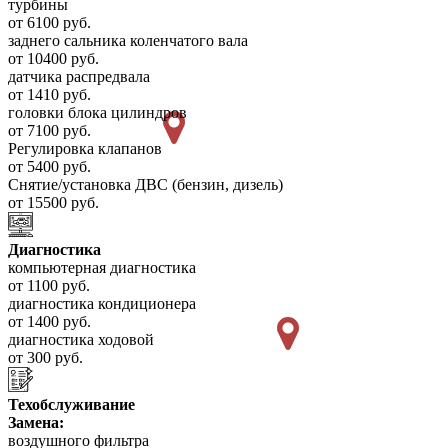
турбины
от 6100 руб.
заднего сальника коленчатого вала
от 10400 руб.
датчика распредвала
от 1410 руб.
головки блока цилиндров
от 7100 руб.
Регулировка клапанов
от 5400 руб.
Снятие/установка ДВС (бензин, дизель)
от 15500 руб.
Диагностика
компьютерная диагностика
от 1100 руб.
диагностика кондиционера
от 1400 руб.
диагностика ходовой
от 300 руб.
Техобслуживание
Замена:
воздушного фильтра