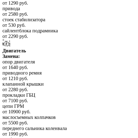
от 1290 руб.
привода
от 2580 руб.
стоек стабилизатора
от 530 руб.
сайлентблока подрамника
от 2290 руб.
Двигатель
Замена:
опор двигателя
от 1640 руб.
приводного ремня
от 1210 руб.
клапанной крышки
от 2280 руб.
прокладки ГБЦ
от 7100 руб.
цепи ГРМ
от 10900 руб.
маслосъемных колпачков
от 5500 руб.
переднего сальника коленвала
от 1990 руб.