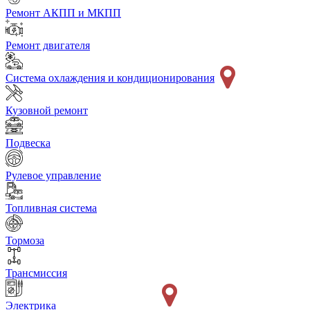
Ремонт АКПП и МКПП
Ремонт двигателя
Система охлаждения и кондиционирования
Кузовной ремонт
Подвеска
Рулевое управление
Топливная система
Тормоза
Трансмиссия
Электрика