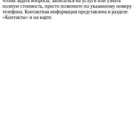
чтобы задать вопросы, записаться на услуги или узнать
полную стоимость, просто позвоните по указанному номеру
телефона. Контактная информация представлена в разделе
«Контакты» и на карте.