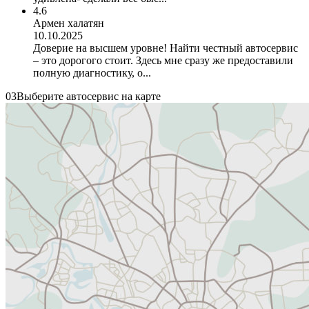
4.6
Армен халатян
10.10.2025
Доверие на высшем уровне! Найти честный автосервис
– это дорогого стоит. Здесь мне сразу же предоставили
полную диагностику, о...
03
Выберите автосервис на карте