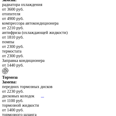
радиатора охлаждения
от 3600 руб.
отопителя
от 4900 руб.
компрессора автокондиционера
от 2210 руб.
антифриза (охлаждающей жидкости)
от 1810 руб.
помпы
от 2300 руб.
термостата
от 2300 руб.
Заправка кондиционера
от 1440 руб.
Тормоза
Замена:
передних тормозных дисков
от 2230 руб.
дисковых колодок
от 1100 руб.
тормозной жидкости
от 1400 руб.
тормозного шланга