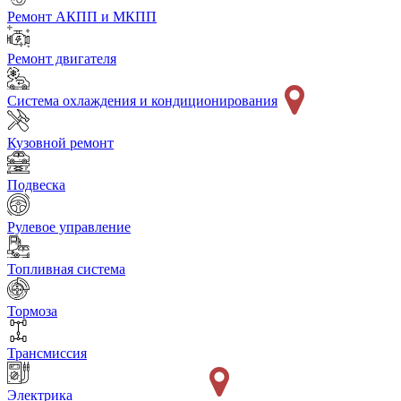
Ремонт АКПП и МКПП
Ремонт двигателя
Система охлаждения и кондиционирования
Кузовной ремонт
Подвеска
Рулевое управление
Топливная система
Тормоза
Трансмиссия
Электрика