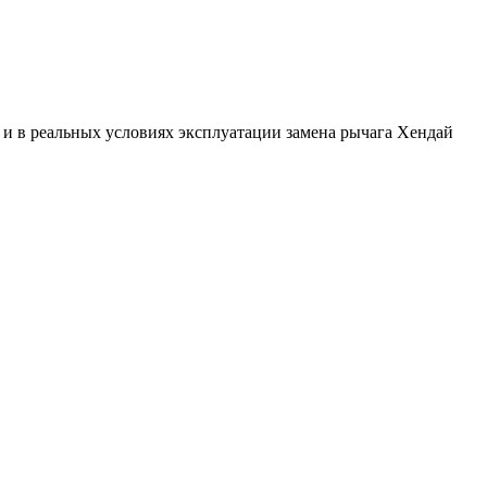
, и в реальных условиях эксплуатации замена рычага Хендай