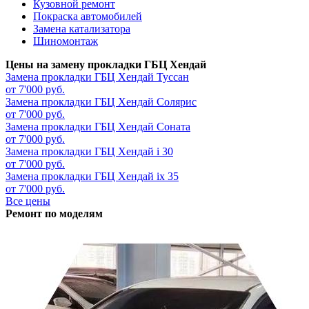
Кузовной ремонт
Покраска автомобилей
Замена катализатора
Шиномонтаж
Цены на замену прокладки ГБЦ Хендай
Замена прокладки ГБЦ
Хендай Туссан
от 7'000 руб.
Замена прокладки ГБЦ
Хендай Солярис
от 7'000 руб.
Замена прокладки ГБЦ
Хендай Соната
от 7'000 руб.
Замена прокладки ГБЦ
Хендай i 30
от 7'000 руб.
Замена прокладки ГБЦ
Хендай ix 35
от 7'000 руб.
Все цены
Ремонт по моделям