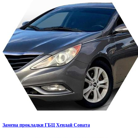
Замена прокладки ГБЦ
Хендай Соната