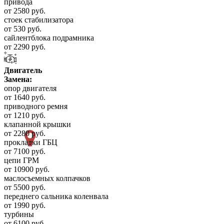
привода
от 2580 руб.
стоек стабилизатора
от 530 руб.
сайлентблока подрамника
от 2290 руб.
Двигатель
Замена:
опор двигателя
от 1640 руб.
приводного ремня
от 1210 руб.
клапанной крышки
от 2280 руб.
прокладки ГБЦ
от 7100 руб.
цепи ГРМ
от 10900 руб.
маслосъемных колпачков
от 5500 руб.
переднего сальника коленвала
от 1990 руб.
турбины
от 6100 руб.