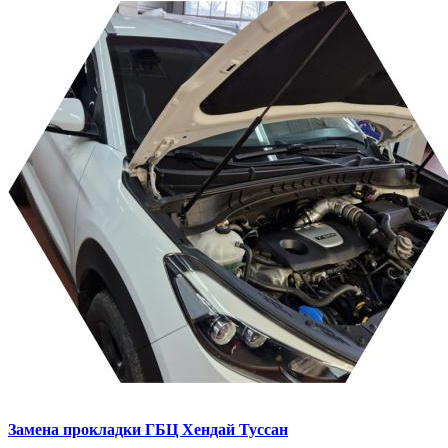
Замена прокладки ГБЦ
Хендай Туссан