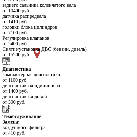
заднего сальника коленчатого вала
от 10400 руб.
датчика распредвала
от 1410 руб.
головки блока цилиндров
от 7100 руб.
Регулировка клапанов
от 5400 руб.
Снятие/установка ДВС (бензин, дизель)
от 15500 руб.
Диагностика
компьютерная диагностика
от 1100 руб.
диагностика кондиционера
от 1400 руб.
диагностика ходовой
от 300 руб.
Техобслуживание
Замена:
воздушного фильтра
от 410 руб.