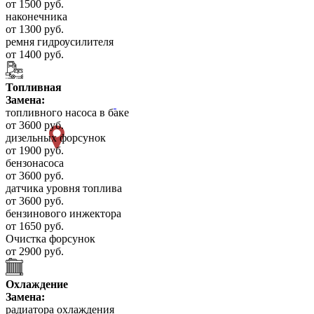
от 1500 руб.
наконечника
от 1300 руб.
ремня гидроусилителя
от 1400 руб.
Топливная
Замена:
топливного насоса в баке
от 3600 руб.
дизельных форсунок
от 1900 руб.
бензонасоса
от 3600 руб.
датчика уровня топлива
от 3600 руб.
бензинового инжектора
от 1650 руб.
Очистка форсунок
от 2900 руб.
Охлаждение
Замена:
радиатора охлаждения