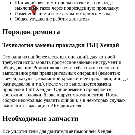
Шипящий звук в моторном отсеке из-за выхода
выхлопных газов через поврежденную прокладку;
Изменение цвета и текстуры моторного масла;
Общее ухудшение работы двигателя.
Порядок ремонта
Технология замены прокладки ГБЦ Хендай
Это одна из наиболее сложных операций, для которой
требуется использовать профессиональный инструмент и
оборудование. Ремонт включает в себя снятие головки и
выполнение ряда предварительных операций (демонтаж
свечей, катушек, клапанной крышки и ее прокладки, иногда
распредвалов и т.д.), после чего выполняется замена
прокладки ГБЦ Хендай. Одновременно проверяется
состояние головки, блока и других компонентов. После
сборки необходимо удалить ошибки, а в некоторых случаях –
выполнить адаптацию ЭБУ двигателя.
Необходимые запчасти
Все уплотнители для двигателя автомобилей Хендай