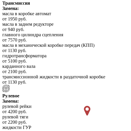
Трансмиссия
Замена:
масла в коробке автомат
от 1950 руб.
масла в заднем редукторе
от 940 руб.
главного цилиндра сцепления
от 7570 руб.
масла в механической коробке передач (КПП)
от 1130 руб.
гидротрансформатора
от 5100 руб.
карданного вала
от 2100 руб.
трансмиссионной жидкости в раздаточной коробке
от 1130 руб.
Рулевое
Замена:
рулевой рейки
от 4200 руб.
рулевой тяги
от 2200 руб.
жидкости ГУР