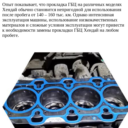
Опыт показывает, что прокладка ГБЦ на различных моделях
Хендай обычно становится непригодной для использования
после пробега от 140 – 160 тыс. км. Однако интенсивная
эксплуатация машины, использование низкокачественных
материалов и сложные условия эксплуатации могут привести
к необходимости замены прокладки ГБЦ Хендай на любом
пробеге.