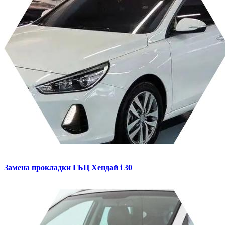
Замена прокладки ГБЦ
Хендай i 30