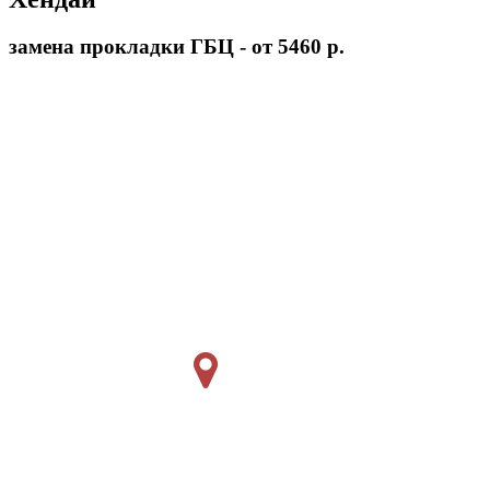
замена прокладки ГБЦ - от 5460 р.