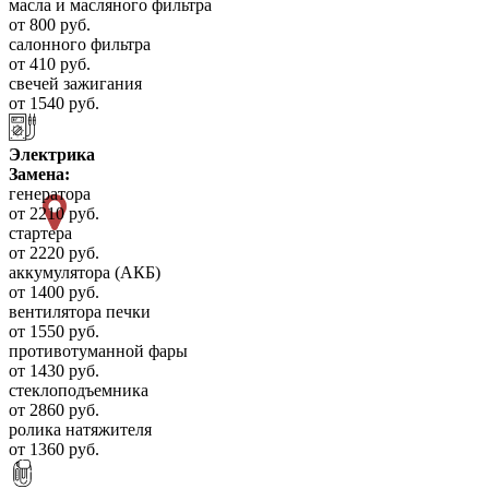
масла и масляного фильтра
от 800 руб.
салонного фильтра
от 410 руб.
свечей зажигания
от 1540 руб.
Электрика
Замена:
генератора
от 2210 руб.
стартера
от 2220 руб.
аккумулятора (АКБ)
от 1400 руб.
вентилятора печки
от 1550 руб.
противотуманной фары
от 1430 руб.
стеклоподъемника
от 2860 руб.
ролика натяжителя
от 1360 руб.