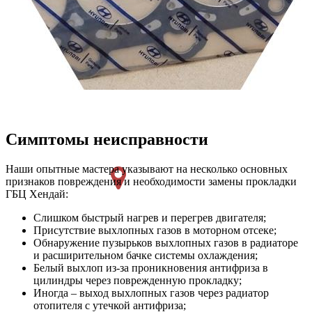
Симптомы неисправности
Наши опытные мастера указывают на несколько основных
признаков повреждения и необходимости замены прокладки
ГБЦ Хендай:
Слишком быстрый нагрев и перегрев двигателя;
Присутствие выхлопных газов в моторном отсеке;
Обнаружение пузырьков выхлопных газов в радиаторе
и расширительном бачке системы охлаждения;
Белый выхлоп из-за проникновения антифриза в
цилиндры через поврежденную прокладку;
Иногда – выход выхлопных газов через радиатор
отопителя с утечкой антифриза;