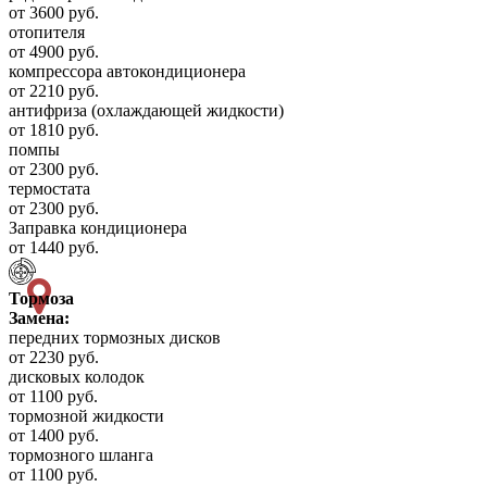
от 3600 руб.
отопителя
от 4900 руб.
компрессора автокондиционера
от 2210 руб.
антифриза (охлаждающей жидкости)
от 1810 руб.
помпы
от 2300 руб.
термостата
от 2300 руб.
Заправка кондиционера
от 1440 руб.
Тормоза
Замена:
передних тормозных дисков
от 2230 руб.
дисковых колодок
от 1100 руб.
тормозной жидкости
от 1400 руб.
тормозного шланга
от 1100 руб.