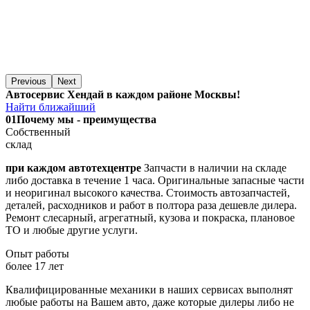
Previous
Next
Автосервис Хендай в каждом районе Москвы!
Найти ближайший
01
Почему мы - преимущества
Собственный
склад
при каждом автотехцентре
Запчасти в наличии на складе
либо доставка в течение 1 часа. Оригинальные запасные части
и неоригинал высокого качества. Стоимость автозапчастей,
деталей, расходников и работ в полтора раза дешевле дилера.
Ремонт слесарный, агрегатный, кузова и покраска, плановое
ТО и любые другие услуги.
Опыт работы
более 17 лет
Квалифицированные механики в наших сервисах выполнят
любые работы на Вашем авто, даже которые дилеры либо не