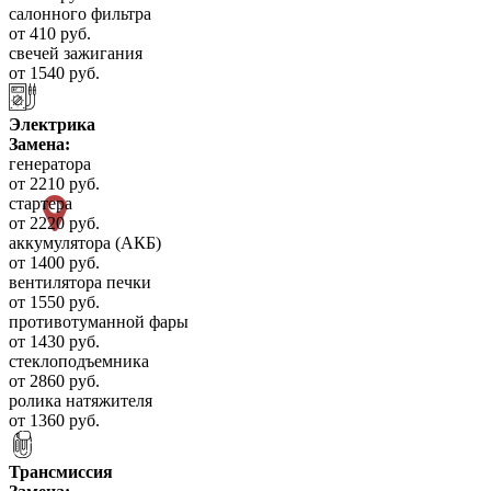
салонного фильтра
от 410 руб.
свечей зажигания
от 1540 руб.
Электрика
Замена:
генератора
от 2210 руб.
стартера
от 2220 руб.
аккумулятора (АКБ)
от 1400 руб.
вентилятора печки
от 1550 руб.
противотуманной фары
от 1430 руб.
стеклоподъемника
от 2860 руб.
ролика натяжителя
от 1360 руб.
Трансмиссия