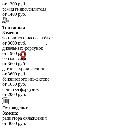
от 1300 руб.
ремня гидроусилителя
от 1400 руб.
Топливная
Замена:
топливного насоса в баке
от 3600 руб.
дизельных форсунок
от 1900 руб.
бензонасоса
от 3600 руб.
датчика уровня топлива
от 3600 руб.
бензинового инжектора
от 1650 руб.
Очистка форсунок
от 2900 руб.
Охлаждение
Замена:
радиатора охлаждения
от 3600 руб.