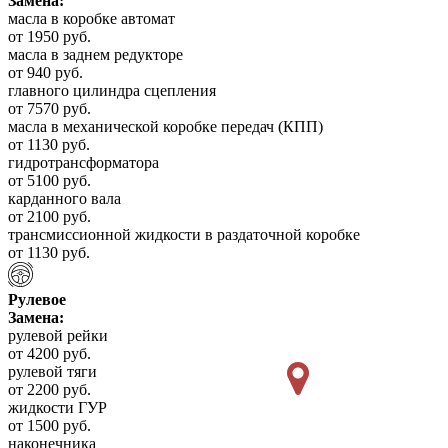
Замена:
масла в коробке автомат
от 1950 руб.
масла в заднем редукторе
от 940 руб.
главного цилиндра сцепления
от 7570 руб.
масла в механической коробке передач (КПП)
от 1130 руб.
гидротрансформатора
от 5100 руб.
карданного вала
от 2100 руб.
трансмиссионной жидкости в раздаточной коробке
от 1130 руб.
Рулевое
Замена:
рулевой рейки
от 4200 руб.
рулевой тяги
от 2200 руб.
жидкости ГУР
от 1500 руб.
наконечника