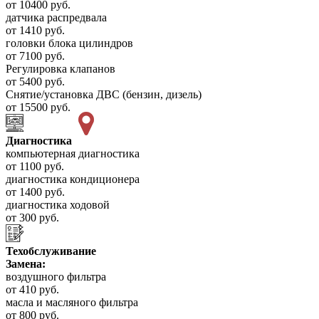
от 10400 руб.
датчика распредвала
от 1410 руб.
головки блока цилиндров
от 7100 руб.
Регулировка клапанов
от 5400 руб.
Снятие/установка ДВС (бензин, дизель)
от 15500 руб.
Диагностика
компьютерная диагностика
от 1100 руб.
диагностика кондиционера
от 1400 руб.
диагностика ходовой
от 300 руб.
Техобслуживание
Замена:
воздушного фильтра
от 410 руб.
масла и масляного фильтра
от 800 руб.