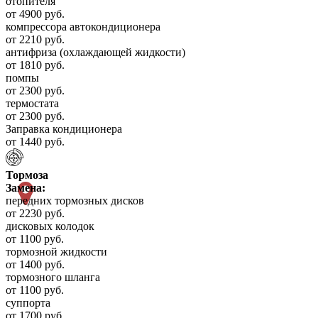
отопителя
от 4900 руб.
компрессора автокондиционера
от 2210 руб.
антифриза (охлаждающей жидкости)
от 1810 руб.
помпы
от 2300 руб.
термостата
от 2300 руб.
Заправка кондиционера
от 1440 руб.
Тормоза
Замена:
передних тормозных дисков
от 2230 руб.
дисковых колодок
от 1100 руб.
тормозной жидкости
от 1400 руб.
тормозного шланга
от 1100 руб.
суппорта
от 1700 руб.