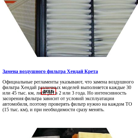
Замена воздушного фильтра
Хендай Крета
Официальные регламенты указывают, что замена воздушного
фильтра Хендай различных моделей выполняется каждые 30
или 45 тыс. км, либо раз в 2 или 3 года. Но интенсивность
засорения фильтра зависит от условий эксплуатации
автомобиля, поэтому проверять фильтр нужно на каждом ТО
(15 тыс. км), и при необходимости сразу менять.