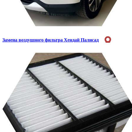
Замена воздушного фильтра
Хендай Палисад