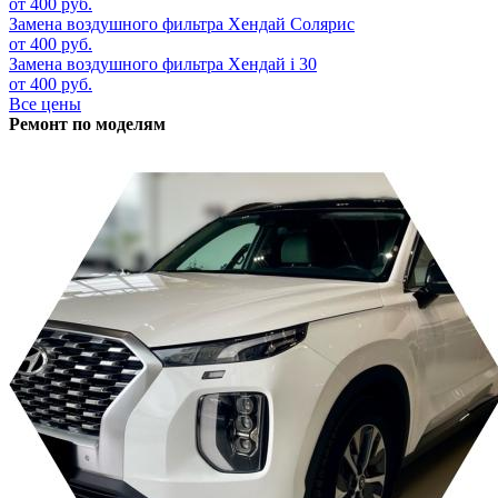
от 400 руб.
Замена воздушного фильтра
Хендай Солярис
от 400 руб.
Замена воздушного фильтра
Хендай i 30
от 400 руб.
Все цены
Ремонт по моделям