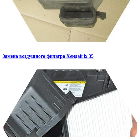
Замена воздушного фильтра
Хендай ix 35