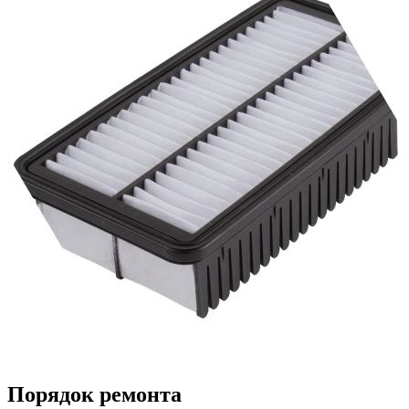
Порядок ремонта