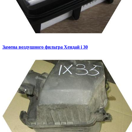
Замена воздушного фильтра
Хендай i 30