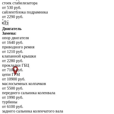
стоек стабилизатора
от 530 руб.
сайлентблока подрамника
от 2290 руб.
Двигатель
Замена:
опор двигателя
от 1640 руб.
приводного ремня
от 1210 руб.
клапанной крышки
от 2280 руб.
прокладки ГБЦ
от 7100 руб.
цепи ГРМ
от 10900 руб.
маслосъемных колпачков
от 5500 руб.
переднего сальника коленвала
от 1990 руб.
турбины
от 6100 руб.
заднего сальника коленчатого вала