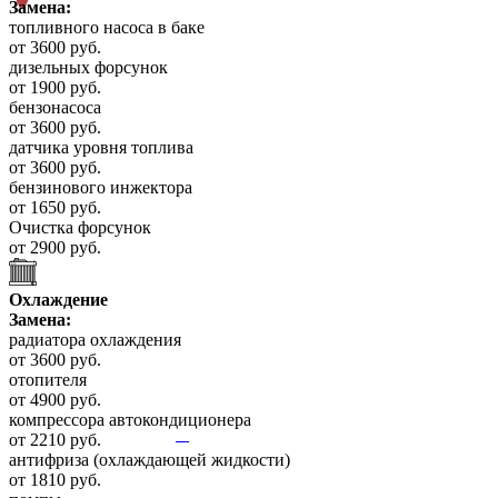
Замена:
топливного насоса в баке
от 3600 руб.
дизельных форсунок
от 1900 руб.
бензонасоса
от 3600 руб.
датчика уровня топлива
от 3600 руб.
бензинового инжектора
от 1650 руб.
Очистка форсунок
от 2900 руб.
Охлаждение
Замена:
радиатора охлаждения
от 3600 руб.
отопителя
от 4900 руб.
компрессора автокондиционера
от 2210 руб.
антифриза (охлаждающей жидкости)
от 1810 руб.