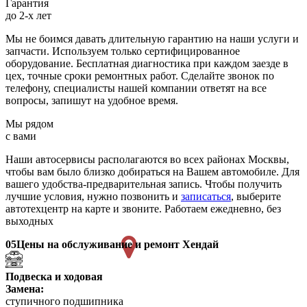
Гарантия
до 2-х лет
Мы не боимся давать длительную гарантию на наши услуги и
запчасти. Используем только сертифицированное
оборудование. Бесплатная диагностика при каждом заезде в
цех, точные сроки ремонтных работ. Сделайте звонок по
телефону, специалисты нашей компании ответят на все
вопросы, запишут на удобное время.
Мы рядом
с вами
Наши автосервисы располагаются во всех районах Москвы,
чтобы вам было близко добираться на Вашем автомобиле. Для
вашего удобства-предварительная запись. Чтобы получить
лучшие условия, нужно позвонить и
записаться
, выберите
автотехцентр на карте и звоните. Работаем ежедневно, без
выходных
05
Цены на обслуживание и ремонт Хендай
Подвеска и ходовая
Замена:
ступичного подшипника