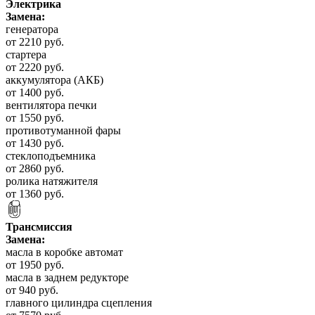
Электрика
Замена:
генератора
от 2210 руб.
стартера
от 2220 руб.
аккумулятора (АКБ)
от 1400 руб.
вентилятора печки
от 1550 руб.
противотуманной фары
от 1430 руб.
стеклоподъемника
от 2860 руб.
ролика натяжителя
от 1360 руб.
Трансмиссия
Замена:
масла в коробке автомат
от 1950 руб.
масла в заднем редукторе
от 940 руб.
главного цилиндра сцепления