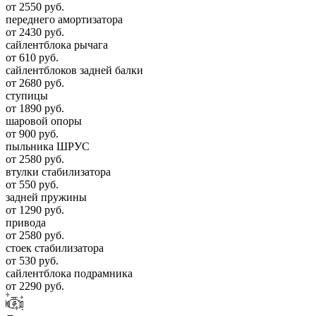
от 2550 руб.
переднего амортизатора
от 2430 руб.
сайлентблока рычага
от 610 руб.
сайлентблоков задней балки
от 2680 руб.
ступицы
от 1890 руб.
шаровой опоры
от 900 руб.
пыльника ШРУС
от 2580 руб.
втулки стабилизатора
от 550 руб.
задней пружины
от 1290 руб.
привода
от 2580 руб.
стоек стабилизатора
от 530 руб.
сайлентблока подрамника
от 2290 руб.