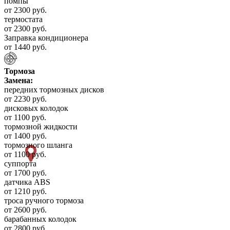
помпы
от 2300 руб.
термостата
от 2300 руб.
Заправка кондиционера
от 1440 руб.
Тормоза
Замена:
передних тормозных дисков
от 2230 руб.
дисковых колодок
от 1100 руб.
тормозной жидкости
от 1400 руб.
тормозного шланга
от 1100 руб.
суппорта
от 1700 руб.
датчика ABS
от 1210 руб.
троса ручного тормоза
от 2600 руб.
барабанных колодок
от 2800 руб.