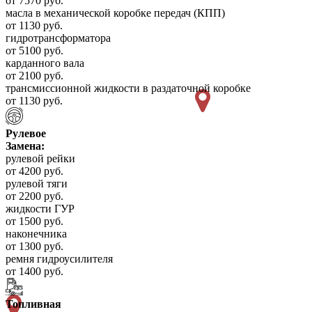
от 7570 руб.
масла в механической коробке передач (КПП)
от 1130 руб.
гидротрансформатора
от 5100 руб.
карданного вала
от 2100 руб.
трансмиссионной жидкости в раздаточной коробке
от 1130 руб.
Рулевое
Замена:
рулевой рейки
от 4200 руб.
рулевой тяги
от 2200 руб.
жидкости ГУР
от 1500 руб.
наконечника
от 1300 руб.
ремня гидроусилителя
от 1400 руб.
Топливная