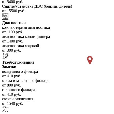
от 5400 руб.
Снятие/установка ДВС (бензин, дизель)
от 15500 руб.
Диагностика
компьютерная диагностика
от 1100 руб.
диагностика кондиционера
от 1400 руб.
диагностика ходовой
от 300 руб.
Техобслуживание
Замена:
воздушного фильтра
от 410 руб.
масла и масляного фильтра
от 800 руб.
салонного фильтра
от 410 руб.
свечей зажигания
от 1540 руб.