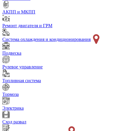
АКПП и МКПП
Ремонт двигателя и ГРМ
Система охлаждения и кондиционирования
Подвеска
Рулевое управление
Топливная система
Тормоза
Электрика
Сход развал