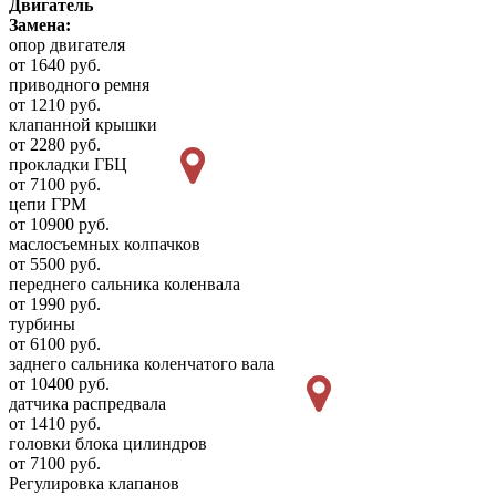
Двигатель
Замена:
опор двигателя
от 1640 руб.
приводного ремня
от 1210 руб.
клапанной крышки
от 2280 руб.
прокладки ГБЦ
от 7100 руб.
цепи ГРМ
от 10900 руб.
маслосъемных колпачков
от 5500 руб.
переднего сальника коленвала
от 1990 руб.
турбины
от 6100 руб.
заднего сальника коленчатого вала
от 10400 руб.
датчика распредвала
от 1410 руб.
головки блока цилиндров
от 7100 руб.
Регулировка клапанов