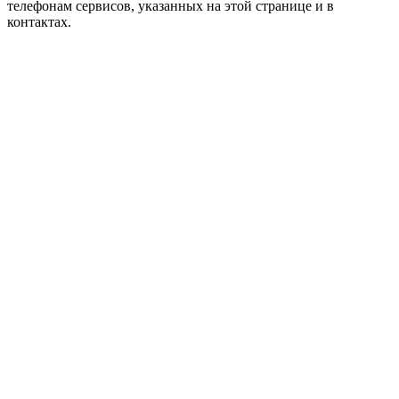
телефонам сервисов, указанных на этой странице и в
контактах.