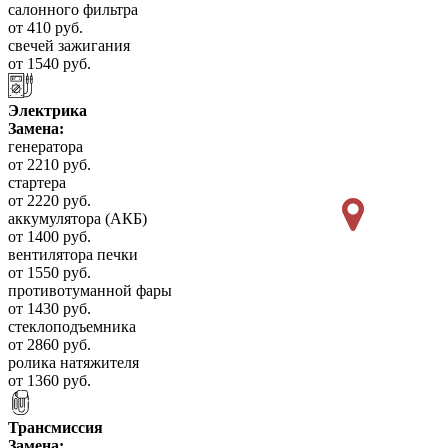
салонного фильтра
от 410 руб.
свечей зажигания
от 1540 руб.
Электрика
Замена:
генератора
от 2210 руб.
стартера
от 2220 руб.
аккумулятора (АКБ)
от 1400 руб.
вентилятора печки
от 1550 руб.
противотуманной фары
от 1430 руб.
стеклоподъемника
от 2860 руб.
ролика натяжителя
от 1360 руб.
Трансмиссия
Замена: