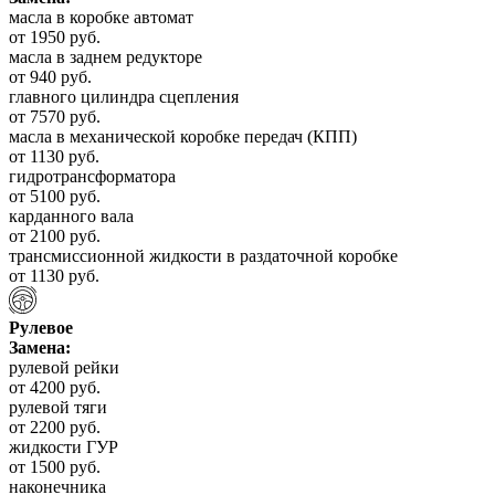
масла в коробке автомат
от 1950 руб.
масла в заднем редукторе
от 940 руб.
главного цилиндра сцепления
от 7570 руб.
масла в механической коробке передач (КПП)
от 1130 руб.
гидротрансформатора
от 5100 руб.
карданного вала
от 2100 руб.
трансмиссионной жидкости в раздаточной коробке
от 1130 руб.
Рулевое
Замена:
рулевой рейки
от 4200 руб.
рулевой тяги
от 2200 руб.
жидкости ГУР
от 1500 руб.
наконечника