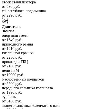
стоек стабилизатора
от 530 руб.
сайлентблока подрамника
от 2290 руб.
Двигатель
Замена:
опор двигателя
от 1640 руб.
приводного ремня
от 1210 руб.
клапанной крышки
от 2280 руб.
прокладки ГБЦ
от 7100 руб.
цепи ГРМ
от 10900 руб.
маслосъемных колпачков
от 5500 руб.
переднего сальника коленвала
от 1990 руб.
турбины
от 6100 руб.
заднего сальника коленчатого вала