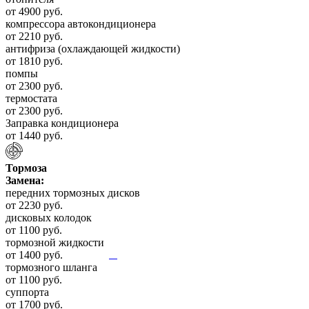
от 4900 руб.
компрессора автокондиционера
от 2210 руб.
антифриза (охлаждающей жидкости)
от 1810 руб.
помпы
от 2300 руб.
термостата
от 2300 руб.
Заправка кондиционера
от 1440 руб.
Тормоза
Замена:
передних тормозных дисков
от 2230 руб.
дисковых колодок
от 1100 руб.
тормозной жидкости
от 1400 руб.
тормозного шланга
от 1100 руб.
суппорта
от 1700 руб.