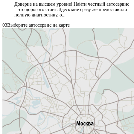
Доверие на высшем уровне! Найти честный автосервис
– это дорогого стоит. Здесь мне сразу же предоставили
полную диагностику, о...
03
Выберите автосервис на карте