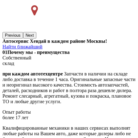
Previous
Next
Автосервис Хендай в каждом районе Москвы!
Найти ближайший
01
Почему мы - преимущества
Собственный
склад
при каждом автотехцентре
Запчасти в наличии на складе
либо доставка в течение 1 часа. Оригинальные запасные части
и неоригинал высокого качества. Стоимость автозапчастей,
деталей, расходников и работ в полтора раза дешевле дилера.
Ремонт слесарный, агрегатный, кузова и покраска, плановое
ТО и любые другие услуги.
Опыт работы
более 17 лет
Квалифицированные механики в наших сервисах выполнят
любые работы на Вашем авто, даже которые дилеры либо не