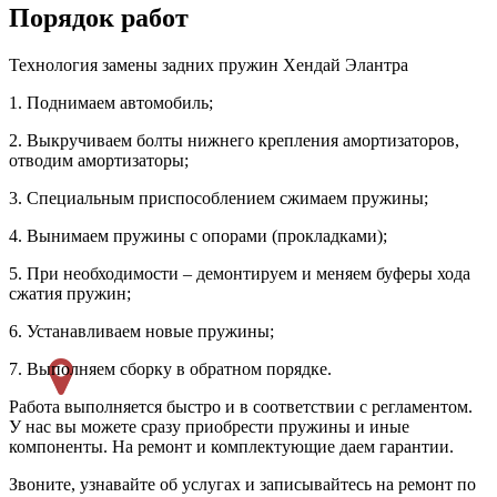
Порядок работ
Технология замены задних пружин Хендай Элантра
1. Поднимаем автомобиль;
2. Выкручиваем болты нижнего крепления амортизаторов,
отводим амортизаторы;
3. Специальным приспособлением сжимаем пружины;
4. Вынимаем пружины с опорами (прокладками);
5. При необходимости – демонтируем и меняем буферы хода
сжатия пружин;
6. Устанавливаем новые пружины;
7. Выполняем сборку в обратном порядке.
Работа выполняется быстро и в соответствии с регламентом.
У нас вы можете сразу приобрести пружины и иные
компоненты. На ремонт и комплектующие даем гарантии.
Звоните, узнавайте об услугах и записывайтесь на ремонт по