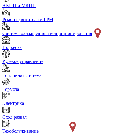
АКПП и МКПП
Ремонт двигателя и ГРМ
Система охлаждения и кондиционирования
Подвеска
Рулевое управление
Топливная система
Тормоза
Электрика
Сход развал
Техобслуживание