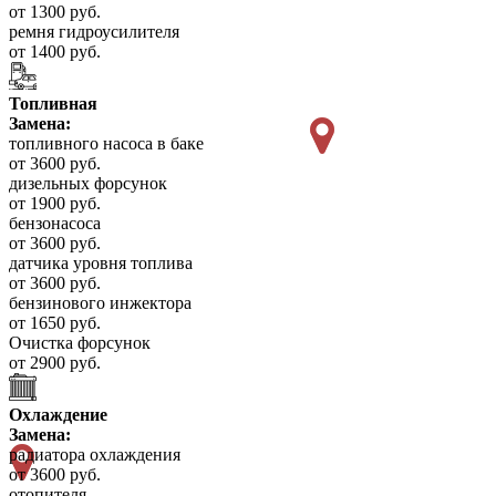
от 1300 руб.
ремня гидроусилителя
от 1400 руб.
Топливная
Замена:
топливного насоса в баке
от 3600 руб.
дизельных форсунок
от 1900 руб.
бензонасоса
от 3600 руб.
датчика уровня топлива
от 3600 руб.
бензинового инжектора
от 1650 руб.
Очистка форсунок
от 2900 руб.
Охлаждение
Замена:
радиатора охлаждения
от 3600 руб.
отопителя