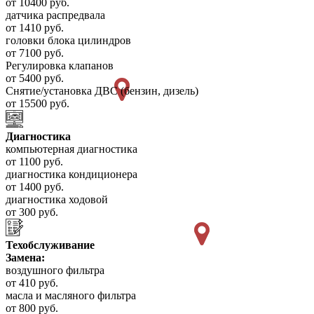
от 10400 руб.
датчика распредвала
от 1410 руб.
головки блока цилиндров
от 7100 руб.
Регулировка клапанов
от 5400 руб.
Снятие/установка ДВС (бензин, дизель)
от 15500 руб.
Диагностика
компьютерная диагностика
от 1100 руб.
диагностика кондиционера
от 1400 руб.
диагностика ходовой
от 300 руб.
Техобслуживание
Замена:
воздушного фильтра
от 410 руб.
масла и масляного фильтра
от 800 руб.