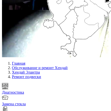
Главная
Обслуживание и ремонт Хендай
Хендай Элантра
Ремонт подвески
Диагностика
Замена стекла