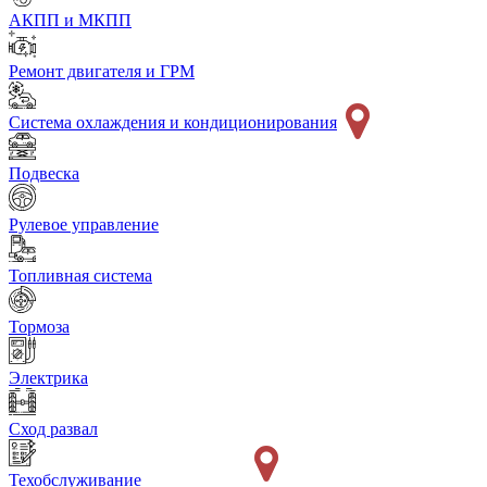
АКПП и МКПП
Ремонт двигателя и ГРМ
Система охлаждения и кондиционирования
Подвеска
Рулевое управление
Топливная система
Тормоза
Электрика
Сход развал
Техобслуживание