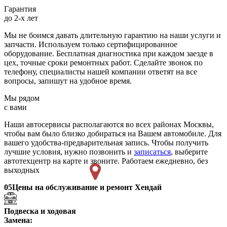
Гарантия
до 2-х лет
Мы не боимся давать длительную гарантию на наши услуги и
запчасти. Используем только сертифицированное
оборудование. Бесплатная диагностика при каждом заезде в
цех, точные сроки ремонтных работ. Сделайте звонок по
телефону, специалисты нашей компании ответят на все
вопросы, запишут на удобное время.
Мы рядом
с вами
Наши автосервисы располагаются во всех районах Москвы,
чтобы вам было близко добираться на Вашем автомобиле. Для
вашего удобства-предварительная запись. Чтобы получить
лучшие условия, нужно позвонить и
записаться
, выберите
автотехцентр на карте и звоните. Работаем ежедневно, без
выходных
05
Цены на обслуживание и ремонт Хендай
Подвеска и ходовая
Замена: