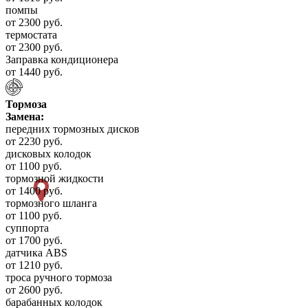
помпы
от 2300 руб.
термостата
от 2300 руб.
Заправка кондиционера
от 1440 руб.
Тормоза
Замена:
передних тормозных дисков
от 2230 руб.
дисковых колодок
от 1100 руб.
тормозной жидкости
от 1400 руб.
тормозного шланга
от 1100 руб.
суппорта
от 1700 руб.
датчика ABS
от 1210 руб.
троса ручного тормоза
от 2600 руб.
барабанных колодок