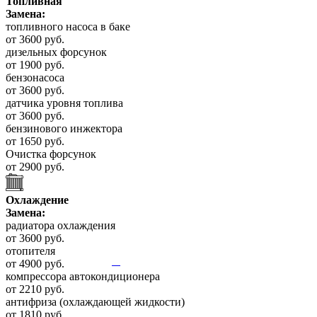
Топливная
Замена:
топливного насоса в баке
от 3600 руб.
дизельных форсунок
от 1900 руб.
бензонасоса
от 3600 руб.
датчика уровня топлива
от 3600 руб.
бензинового инжектора
от 1650 руб.
Очистка форсунок
от 2900 руб.
Охлаждение
Замена:
радиатора охлаждения
от 3600 руб.
отопителя
от 4900 руб.
компрессора автокондиционера
от 2210 руб.
антифриза (охлаждающей жидкости)
от 1810 руб.