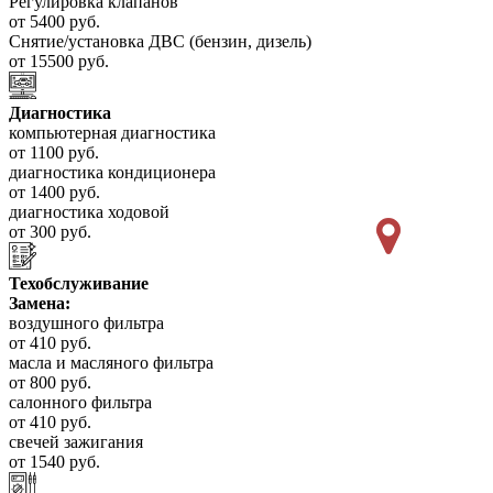
Регулировка клапанов
от 5400 руб.
Снятие/установка ДВС (бензин, дизель)
от 15500 руб.
Диагностика
компьютерная диагностика
от 1100 руб.
диагностика кондиционера
от 1400 руб.
диагностика ходовой
от 300 руб.
Техобслуживание
Замена:
воздушного фильтра
от 410 руб.
масла и масляного фильтра
от 800 руб.
салонного фильтра
от 410 руб.
свечей зажигания
от 1540 руб.