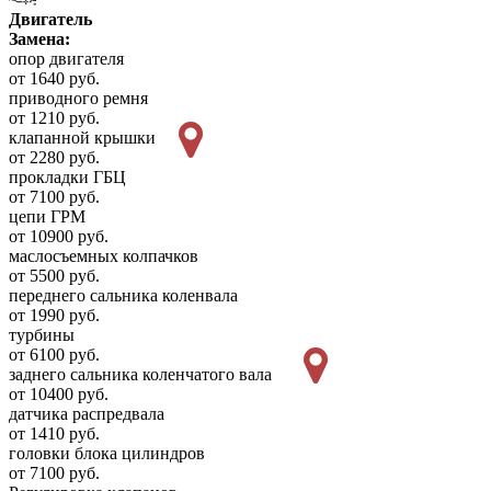
Двигатель
Замена:
опор двигателя
от 1640 руб.
приводного ремня
от 1210 руб.
клапанной крышки
от 2280 руб.
прокладки ГБЦ
от 7100 руб.
цепи ГРМ
от 10900 руб.
маслосъемных колпачков
от 5500 руб.
переднего сальника коленвала
от 1990 руб.
турбины
от 6100 руб.
заднего сальника коленчатого вала
от 10400 руб.
датчика распредвала
от 1410 руб.
головки блока цилиндров
от 7100 руб.