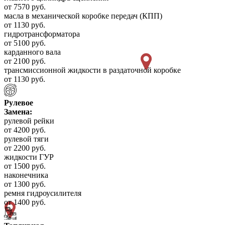
от 7570 руб.
масла в механической коробке передач (КПП)
от 1130 руб.
гидротрансформатора
от 5100 руб.
карданного вала
от 2100 руб.
трансмиссионной жидкости в раздаточной коробке
от 1130 руб.
Рулевое
Замена:
рулевой рейки
от 4200 руб.
рулевой тяги
от 2200 руб.
жидкости ГУР
от 1500 руб.
наконечника
от 1300 руб.
ремня гидроусилителя
от 1400 руб.