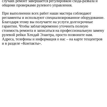
случаях ремонт завершается регулировкой схода-развала и
общими проверками рулевого управления.
При выполнении всех работ наши мастера соблюдают
регламенты и используют специализированное оборудование.
Благодаря этому вы получаете на услуги долгосрочные
гарантии. Чтобы заблаговременно уточнить полную
стоимость ремонта и записаться на профессиональную замену
рулевой рейки Хендай Элантра, просто позвоните нам.
Адреса, телефоны и информация о нас – на карте техцентров
и в разделе «Контакты».