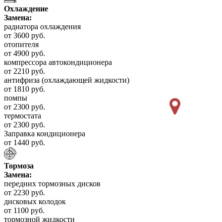
Охлаждение
Замена:
радиатора охлаждения
от 3600 руб.
отопителя
от 4900 руб.
компрессора автокондиционера
от 2210 руб.
антифриза (охлаждающей жидкости)
от 1810 руб.
помпы
от 2300 руб.
термостата
от 2300 руб.
Заправка кондиционера
от 1440 руб.
Тормоза
Замена:
передних тормозных дисков
от 2230 руб.
дисковых колодок
от 1100 руб.
тормозной жидкости