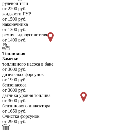
рулевой тяги
от 2200 руб.
жидкости ГУР
от 1500 руб.
наконечника
от 1300 руб.
ремня гидроусилителя
от 1400 руб.
Топливная
Замена:
топливного насоса в баке
от 3600 руб.
дизельных форсунок
от 1900 руб.
бензонасоса
от 3600 руб.
датчика уровня топлива
от 3600 руб.
бензинового инжектора
от 1650 руб.
Очистка форсунок
от 2900 руб.