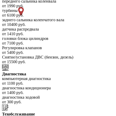
переднего сальника коленвала
от 1990 руб.
турбины
от 6100 руб.
заднего сальника коленчатого вала
от 10400 руб.
датчика распредвала
от 1410 руб.
головки блока цилиндров
от 7100 руб.
Регулировка клапанов
от 5400 руб.
Снятие/установка ДВС (бензин, дизель)
от 15500 руб.
Диагностика
компьютерная диагностика
от 1100 руб.
диагностика кондиционера
от 1400 руб.
диагностика ходовой
от 300 руб.
Техобслуживание