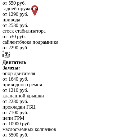
от 550 руб.
задней пружины
от 1290 руб.
привода
от 2580 руб.
стоек стабилизатора
от 530 руб.
сайлентблока подрамника
от 2290 руб.
Двигатель
Замена:
опор двигателя
от 1640 руб.
приводного ремня
от 1210 руб.
клапанной крышки
от 2280 руб.
прокладки ГБЦ
от 7100 руб.
цепи ГРМ
от 10900 руб.
маслосъемных колпачков
от 5500 руб.