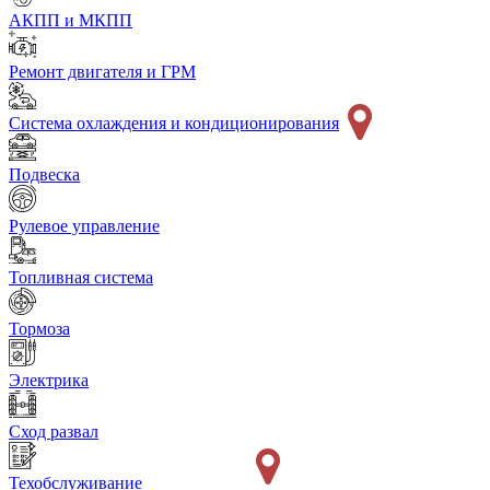
АКПП и МКПП
Ремонт двигателя и ГРМ
Система охлаждения и кондиционирования
Подвеска
Рулевое управление
Топливная система
Тормоза
Электрика
Сход развал
Техобслуживание