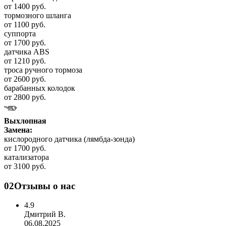
от 1400 руб.
тормозного шланга
от 1100 руб.
суппорта
от 1700 руб.
датчика ABS
от 1210 руб.
троса ручного тормоза
от 2600 руб.
барабанных колодок
от 2800 руб.
Выхлопная
Замена:
кислородного датчика (лямбда-зонда)
от 1700 руб.
катализатора
от 3100 руб.
02
Отзывы о нас
4.9
Дмитрий В.
06.08.2025