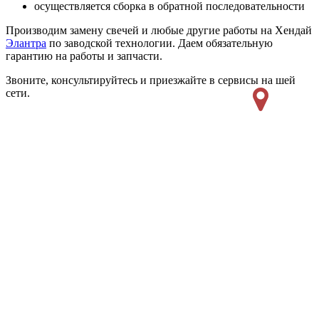
осуществляется сборка в обратной последовательности
Производим замену свечей и любые другие работы на Хендай
Элантра
по заводской технологии. Даем обязательную
гарантию на работы и запчасти.
Звоните, консультируйтесь и приезжайте в сервисы на шей
сети.