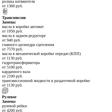
ролика натяжителя
от 1360 руб.
Трансмиссия
Замена:
масла в коробке автомат
от 1950 руб.
масла в заднем редукторе
от 940 руб.
главного цилиндра сцепления
от 7570 руб.
масла в механической коробке передач (КПП)
от 1130 руб.
гидротрансформатора
от 5100 руб.
карданного вала
от 2100 руб.
трансмиссионной жидкости в раздаточной коробке
от 1130 руб.
Рулевое
Замена:
рулевой рейки
от 4200 руб.