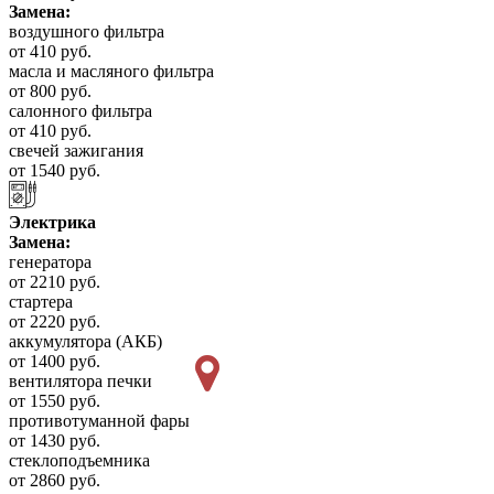
Замена:
воздушного фильтра
от 410 руб.
масла и масляного фильтра
от 800 руб.
салонного фильтра
от 410 руб.
свечей зажигания
от 1540 руб.
Электрика
Замена:
генератора
от 2210 руб.
стартера
от 2220 руб.
аккумулятора (АКБ)
от 1400 руб.
вентилятора печки
от 1550 руб.
противотуманной фары
от 1430 руб.
стеклоподъемника
от 2860 руб.