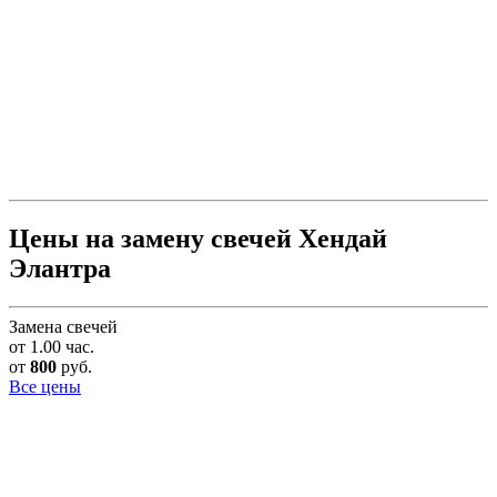
Цены на замену свечей Хендай
Элантра
Замена свечей
от 1.00 час.
от
800
руб.
Все цены