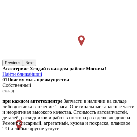
Previous
Next
Автосервис Хендай в каждом районе Москвы!
Найти ближайший
01
Почему мы - преимущества
Собственный
склад
при каждом автотехцентре
Запчасти в наличии на складе
либо доставка в течение 1 часа. Оригинальные запасные части
и неоригинал высокого качества. Стоимость автозапчастей,
деталей, расходников и работ в полтора раза дешевле дилера.
Ремонт слесарный, агрегатный, кузова и покраска, плановое
ТО и любые другие услуги.