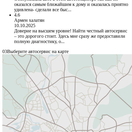
оказался самым ближайшим к дому и оказалась приятно
удивлена- сделали все быс...
4.6
Армен халатян
10.10.2025
Доверие на высшем уровне! Найти честный автосервис
– это дорогого стоит. Здесь мне сразу же предоставили
полную диагностику, о...
03
Выберите автосервис на карте