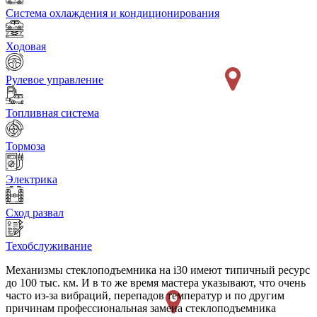
Система охлаждения и кондиционирования
Ходовая
Рулевое управление
Топливная система
Тормоза
Электрика
Сход развал
Техобслуживание
Механизмы стеклоподъемника на i30 имеют типичный ресурс
до 100 тыс. км. И в то же время мастера указывают, что очень
часто из-за вибраций, перепадов температур и по другим
причинам профессиональная замена стеклоподъемника