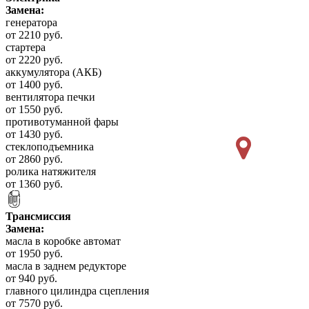
Замена:
генератора
от 2210 руб.
стартера
от 2220 руб.
аккумулятора (АКБ)
от 1400 руб.
вентилятора печки
от 1550 руб.
противотуманной фары
от 1430 руб.
стеклоподъемника
от 2860 руб.
ролика натяжителя
от 1360 руб.
Трансмиссия
Замена:
масла в коробке автомат
от 1950 руб.
масла в заднем редукторе
от 940 руб.
главного цилиндра сцепления
от 7570 руб.