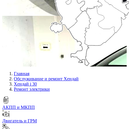
Главная
Обслуживание и ремонт Хендай
Хендай i 30
Ремонт электрики
АКПП и МКПП
Двигатель и ГРМ