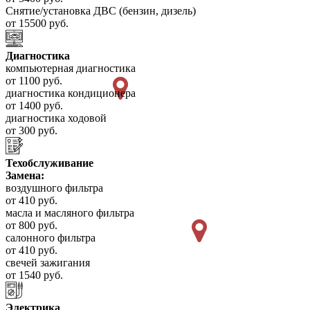
Снятие/установка ДВС (бензин, дизель)
от 15500 руб.
Диагностика
компьютерная диагностика
от 1100 руб.
диагностика кондиционера
от 1400 руб.
диагностика ходовой
от 300 руб.
Техобслуживание
Замена:
воздушного фильтра
от 410 руб.
масла и масляного фильтра
от 800 руб.
салонного фильтра
от 410 руб.
свечей зажигания
от 1540 руб.
Электрика