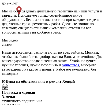
до 2-х лет
Мы не боимся давать длительную гарантию на наши услуги и
запчасти. Используем только сертифицированное
оборудование. Бесплатная диагностика при каждом заезде в
цех, точные сроки ремонтных работ. Сделайте звонок по
телефону, специалисты нашей компании ответят на все
вопросы, запишут на удобное время.
Мы рядом
с вами
Наши автосервисы располагаются во всех районах Москвы,
чтобы вам было близко добираться на Вашем автомобиле. Для
вашего удобства-предварительная запись. Чтобы получить
лучшие условия, нужно позвонить и
записаться
, выберите
автотехцентр на карте и звоните. Работаем ежедневно, без
выходных
05
Цены на обслуживание и ремонт Хендай
Подвеска и ходовая
Замена:
ступичного подшипника