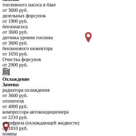
топливного насоса в баке
от 3600 руб.
дизельных форсунок
от 1900 руб.
бензонасоса
от 3600 руб.
датчика уровня топлива
от 3600 руб.
бензинового инжектора
от 1650 руб.
Очистка форсунок
от 2900 руб.
Охлаждение
Замена:
радиатора охлаждения
от 3600 руб.
отопителя
от 4900 руб.
компрессора автокондиционера
от 2210 руб.
антифриза (охлаждающей жидкости)
от 1810 руб.
помпы