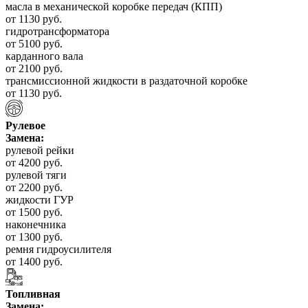
масла в механической коробке передач (КПП)
от 1130 руб.
гидротрансформатора
от 5100 руб.
карданного вала
от 2100 руб.
трансмиссионной жидкости в раздаточной коробке
от 1130 руб.
Рулевое
Замена:
рулевой рейки
от 4200 руб.
рулевой тяги
от 2200 руб.
жидкости ГУР
от 1500 руб.
наконечника
от 1300 руб.
ремня гидроусилителя
от 1400 руб.
Топливная
Замена: