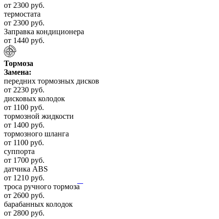
от 2300 руб.
термостата
от 2300 руб.
Заправка кондиционера
от 1440 руб.
Тормоза
Замена:
передних тормозных дисков
от 2230 руб.
дисковых колодок
от 1100 руб.
тормозной жидкости
от 1400 руб.
тормозного шланга
от 1100 руб.
суппорта
от 1700 руб.
датчика ABS
от 1210 руб.
троса ручного тормоза
от 2600 руб.
барабанных колодок
от 2800 руб.