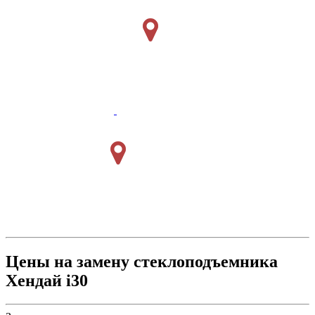
Цены на замену стеклоподъемника
Хендай i30