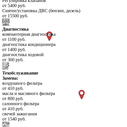
Регулировка клапанов
от 5400 руб.
Снятие/установка ДВС (бензин, дизель)
от 15500 руб.
Диагностика
компьютерная диагностика
от 1100 руб.
диагностика кондиционера
от 1400 руб.
диагностика ходовой
от 300 руб.
Техобслуживание
Замена:
воздушного фильтра
от 410 руб.
масла и масляного фильтра
от 800 руб.
салонного фильтра
от 410 руб.
свечей зажигания
от 1540 руб.