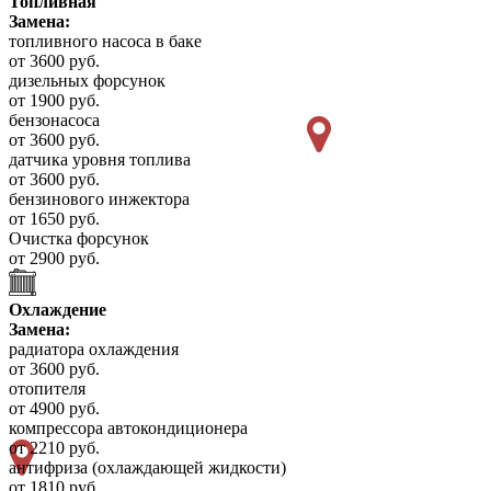
Топливная
Замена:
топливного насоса в баке
от 3600 руб.
дизельных форсунок
от 1900 руб.
бензонасоса
от 3600 руб.
датчика уровня топлива
от 3600 руб.
бензинового инжектора
от 1650 руб.
Очистка форсунок
от 2900 руб.
Охлаждение
Замена:
радиатора охлаждения
от 3600 руб.
отопителя
от 4900 руб.
компрессора автокондиционера
от 2210 руб.
антифриза (охлаждающей жидкости)
от 1810 руб.