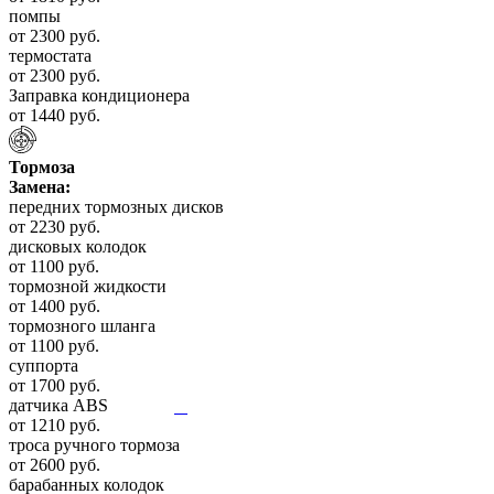
помпы
от 2300 руб.
термостата
от 2300 руб.
Заправка кондиционера
от 1440 руб.
Тормоза
Замена:
передних тормозных дисков
от 2230 руб.
дисковых колодок
от 1100 руб.
тормозной жидкости
от 1400 руб.
тормозного шланга
от 1100 руб.
суппорта
от 1700 руб.
датчика ABS
от 1210 руб.
троса ручного тормоза
от 2600 руб.
барабанных колодок