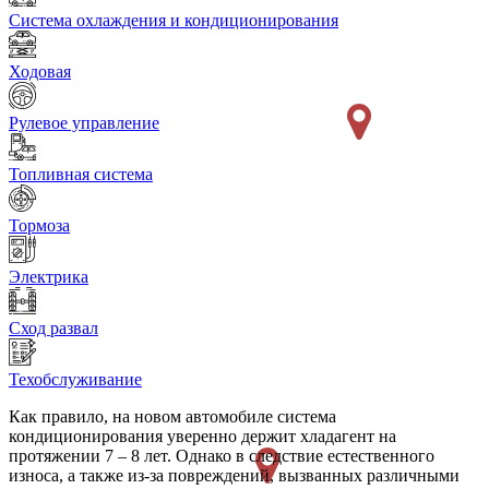
Система охлаждения и кондиционирования
Ходовая
Рулевое управление
Топливная система
Тормоза
Электрика
Сход развал
Техобслуживание
Как правило, на новом автомобиле система
кондиционирования уверенно держит хладагент на
протяжении 7 – 8 лет. Однако в следствие естественного
износа, а также из-за повреждений, вызванных различными