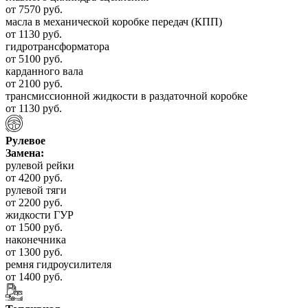
от 7570 руб.
масла в механической коробке передач (КПП)
от 1130 руб.
гидротрансформатора
от 5100 руб.
карданного вала
от 2100 руб.
трансмиссионной жидкости в раздаточной коробке
от 1130 руб.
Рулевое
Замена:
рулевой рейки
от 4200 руб.
рулевой тяги
от 2200 руб.
жидкости ГУР
от 1500 руб.
наконечника
от 1300 руб.
ремня гидроусилителя
от 1400 руб.