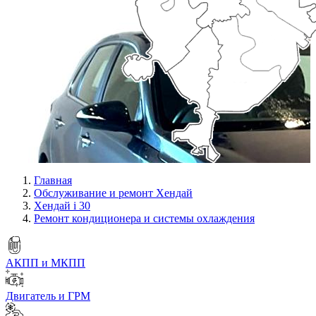
Главная
Обслуживание и ремонт Хендай
Хендай i 30
Ремонт кондиционера и системы охлаждения
АКПП и МКПП
Двигатель и ГРМ