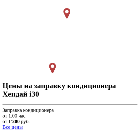
Цены на заправку кондиционера
Хендай i30
Заправка кондиционера
от 1.00 час.
от
1'200
руб.
Все цены