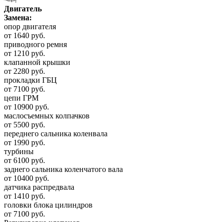
Двигатель
Замена:
опор двигателя
от 1640 руб.
приводного ремня
от 1210 руб.
клапанной крышки
от 2280 руб.
прокладки ГБЦ
от 7100 руб.
цепи ГРМ
от 10900 руб.
маслосъемных колпачков
от 5500 руб.
переднего сальника коленвала
от 1990 руб.
турбины
от 6100 руб.
заднего сальника коленчатого вала
от 10400 руб.
датчика распредвала
от 1410 руб.
головки блока цилиндров
от 7100 руб.