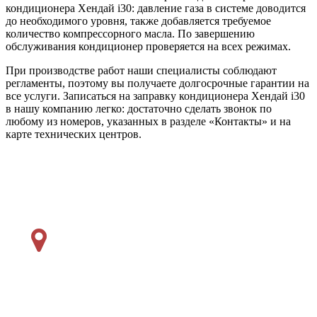
кондиционера Хендай i30: давление газа в системе доводится
до необходимого уровня, также добавляется требуемое
количество компрессорного масла. По завершению
обслуживания кондиционер проверяется на всех режимах.
При производстве работ наши специалисты соблюдают
регламенты, поэтому вы получаете долгосрочные гарантии на
все услуги. Записаться на заправку кондиционера Хендай i30
в нашу компанию легко: достаточно сделать звонок по
любому из номеров, указанных в разделе «Контакты» и на
карте технических центров.