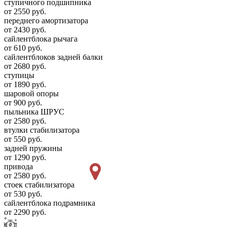
ступичного подшипника
от 2550 руб.
переднего амортизатора
от 2430 руб.
сайлентблока рычага
от 610 руб.
сайлентблоков задней балки
от 2680 руб.
ступицы
от 1890 руб.
шаровой опоры
от 900 руб.
пыльника ШРУС
от 2580 руб.
втулки стабилизатора
от 550 руб.
задней пружины
от 1290 руб.
привода
от 2580 руб.
стоек стабилизатора
от 530 руб.
сайлентблока подрамника
от 2290 руб.