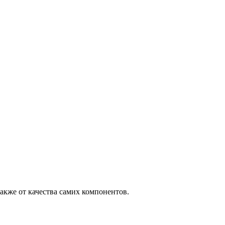
акже от качества самих компонентов.