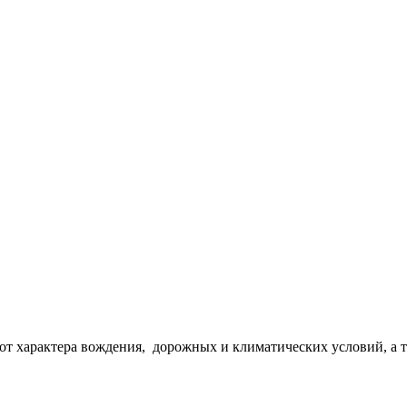
от характера вождения, дорожных и климатических условий, а т