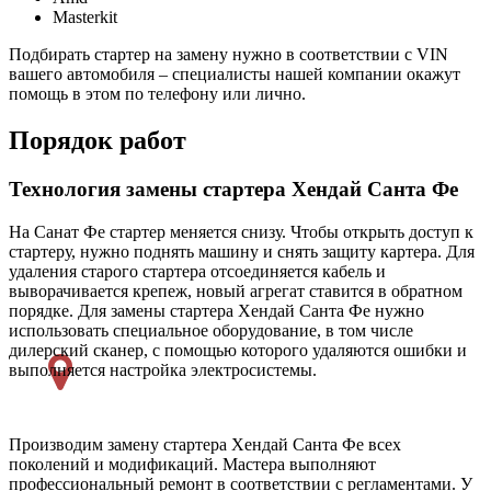
Masterkit
Подбирать стартер на замену нужно в соответствии с VIN
вашего автомобиля – специалисты нашей компании окажут
помощь в этом по телефону или лично.
Порядок работ
Технология замены стартера Хендай Санта Фе
На Санат Фе стартер меняется снизу. Чтобы открыть доступ к
стартеру, нужно поднять машину и снять защиту картера. Для
удаления старого стартера отсоединяется кабель и
выворачивается крепеж, новый агрегат ставится в обратном
порядке. Для замены стартера Хендай Санта Фе нужно
использовать специальное оборудование, в том числе
дилерский сканер, с помощью которого удаляются ошибки и
выполняется настройка электросистемы.
Производим замену стартера Хендай Санта Фе всех
поколений и модификаций. Мастера выполняют
профессиональный ремонт в соответствии с регламентами. У