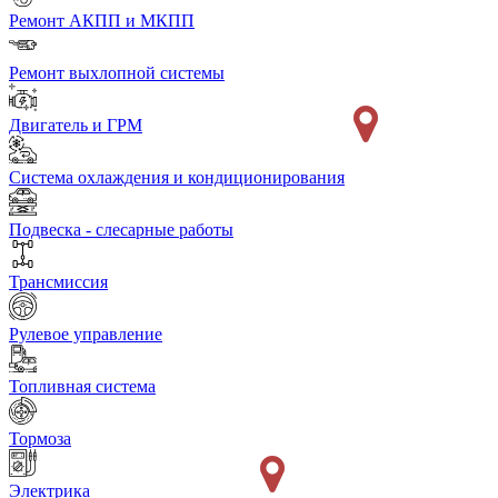
Ремонт АКПП и МКПП
Ремонт выхлопной системы
Двигатель и ГРМ
Система охлаждения и кондиционирования
Подвеска - слесарные работы
Трансмиссия
Рулевое управление
Топливная система
Тормоза
Электрика