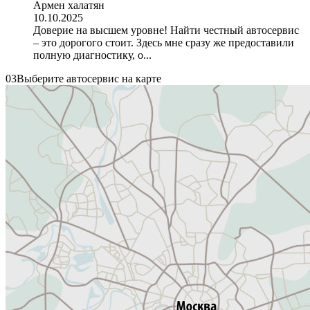
Армен халатян
10.10.2025
Доверие на высшем уровне! Найти честный автосервис
– это дорогого стоит. Здесь мне сразу же предоставили
полную диагностику, о...
03
Выберите автосервис на карте