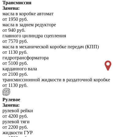
Трансмиссия
Замена:
масла в коробке автомат
от 1950 руб.
масла в заднем редукторе
от 940 руб.
главного цилиндра сцепления
от 7570 руб.
масла в механической коробке передач (КПП)
от 1130 руб.
гидротрансформатора
от 5100 руб.
карданного вала
от 2100 руб.
трансмиссионной жидкости в раздаточной коробке
от 1130 руб.
Рулевое
Замена:
рулевой рейки
от 4200 руб.
рулевой тяги
от 2200 руб.
жидкости ГУР