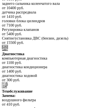
заднего сальника коленчатого вала
от 10400 руб.
датчика распредвала
от 1410 руб.
головки блока цилиндров
от 7100 руб.
Регулировка клапанов
от 5400 руб.
Снятие/установка ДВС (бензин, дизель)
от 15500 руб.
Диагностика
компьютерная диагностика
от 1100 руб.
диагностика кондиционера
от 1400 руб.
диагностика ходовой
от 300 руб.
Техобслуживание
Замена:
воздушного фильтра
от 410 руб.