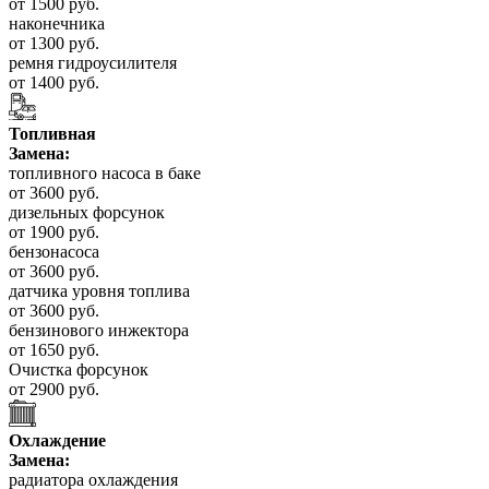
от 1500 руб.
наконечника
от 1300 руб.
ремня гидроусилителя
от 1400 руб.
Топливная
Замена:
топливного насоса в баке
от 3600 руб.
дизельных форсунок
от 1900 руб.
бензонасоса
от 3600 руб.
датчика уровня топлива
от 3600 руб.
бензинового инжектора
от 1650 руб.
Очистка форсунок
от 2900 руб.
Охлаждение
Замена:
радиатора охлаждения