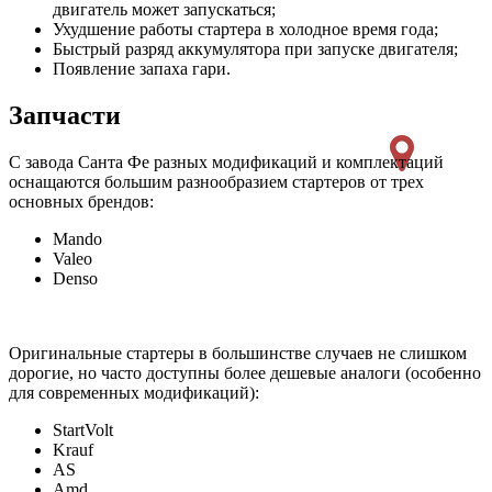
двигатель может запускаться;
Ухудшение работы стартера в холодное время года;
Быстрый разряд аккумулятора при запуске двигателя;
Появление запаха гари.
Запчасти
С завода Санта Фе разных модификаций и комплектаций
оснащаются большим разнообразием стартеров от трех
основных брендов:
Mando
Valeo
Denso
Оригинальные стартеры в большинстве случаев не слишком
дорогие, но часто доступны более дешевые аналоги (особенно
для современных модификаций):
StartVolt
Krauf
AS
Amd