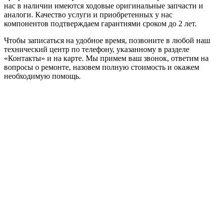
нас в наличии имеются ходовые оригинальные запчасти и
аналоги. Качество услуги и приобретенных у нас
компонентов подтверждаем гарантиями сроком до 2 лет.
Чтобы записаться на удобное время, позвоните в любой наш
технический центр по телефону, указанному в разделе
«Контакты» и на карте. Мы примем ваш звонок, ответим на
вопросы о ремонте, назовем полную стоимость и окажем
необходимую помощь.