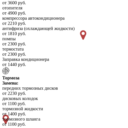
от 3600 руб.
отопителя
от 4900 руб.
компрессора автокондиционера
от 2210 руб.
антифриза (охлаждающей жидкости)
от 1810 руб.
помпы
от 2300 руб.
термостата
от 2300 руб.
Заправка кондиционера
от 1440 руб.
Тормоза
Замена:
передних тормозных дисков
от 2230 руб.
дисковых колодок
от 1100 руб.
тормозной жидкости
от 1400 руб.
тормозного шланга
от 1100 руб.