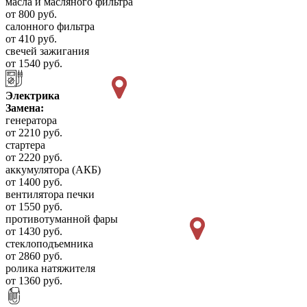
масла и масляного фильтра
от 800 руб.
салонного фильтра
от 410 руб.
свечей зажигания
от 1540 руб.
Электрика
Замена:
генератора
от 2210 руб.
стартера
от 2220 руб.
аккумулятора (АКБ)
от 1400 руб.
вентилятора печки
от 1550 руб.
противотуманной фары
от 1430 руб.
стеклоподъемника
от 2860 руб.
ролика натяжителя
от 1360 руб.