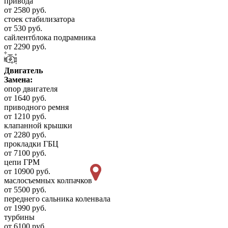
привода
от 2580 руб.
стоек стабилизатора
от 530 руб.
сайлентблока подрамника
от 2290 руб.
Двигатель
Замена:
опор двигателя
от 1640 руб.
приводного ремня
от 1210 руб.
клапанной крышки
от 2280 руб.
прокладки ГБЦ
от 7100 руб.
цепи ГРМ
от 10900 руб.
маслосъемных колпачков
от 5500 руб.
переднего сальника коленвала
от 1990 руб.
турбины
от 6100 руб.