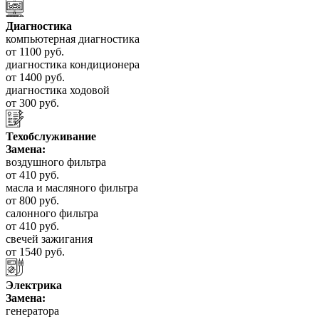
Диагностика
компьютерная диагностика
от 1100 руб.
диагностика кондиционера
от 1400 руб.
диагностика ходовой
от 300 руб.
Техобслуживание
Замена:
воздушного фильтра
от 410 руб.
масла и масляного фильтра
от 800 руб.
салонного фильтра
от 410 руб.
свечей зажигания
от 1540 руб.
Электрика
Замена:
генератора