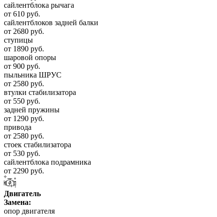
сайлентблока рычага
от 610 руб.
сайлентблоков задней балки
от 2680 руб.
ступицы
от 1890 руб.
шаровой опоры
от 900 руб.
пыльника ШРУС
от 2580 руб.
втулки стабилизатора
от 550 руб.
задней пружины
от 1290 руб.
привода
от 2580 руб.
стоек стабилизатора
от 530 руб.
сайлентблока подрамника
от 2290 руб.
Двигатель
Замена:
опор двигателя