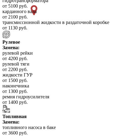
гидротрансформатора
от 5100 руб.
карданного вала
от 2100 руб.
трансмиссионной жидкости в раздаточной коробке
от 1130 руб.
Рулевое
Замена:
рулевой рейки
от 4200 руб.
рулевой тяги
от 2200 руб.
жидкости ГУР
от 1500 руб.
наконечника
от 1300 руб.
ремня гидроусилителя
от 1400 руб.
Топливная
Замена:
топливного насоса в баке
от 3600 руб.