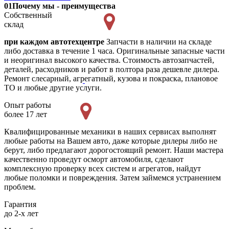
01
Почему мы - преимущества
Собственный
склад
при каждом автотехцентре
Запчасти в наличии на складе
либо доставка в течение 1 часа. Оригинальные запасные части
и неоригинал высокого качества. Стоимость автозапчастей,
деталей, расходников и работ в полтора раза дешевле дилера.
Ремонт слесарный, агрегатный, кузова и покраска, плановое
ТО и любые другие услуги.
Опыт работы
более 17 лет
Квалифицированные механики в наших сервисах выполнят
любые работы на Вашем авто, даже которые дилеры либо не
берут, либо предлагают дорогостоящий ремонт. Наши мастера
качественно проведут осморт автомобиля, сделают
комплексную проверку всех систем и агрегатов, найдут
любые поломки и повреждения. Затем займемся устранением
проблем.
Гарантия
до 2-х лет