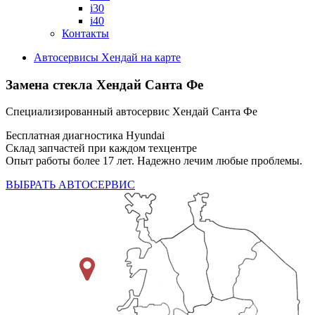
i30
i40
Контакты
Автосервисы Хендай на карте
Замена стекла Хендай Санта Фе
Специализированный автосервис Хендай Санта Фе
Бесплатная диагностика Hyundai
Склад запчастей при каждом техцентре
Опыт работы более 17 лет. Надежно лечим любые проблемы.
ВЫБРАТЬ АВТОСЕРВИС