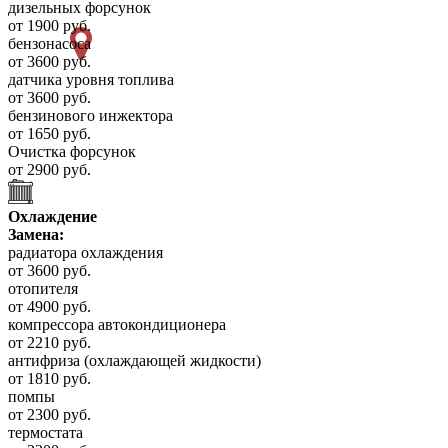
дизельных форсунок
от 1900 руб.
бензонасоса
от 3600 руб.
датчика уровня топлива
от 3600 руб.
бензинового инжектора
от 1650 руб.
Очистка форсунок
от 2900 руб.
Охлаждение
Замена:
радиатора охлаждения
от 3600 руб.
отопителя
от 4900 руб.
компрессора автокондиционера
от 2210 руб.
антифриза (охлаждающей жидкости)
от 1810 руб.
помпы
от 2300 руб.
термостата