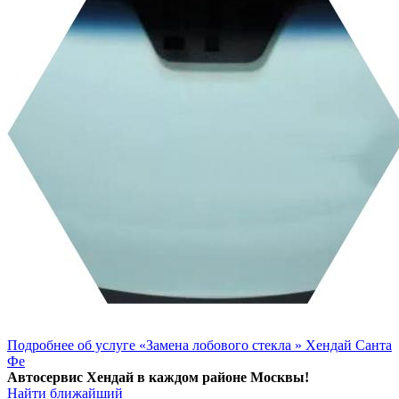
Подробнее об услуге «Замена лобового стекла » Хендай Санта
Фе
Автосервис Хендай в каждом районе Москвы!
Найти ближайший