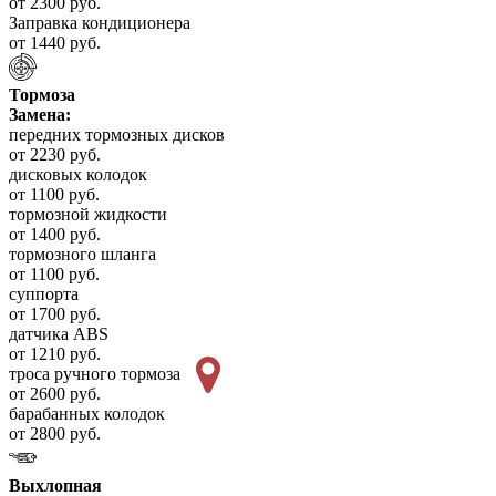
от 2300 руб.
Заправка кондиционера
от 1440 руб.
Тормоза
Замена:
передних тормозных дисков
от 2230 руб.
дисковых колодок
от 1100 руб.
тормозной жидкости
от 1400 руб.
тормозного шланга
от 1100 руб.
суппорта
от 1700 руб.
датчика ABS
от 1210 руб.
троса ручного тормоза
от 2600 руб.
барабанных колодок
от 2800 руб.
Выхлопная