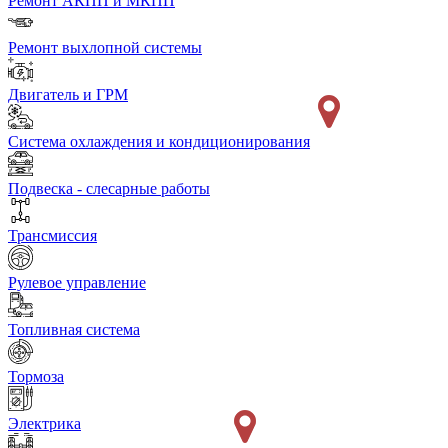
Ремонт АКПП и МКПП
Ремонт выхлопной системы
Двигатель и ГРМ
Система охлаждения и кондиционирования
Подвеска - слесарные работы
Трансмиссия
Рулевое управление
Топливная система
Тормоза
Электрика