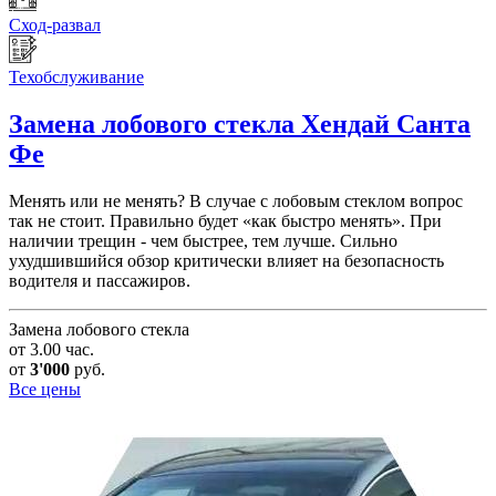
Сход-развал
Техобслуживание
Замена лобового стекла
Хендай Санта
Фе
Менять или не менять? В случае с лобовым стеклом вопрос
так не стоит. Правильно будет «как быстро менять». При
наличии трещин - чем быстрее, тем лучше. Сильно
ухудшившийся обзор критически влияет на безопасность
водителя и пассажиров.
Замена лобового стекла
от 3.00 час.
от
3'000
руб.
Все цены