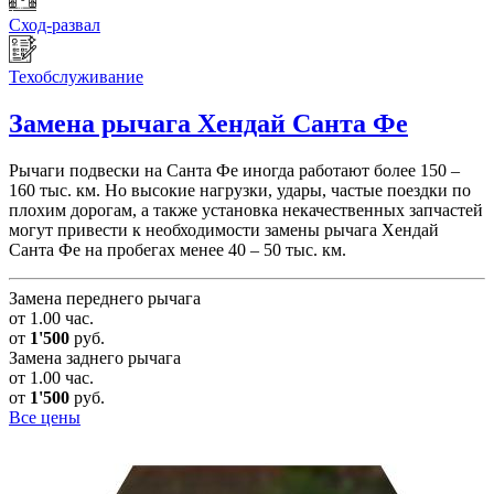
Сход-развал
Техобслуживание
Замена рычага
Хендай Санта Фе
Рычаги подвески на Санта Фе иногда работают более 150 –
160 тыс. км. Но высокие нагрузки, удары, частые поездки по
плохим дорогам, а также установка некачественных запчастей
могут привести к необходимости замены рычага Хендай
Санта Фе на пробегах менее 40 – 50 тыс. км.
Замена переднего рычага
от 1.00 час.
от
1'500
руб.
Замена заднего рычага
от 1.00 час.
от
1'500
руб.
Все цены