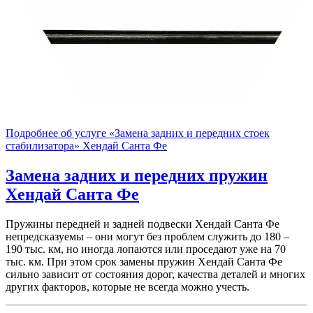
Подробнее об услуге «Замена задних и передних стоек
стабилизатора» Хендай Санта Фе
Замена задних и передних пружин
Хендай Санта Фе
Пружины передней и задней подвески Хендай Санта Фе
непредсказуемы – они могут без проблем служить до 180 –
190 тыс. км, но иногда лопаются или проседают уже на 70
тыс. км. При этом срок замены пружин Хендай Санта Фе
сильно зависит от состояния дорог, качества деталей и многих
других факторов, которые не всегда можно учесть.