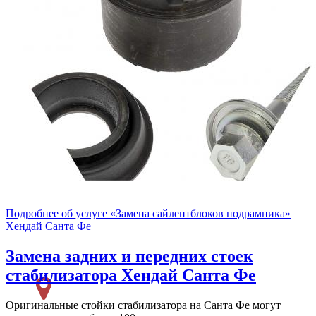
Подробнее об услуге «Замена сайлентблоков подрамника»
Хендай Санта Фе
Замена задних и передних стоек
стабилизатора
Хендай Санта Фе
Оригинальные стойки стабилизатора на Санта Фе могут