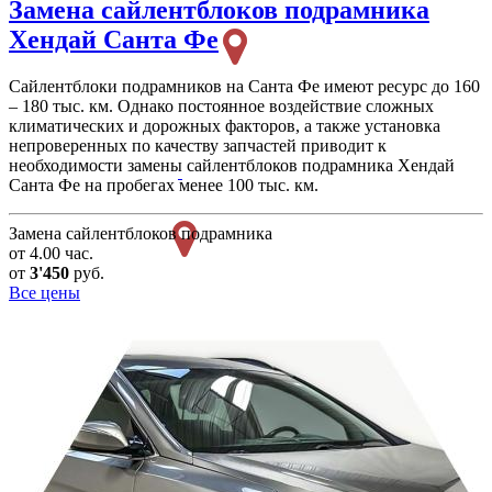
Замена сайлентблоков подрамника
Хендай Санта Фе
Сайлентблоки подрамников на Санта Фе имеют ресурс до 160
– 180 тыс. км. Однако постоянное воздействие сложных
климатических и дорожных факторов, а также установка
непроверенных по качеству запчастей приводит к
необходимости замены сайлентблоков подрамника Хендай
Санта Фе на пробегах менее 100 тыс. км.
Замена сайлентблоков подрамника
от 4.00 час.
от
3'450
руб.
Все цены