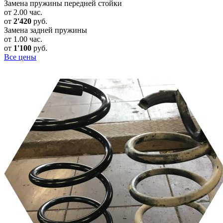
Замена пружины передней стойки
от 2.00 час.
от
2'420
руб.
Замена задней пружины
от 1.00 час.
от
1'100
руб.
Все цены