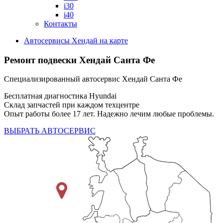
i30
i40
Контакты
Автосервисы Хендай на карте
Ремонт подвески Хендай Санта Фе
Специализированный автосервис Хендай Санта Фе
Бесплатная диагностика Hyundai
Склад запчастей при каждом техцентре
Опыт работы более 17 лет. Надежно лечим любые проблемы.
ВЫБРАТЬ АВТОСЕРВИС