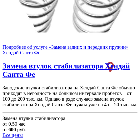
Подробнее об услуге «Замена задних и передних пружин»
Хендай Санта Фе
Замена втулок стабилизатора
Хендай
Санта Фе
Заводские втулки стабилизатора на Хендай Санта Фе обычно
приходят в негодность на большом интервале пробегов – от
100 до 200 тыс. км. Однако в ряде случаев замена втулок
стабилизатора Хендай Санта Фе нужна уже на 45 – 50 тыс. км.
Замена втулки стабилизатора
от 0.50 час.
от
600
руб.
Все цены