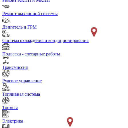
Ремонт АКПП и МКПП
Ремонт выхлопной системы
Двигатель и ГРМ
Система охлаждения и кондиционирования
Подвеска - слесарные работы
Трансмиссия
Рулевое управление
Топливная система
Тормоза
Электрика