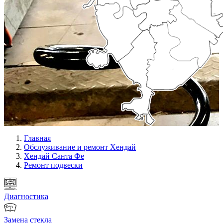
Главная
Обслуживание и ремонт Хендай
Хендай Санта Фе
Ремонт подвески
Диагностика
Замена стекла