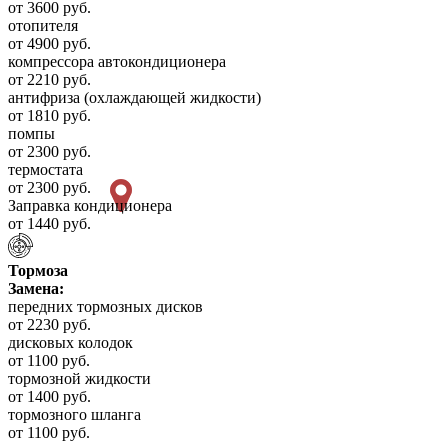
от 3600 руб.
отопителя
от 4900 руб.
компрессора автокондиционера
от 2210 руб.
антифриза (охлаждающей жидкости)
от 1810 руб.
помпы
от 2300 руб.
термостата
от 2300 руб.
Заправка кондиционера
от 1440 руб.
Тормоза
Замена:
передних тормозных дисков
от 2230 руб.
дисковых колодок
от 1100 руб.
тормозной жидкости
от 1400 руб.
тормозного шланга
от 1100 руб.