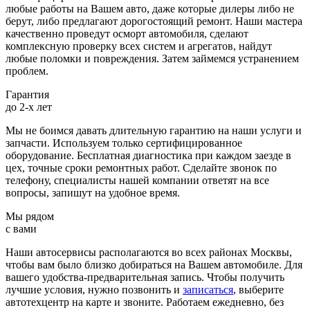
любые работы на Вашем авто, даже которые дилеры либо не
берут, либо предлагают дорогостоящий ремонт. Наши мастера
качественно проведут осморт автомобиля, сделают
комплексную проверку всех систем и агрегатов, найдут
любые поломки и повреждения. Затем займемся устранением
проблем.
Гарантия
до 2-х лет
Мы не боимся давать длительную гарантию на наши услуги и
запчасти. Используем только сертифицированное
оборудование. Бесплатная диагностика при каждом заезде в
цех, точные сроки ремонтных работ. Сделайте звонок по
телефону, специалисты нашей компании ответят на все
вопросы, запишут на удобное время.
Мы рядом
с вами
Наши автосервисы располагаются во всех районах Москвы,
чтобы вам было близко добираться на Вашем автомобиле. Для
вашего удобства-предварительная запись. Чтобы получить
лучшие условия, нужно позвонить и
записаться
, выберите
автотехцентр на карте и звоните. Работаем ежедневно, без