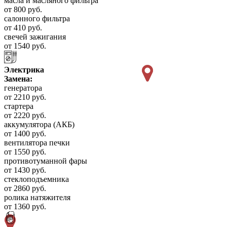
масла и масляного фильтра
от 800 руб.
салонного фильтра
от 410 руб.
свечей зажигания
от 1540 руб.
Электрика
Замена:
генератора
от 2210 руб.
стартера
от 2220 руб.
аккумулятора (АКБ)
от 1400 руб.
вентилятора печки
от 1550 руб.
противотуманной фары
от 1430 руб.
стеклоподъемника
от 2860 руб.
ролика натяжителя
от 1360 руб.