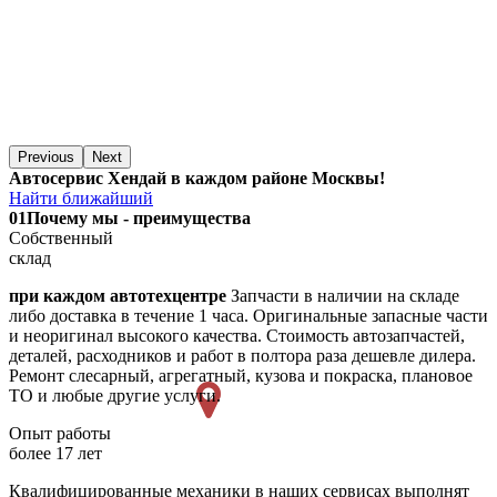
Previous
Next
Автосервис Хендай в каждом районе Москвы!
Найти ближайший
01
Почему мы - преимущества
Собственный
склад
при каждом автотехцентре
Запчасти в наличии на складе
либо доставка в течение 1 часа. Оригинальные запасные части
и неоригинал высокого качества. Стоимость автозапчастей,
деталей, расходников и работ в полтора раза дешевле дилера.
Ремонт слесарный, агрегатный, кузова и покраска, плановое
ТО и любые другие услуги.
Опыт работы
более 17 лет
Квалифицированные механики в наших сервисах выполнят