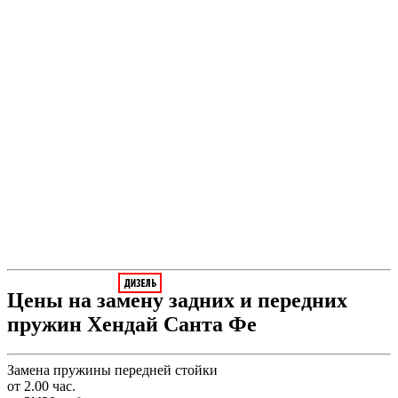
Цены на замену задних и передних
пружин Хендай Санта Фе
Замена пружины передней стойки
от 2.00 час.