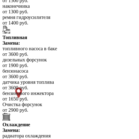
от 1500 руб.
наконечника
от 1300 руб.
ремня гидроусилителя
от 1400 руб.
Топливная
Замена:
топливного насоса в баке
от 3600 руб.
дизельных форсунок
от 1900 руб.
бензонасоса
от 3600 руб.
датчика уровня топлива
от 3600 руб.
бензинового инжектора
от 1650 руб.
Очистка форсунок
от 2900 руб.
Охлаждение
Замена:
радиатора охлаждения