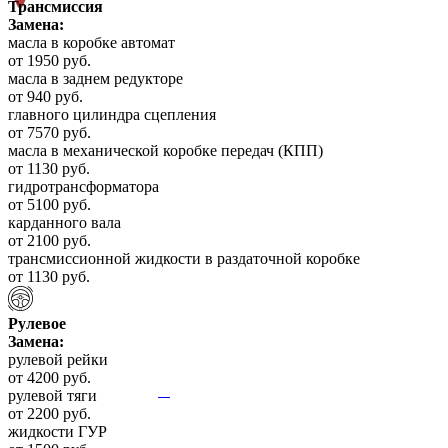
Трансмиссия
Замена:
масла в коробке автомат
от 1950 руб.
масла в заднем редукторе
от 940 руб.
главного цилиндра сцепления
от 7570 руб.
масла в механической коробке передач (КПП)
от 1130 руб.
гидротрансформатора
от 5100 руб.
карданного вала
от 2100 руб.
трансмиссионной жидкости в раздаточной коробке
от 1130 руб.
Рулевое
Замена:
рулевой рейки
от 4200 руб.
рулевой тяги
от 2200 руб.
жидкости ГУР