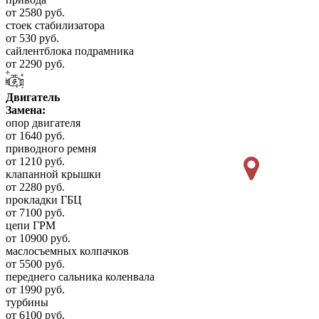
от 2580 руб.
стоек стабилизатора
от 530 руб.
сайлентблока подрамника
от 2290 руб.
Двигатель
Замена:
опор двигателя
от 1640 руб.
приводного ремня
от 1210 руб.
клапанной крышки
от 2280 руб.
прокладки ГБЦ
от 7100 руб.
цепи ГРМ
от 10900 руб.
маслосъемных колпачков
от 5500 руб.
переднего сальника коленвала
от 1990 руб.
турбины
от 6100 руб.