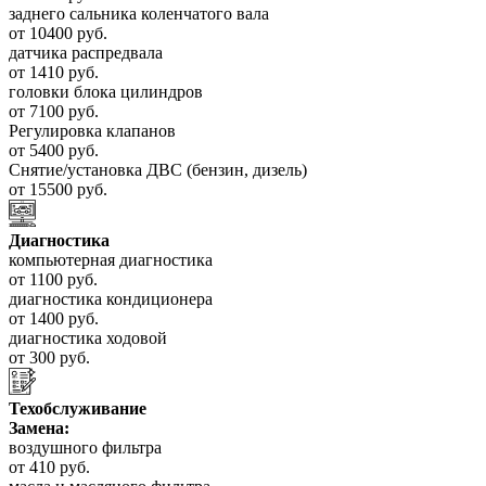
заднего сальника коленчатого вала
от 10400 руб.
датчика распредвала
от 1410 руб.
головки блока цилиндров
от 7100 руб.
Регулировка клапанов
от 5400 руб.
Снятие/установка ДВС (бензин, дизель)
от 15500 руб.
Диагностика
компьютерная диагностика
от 1100 руб.
диагностика кондиционера
от 1400 руб.
диагностика ходовой
от 300 руб.
Техобслуживание
Замена:
воздушного фильтра
от 410 руб.