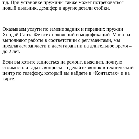
т.д. При установке пружины также может потребоваться
новый пыльник, демпфер и другие детали стойки.
Оказываем услуги по замене задних и передних пружин
Хендай Санта Фе всех поколений и модификаций. Мастера
выполняют работы в соответствии с регламентами, мы
предлагаем запчасти и даем гарантии на длительное время –
до 2 лет.
Если вы хотите записаться на ремонт, выяснить полную
стоимость и задать вопросы – сделайте звонок в технический
центр по телефону, который вы найдете в «Контактах» и на
карте.