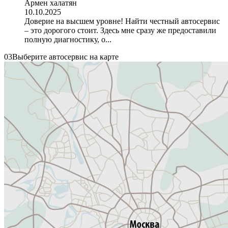
Армен халатян
10.10.2025
Доверие на высшем уровне! Найти честный автосервис
– это дорогого стоит. Здесь мне сразу же предоставили
полную диагностику, о...
03
Выберите автосервис на карте