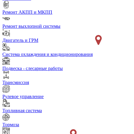
Ремонт АКПП и МКПП
Ремонт выхлопной системы
Двигатель и ГРМ
Система охлаждения и кондиционирования
Подвеска - слесарные работы
Трансмиссия
Рулевое управление
Топливная система
Тормоза