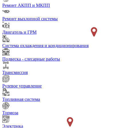
Ремонт АКПП и МКПП
Ремонт выхлопной системы
Двигатель и ГРМ
Система охлаждения и кондиционирования
Подвеска - слесарные работы
Трансмиссия
Рулевое управление
Топливная система
Тормоза
Электрика