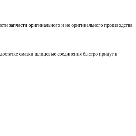
ти запчасти оригинального и не оригинального производства.
достатке смазки шлицевые соединения быстро придут в