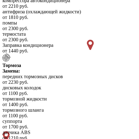
компрессора автокондиционера
от 2210 руб.
антифриза (охлаждающей жидкости)
от 1810 руб.
помпы
от 2300 руб.
термостата
от 2300 руб.
Заправка кондиционера
от 1440 руб.
Тормоза
Замена:
передних тормозных дисков
от 2230 руб.
дисковых колодок
от 1100 руб.
тормозной жидкости
от 1400 руб.
тормозного шланга
от 1100 руб.
суппорта
от 1700 руб.
датчика ABS
от 1210 руб.