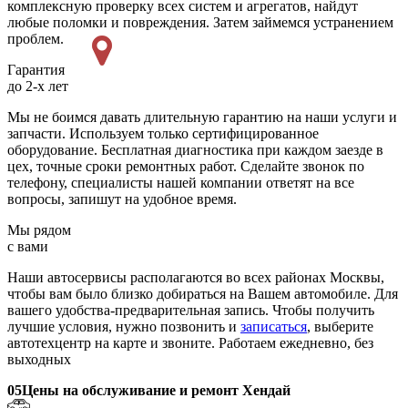
комплексную проверку всех систем и агрегатов, найдут
любые поломки и повреждения. Затем займемся устранением
проблем.
Гарантия
до 2-х лет
Мы не боимся давать длительную гарантию на наши услуги и
запчасти. Используем только сертифицированное
оборудование. Бесплатная диагностика при каждом заезде в
цех, точные сроки ремонтных работ. Сделайте звонок по
телефону, специалисты нашей компании ответят на все
вопросы, запишут на удобное время.
Мы рядом
с вами
Наши автосервисы располагаются во всех районах Москвы,
чтобы вам было близко добираться на Вашем автомобиле. Для
вашего удобства-предварительная запись. Чтобы получить
лучшие условия, нужно позвонить и
записаться
, выберите
автотехцентр на карте и звоните. Работаем ежедневно, без
выходных
05
Цены на обслуживание и ремонт Хендай