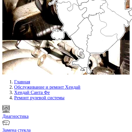
Главная
Обслуживание и ремонт Хендай
Хендай Санта Фе
Ремонт рулевой системы
Диагностика
Замена стекла