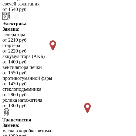
свечей зажигания
от 1540 руб.
Электрика
Замена:
генератора
от 2210 руб.
стартера
от 2220 руб.
аккумулятора (АКБ)
от 1400 руб.
вентилятора печки
от 1550 руб.
противотуманной фары
от 1430 руб.
стеклоподъемника
от 2860 руб.
ролика натяжителя
от 1360 руб.
Трансмиссия
Замена:
масла в коробке автомат