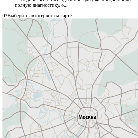
полную диагностику, о...
03
Выберите автосервис на карте