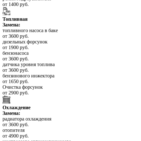
от 1400 руб.
Топливная
Замена:
топливного насоса в баке
от 3600 руб.
дизельных форсунок
от 1900 руб.
бензонасоса
от 3600 руб.
датчика уровня топлива
от 3600 руб.
бензинового инжектора
от 1650 руб.
Очистка форсунок
от 2900 руб.
Охлаждение
Замена:
радиатора охлаждения
от 3600 руб.
отопителя
от 4900 руб.