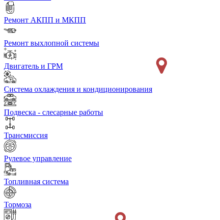
Ремонт АКПП и МКПП
Ремонт выхлопной системы
Двигатель и ГРМ
Система охлаждения и кондиционирования
Подвеска - слесарные работы
Трансмиссия
Рулевое управление
Топливная система
Тормоза