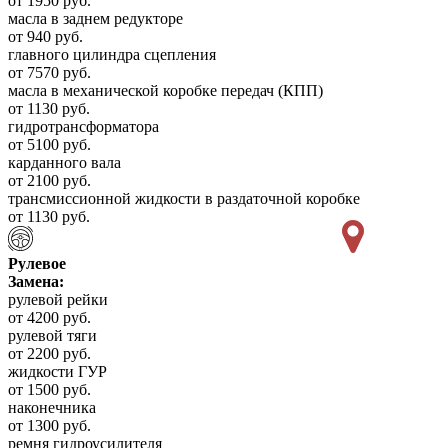
от 1950 руб.
масла в заднем редукторе
от 940 руб.
главного цилиндра сцепления
от 7570 руб.
масла в механической коробке передач (КПП)
от 1130 руб.
гидротрансформатора
от 5100 руб.
карданного вала
от 2100 руб.
трансмиссионной жидкости в раздаточной коробке
от 1130 руб.
Рулевое
Замена:
рулевой рейки
от 4200 руб.
рулевой тяги
от 2200 руб.
жидкости ГУР
от 1500 руб.
наконечника
от 1300 руб.
ремня гидроусилителя