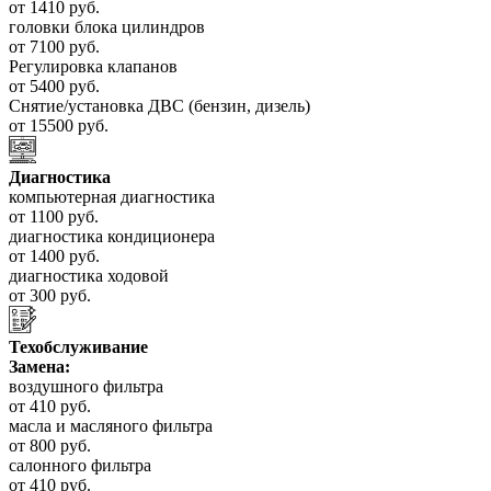
от 1410 руб.
головки блока цилиндров
от 7100 руб.
Регулировка клапанов
от 5400 руб.
Снятие/установка ДВС (бензин, дизель)
от 15500 руб.
Диагностика
компьютерная диагностика
от 1100 руб.
диагностика кондиционера
от 1400 руб.
диагностика ходовой
от 300 руб.
Техобслуживание
Замена:
воздушного фильтра
от 410 руб.
масла и масляного фильтра
от 800 руб.
салонного фильтра
от 410 руб.