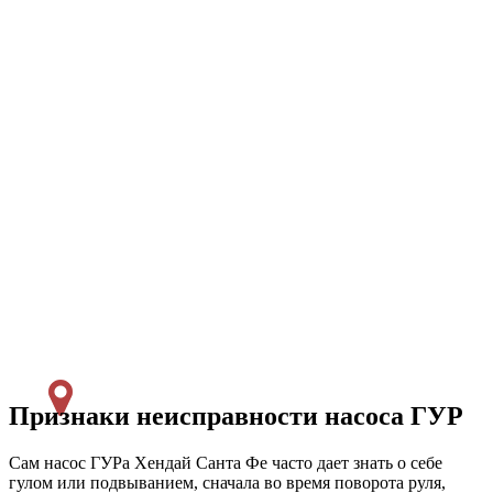
Признаки неисправности насоса ГУР
Сам насос ГУРа Хендай Санта Фе часто дает знать о себе
гулом или подвыванием, сначала во время поворота руля,