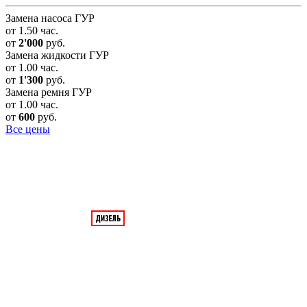
Замена насоса ГУР
от 1.50 час.
от
2'000
руб.
Замена жидкости ГУР
от 1.00 час.
от
1'300
руб.
Замена ремня ГУР
от 1.00 час.
от
600
руб.
Все цены