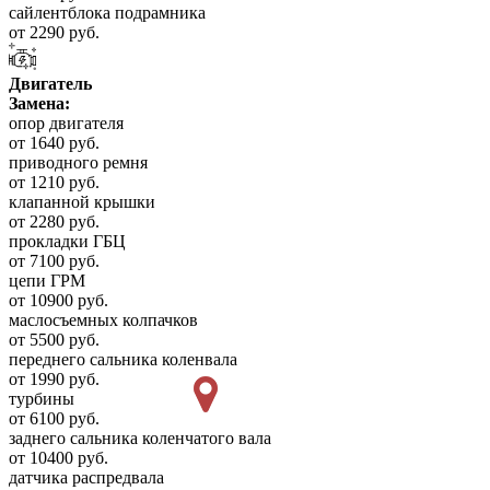
сайлентблока подрамника
от 2290 руб.
Двигатель
Замена:
опор двигателя
от 1640 руб.
приводного ремня
от 1210 руб.
клапанной крышки
от 2280 руб.
прокладки ГБЦ
от 7100 руб.
цепи ГРМ
от 10900 руб.
маслосъемных колпачков
от 5500 руб.
переднего сальника коленвала
от 1990 руб.
турбины
от 6100 руб.
заднего сальника коленчатого вала
от 10400 руб.
датчика распредвала