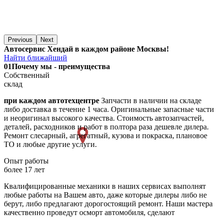
Previous
Next
Автосервис Хендай в каждом районе Москвы!
Найти ближайший
01
Почему мы - преимущества
Собственный
склад
при каждом автотехцентре
Запчасти в наличии на складе
либо доставка в течение 1 часа. Оригинальные запасные части
и неоригинал высокого качества. Стоимость автозапчастей,
деталей, расходников и работ в полтора раза дешевле дилера.
Ремонт слесарный, агрегатный, кузова и покраска, плановое
ТО и любые другие услуги.
Опыт работы
более 17 лет
Квалифицированные механики в наших сервисах выполнят
любые работы на Вашем авто, даже которые дилеры либо не
берут, либо предлагают дорогостоящий ремонт. Наши мастера
качественно проведут осморт автомобиля, сделают